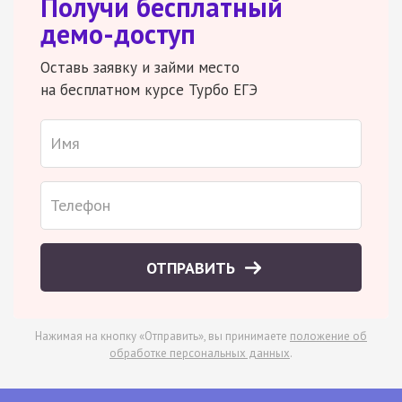
Получи бесплатный
демо-доступ
Оставь заявку и займи место
на бесплатном курсе Турбо ЕГЭ
ОТПРАВИТЬ
Нажимая на кнопку «Отправить», вы принимаете
положение об
обработке персональных данных
.