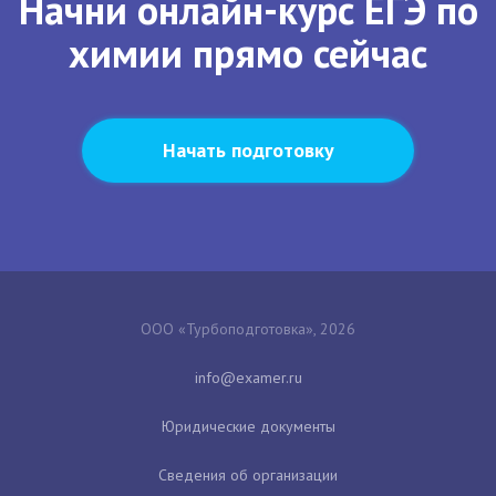
Начни онлайн-курс ЕГЭ по
химии прямо сейчас
Начать подготовку
ООО «Турбоподготовка», 2026
Юридические документы
Сведения об организации