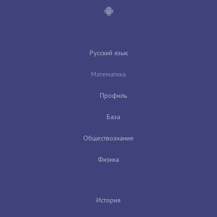
Русский язык
Математика
Профиль
База
Обществознание
Физика
История