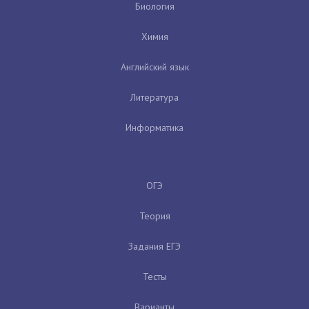
Биология
Химия
Английский язык
Литература
Информатика
ОГЭ
Теория
Задания ЕГЭ
Тесты
Варианты