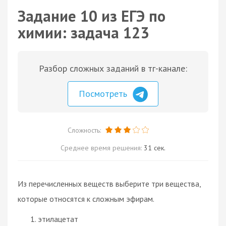
Задание 10 из ЕГЭ по
химии: задача 123
Разбор сложных заданий в тг-канале:
Посмотреть
Сложность:
Среднее время решения:
31 сек.
Из перечисленных веществ выберите три вещества,
которые относятся к сложным эфирам.
этилацетат