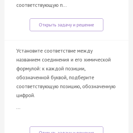
соответствующую п…
Установите соответствие между
названием соединения и его химической
формулой: к каждой позиции,
обозначенной буквой, подберите
соответствующую позицию, обозначенную
цифрой.
…