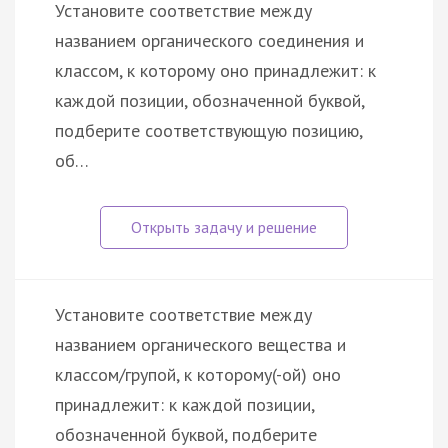
Установите соответствие между
названием органического соединения и
классом, к которому оно принадлежит: к
каждой позиции, обозначенной буквой,
подберите соответствующую позицию,
об…
Установите соответствие между
названием органического вещества и
классом/групой, к которому(-ой) оно
принадлежит: к каждой позиции,
обозначенной буквой, подберите