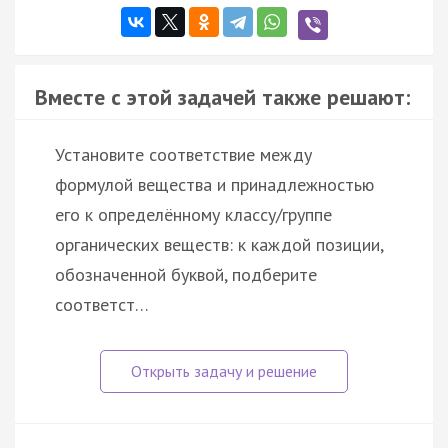
Вместе с этой задачей также решают:
Установите соответствие между
формулой вещества и принадлежностью
его к определённому классу/группе
органических веществ: к каждой позиции,
обозначенной буквой, подберите
соответст…