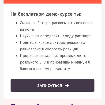
На бесплатном демо-курсе ты:
Сможешь быстро расписывать вещества
на ионы
Научишься определять среду раствора
Поймешь, какие факторы влияют на
равновесие и скорость реакции
Прорешаешь задания прошлых лет с
реального ЕГЭ и прибавишь минимум 8
баллов к своему результату
ЗАПИСАТЬСЯ