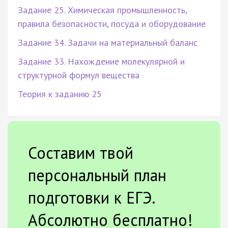
Задание 25. Химическая промышленность,
правила безопасности, посуда и оборудование
Задание 34. Задачи на материальный баланс
Задание 33. Нахождение молекулярной и
структурной формул вещества
Теория к заданию 25
Составим твой
персональный план
подготовки к ЕГЭ.
Абсолютно бесплатно!