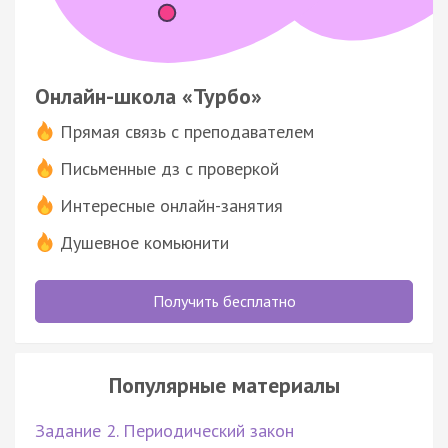
Онлайн-школа «Турбо»
Прямая связь с преподавателем
Письменные дз с проверкой
Интересные онлайн-занятия
Душевное комьюнити
Получить бесплатно
Популярные материалы
Задание 2. Периодический закон