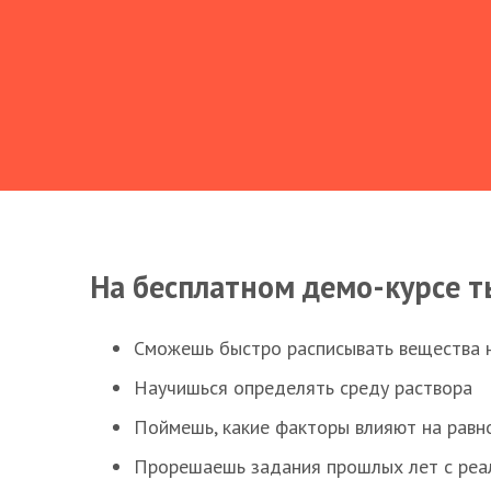
На бесплатном демо-курсе т
Сможешь быстро расписывать вещества 
Научишься определять среду раствора
Поймешь, какие факторы влияют на равно
Прорешаешь задания прошлых лет с реал