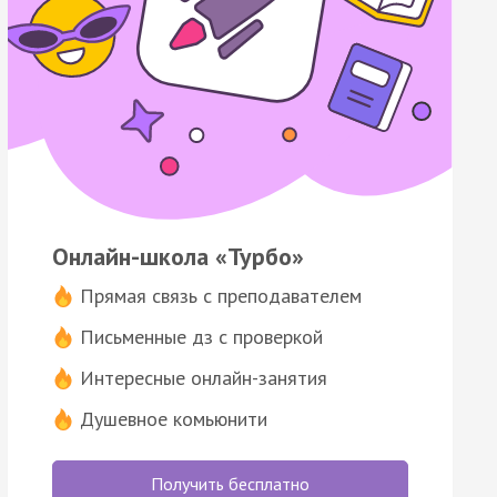
Онлайн-школа «Турбо»
Прямая связь с преподавателем
Письменные дз с проверкой
Интересные онлайн-занятия
Душевное комьюнити
Получить бесплатно