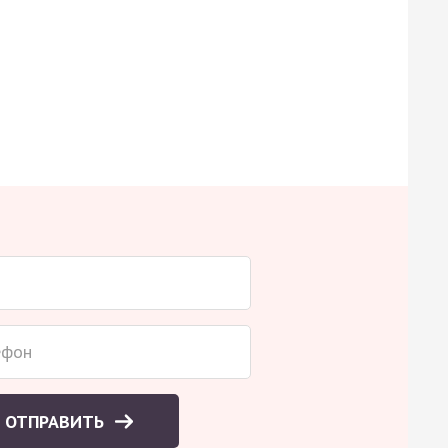
ОТПРАВИТЬ