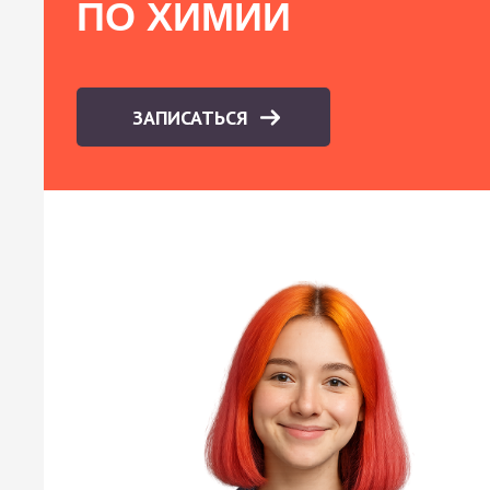
ПО ХИМИИ
ЗАПИСАТЬСЯ