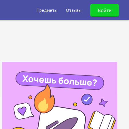
Войти
Предметы
Отзывы