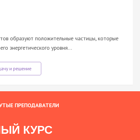
ентов образуют положительные частицы, которые
его энергетического уровня…
УТЫЕ ПРЕПОДАВАТЕЛИ
ЫЙ КУРС