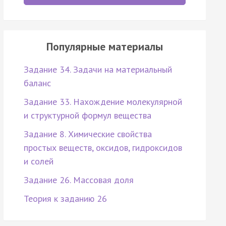
Популярные материалы
Задание 34. Задачи на материальный
баланс
Задание 33. Нахождение молекулярной
и структурной формул вещества
Задание 8. Химические свойства
простых веществ, оксидов, гидроксидов
и солей
Задание 26. Массовая доля
Теория к заданию 26