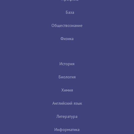
База
Обществознание
Физика
История
Биология
Химия
Английский язык
Литература
Информатика