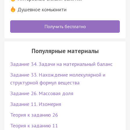
Душевное комьюнити
Получить бесплатно
Популярные материалы
Задание 34. Задачи на материальный баланс
Задание 33. Нахождение молекулярной и
структурной формул вещества
Задание 26. Массовая доля
Задание 11. Изомерия
Теория к заданию 26
Теория к заданию 11