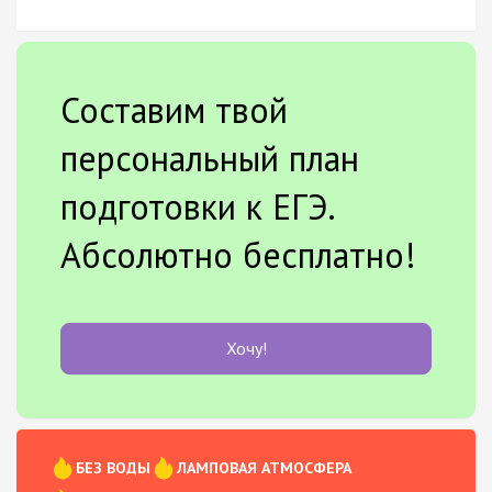
Составим твой
персональный план
подготовки к ЕГЭ.
Абсолютно бесплатно!
Хочу!
БЕЗ ВОДЫ
ЛАМПОВАЯ АТМОСФЕРА