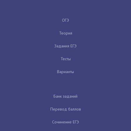
ОГЭ
Теория
Задания ЕГЭ
Тесты
Варианты
Банк заданий
Перевод баллов
Сочинение ЕГЭ