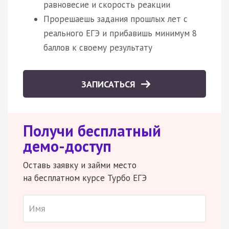
равновесие и скорость реакции
Прорешаешь задания прошлых лет с
реального ЕГЭ и прибавишь минимум 8
баллов к своему результату
ЗАПИСАТЬСЯ
Получи бесплатный
демо-доступ
Оставь заявку и займи место
на бесплатном курсе Турбо ЕГЭ