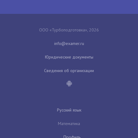
ООО «Турбоподготовка», 2026
Юридические документы
Сведения об организации
Русский язык
Математика
Профиль