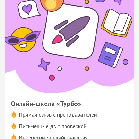
Онлайн-школа «Турбо»
Прямая связь с преподавателем
Письменные дз с проверкой
Интересные онлайн-занятия