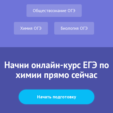
Обществознание ОГЭ
Химия ОГЭ
Биология ОГЭ
Начни онлайн-курс ЕГЭ по
химии прямо сейчас
Начать подготовку