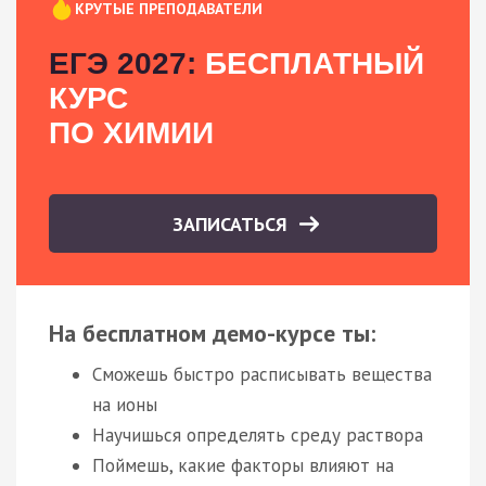
КРУТЫЕ ПРЕПОДАВАТЕЛИ
ЕГЭ 2027:
БЕСПЛАТНЫЙ
КУРС
ПО ХИМИИ
ЗАПИСАТЬСЯ
На бесплатном демо-курсе ты:
Сможешь быстро расписывать вещества
на ионы
Научишься определять среду раствора
Поймешь, какие факторы влияют на