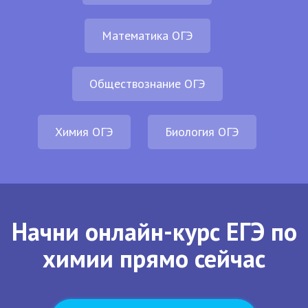
Математика ОГЭ
Обществознание ОГЭ
Химия ОГЭ
Биология ОГЭ
Начни онлайн-курс ЕГЭ по
химии прямо сейчас