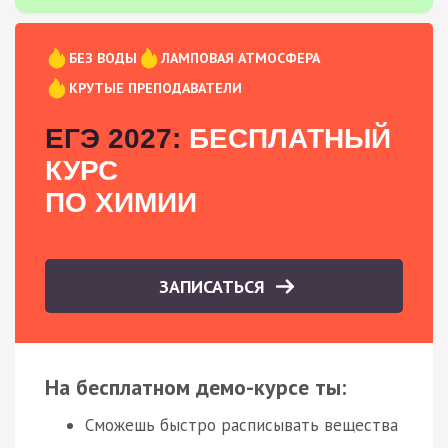
БЕЗ ВОДЫ
ЛАМПОВАЯ АТМОСФЕРА
КРУТЫЕ ПРЕПОДАВАТЕЛИ
ЕГЭ 2027:
БЕСПЛАТНЫЙ
КУРС
ПО ХИМИИ
ЗАПИСАТЬСЯ
На бесплатном демо-курсе ты:
Сможешь быстро расписывать вещества