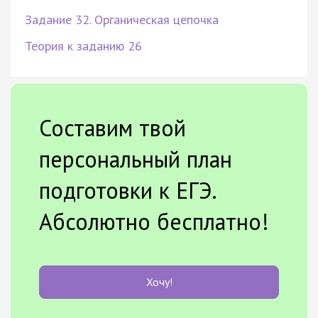
Задание 32. Органическая цепочка
Теория к заданию 26
Составим твой
персональный план
подготовки к ЕГЭ.
Абсолютно бесплатно!
Хочу!