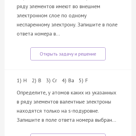
ряду элементов имеют во внешнем
электронном слое по одному
неспаренному электрону. Запишите в поле
ответа номера в…
1) H 2) B 3) Cr 4) Ba 5) F
Определите, у атомов каких из указанных
в ряду элементов валентные электроны
находятся только на s-подуровне.
Запишите в поле ответа номера выбран…