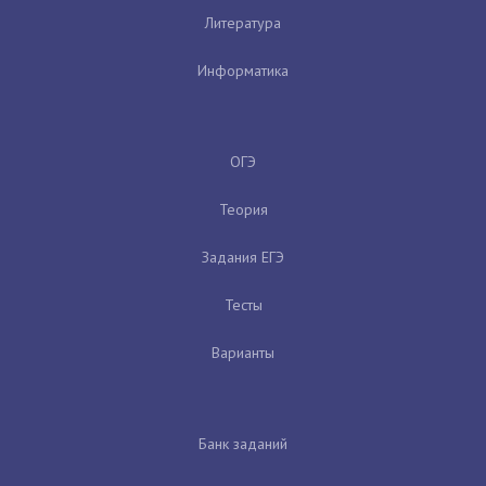
Литература
Информатика
ОГЭ
Теория
Задания ЕГЭ
Тесты
Варианты
Банк заданий