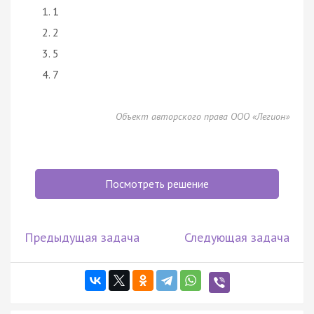
1
2
5
7
Объект авторского права ООО «Легион»
Посмотреть решение
Предыдущая задача
Следующая задача