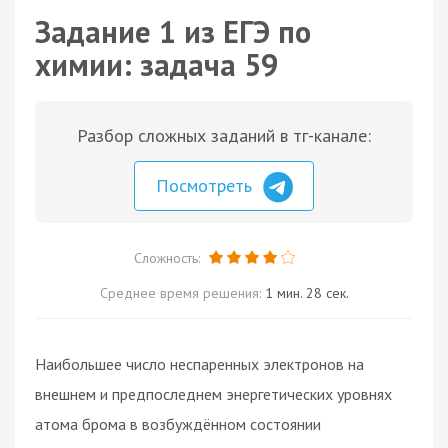
Задание 1 из ЕГЭ по
химии: задача 59
Разбор сложных заданий в тг-канале:
Посмотреть
Сложность:
Среднее время решения:
1 мин. 28 сек.
Наибольшее число неспаренных электронов на
внешнем и предпоследнем энергетических уровнях
атома брома в возбуждённом состоянии