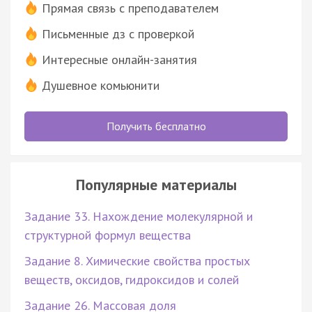
Прямая связь с преподавателем
Письменные дз с проверкой
Интересные онлайн-занятия
Душевное комьюнити
Получить бесплатно
Популярные материалы
Задание 33. Нахождение молекулярной и
структурной формул вещества
Задание 8. Химические свойства простых
веществ, оксидов, гидроксидов и солей
Задание 26. Массовая доля