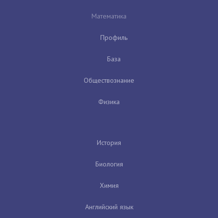
Математика
Профиль
База
Обществознание
Физика
История
Биология
Химия
Английский язык