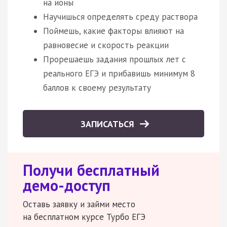
на ионы
Научишься определять среду раствора
Поймешь, какие факторы влияют на
равновесие и скорость реакции
Прорешаешь задания прошлых лет с
реального ЕГЭ и прибавишь минимум 8
баллов к своему результату
ЗАПИСАТЬСЯ
Получи бесплатный
демо-доступ
Оставь заявку и займи место
на бесплатном курсе Турбо ЕГЭ