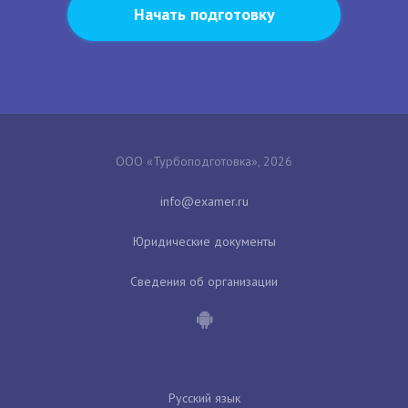
Начать подготовку
ООО «Турбоподготовка», 2026
Юридические документы
Сведения об организации
Русский язык