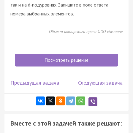
так и на d-подуровнях. Запишите в поле ответа
номера выбранных элементов.
Объект авторского права ООО «Легион»
Посмотреть решение
Предыдущая задача
Следующая задача
Вместе с этой задачей также решают: