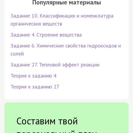
Популярные материалы
Задание 10. Классификация и номенклатура
органических веществ
Задание 4. Строение вещества
Задание 6. Химические свойства гидроксидов и
солей
Задание 27. Тепловой эффект реакции
Теория к заданию 4
Теория к заданию 27
Составим твой