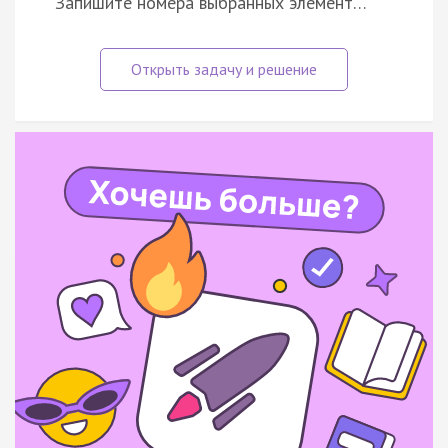
Запишите номера выбранных элемент…