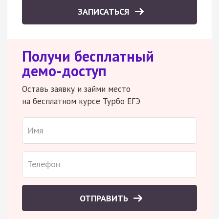
ЗАПИСАТЬСЯ
Получи бесплатный
демо-доступ
Оставь заявку и займи место
на бесплатном курсе Турбо ЕГЭ
ОТПРАВИТЬ