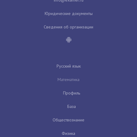
Юридические документы
Сведения об организации
Русский язык
Математика
Профиль
База
Обществознание
Физика