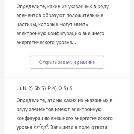
Определите, какие из указанных в ряду
элементов образуют положительные
частицы, которые могут иметь
электронную конфигурацию внешнего
энергетического уровня…
1) N 2) Sb 3) P 4) O 5) S
Определите, атомы каких из указанных в
ряду элементов имеют электронную
конфигурацию внешнего энергетического
2
4
уровня
ns
np
. Запишите в поле ответа