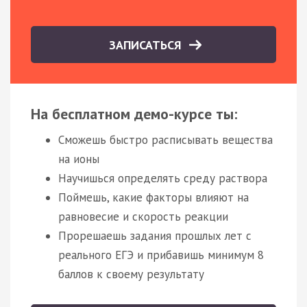
ЗАПИСАТЬСЯ
На бесплатном демо-курсе ты:
Сможешь быстро расписывать вещества
на ионы
Научишься определять среду раствора
Поймешь, какие факторы влияют на
равновесие и скорость реакции
Прорешаешь задания прошлых лет с
реального ЕГЭ и прибавишь минимум 8
баллов к своему результату