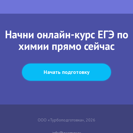
Начни онлайн-курс ЕГЭ по
химии прямо сейчас
Начать подготовку
ООО «Турбоподготовка», 2026