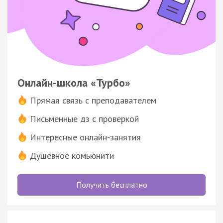
Онлайн-школа «Турбо»
Прямая связь с преподавателем
Письменные дз с проверкой
Интересные онлайн-занятия
Душевное комьюнити
Получить бесплатно