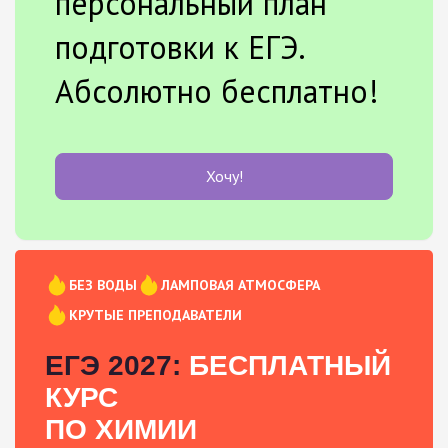
персональный план
подготовки к ЕГЭ.
Абсолютно бесплатно!
Хочу!
БЕЗ ВОДЫ
ЛАМПОВАЯ АТМОСФЕРА
КРУТЫЕ ПРЕПОДАВАТЕЛИ
ЕГЭ 2027:
БЕСПЛАТНЫЙ
КУРС
ПО ХИМИИ