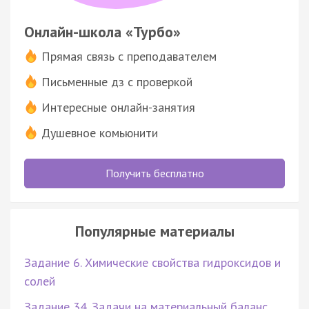
Онлайн-школа «Турбо»
Прямая связь с преподавателем
Письменные дз с проверкой
Интересные онлайн-занятия
Душевное комьюнити
Получить бесплатно
Популярные материалы
Задание 6. Химические свойства гидроксидов и
солей
Задание 34. Задачи на материальный баланс