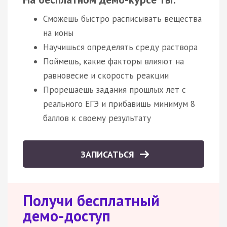
Сможешь быстро расписывать вещества
на ионы
Научишься определять среду раствора
Поймешь, какие факторы влияют на
равновесие и скорость реакции
Прорешаешь задания прошлых лет с
реального ЕГЭ и прибавишь минимум 8
баллов к своему результату
ЗАПИСАТЬСЯ
Получи бесплатный
демо-доступ