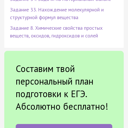
Задание 33. Нахождение молекулярной и
структурной формул вещества
Задание 8. Химические свойства простых
веществ, оксидов, гидроксидов и солей
Составим твой
персональный план
подготовки к ЕГЭ.
Абсолютно бесплатно!