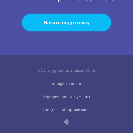
Начать подготовку
ООО «Турбоподготовка», 2026
Юридические документы
Сведения об организации