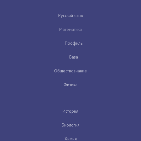
Русский язык
Математика
Профиль
База
Обществознание
Физика
История
Биология
Химия