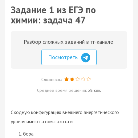
Задание 1 из ЕГЭ по
химии: задача 47
Разбор сложных заданий в тг-канале:
Посмотреть
Сложность:
Среднее время решения:
38 сек.
Сходную конфигурацию внешнего энергетического
уровня имеют атомы азота и
бора