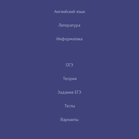
Английский язык
Литература
Информатика
ОГЭ
Теория
Задания ЕГЭ
Тесты
Варианты