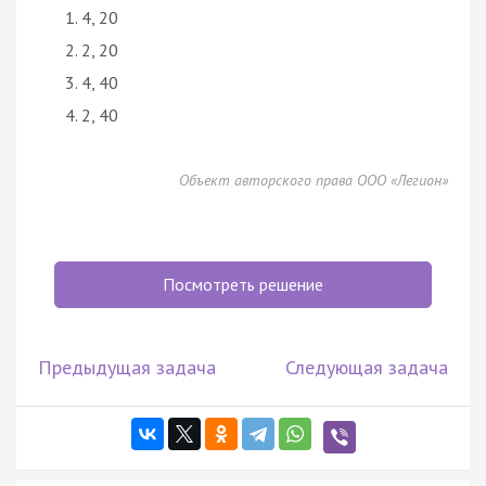
4, 20
2, 20
4, 40
2, 40
Объект авторского права ООО «Легион»
Посмотреть решение
Предыдущая задача
Следующая задача