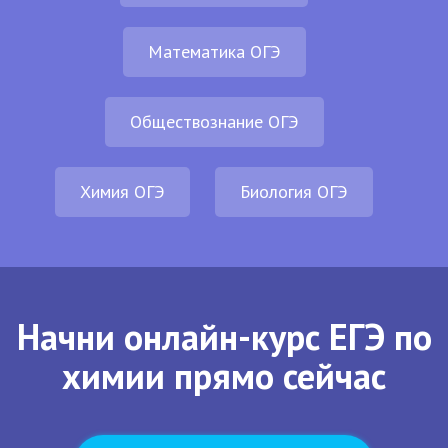
Математика ОГЭ
Обществознание ОГЭ
Химия ОГЭ
Биология ОГЭ
Начни онлайн-курс ЕГЭ по
химии прямо сейчас