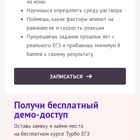
на ионы
Научишься определять среду раствора
Поймешь, какие факторы влияют на
равновесие и скорость реакции
Прорешаешь задания прошлых лет с
реального ЕГЭ и прибавишь минимум 8
баллов к своему результату
ЗАПИСАТЬСЯ
Получи бесплатный
демо-доступ
Оставь заявку и займи место
на бесплатном курсе Турбо ЕГЭ