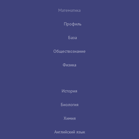
Математика
Профиль
База
Обществознание
Физика
История
Биология
Химия
Английский язык