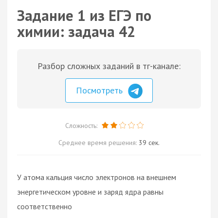
Задание 1 из ЕГЭ по
химии: задача 42
Разбор сложных заданий в тг-канале:
Посмотреть
Сложность:
Среднее время решения:
39 сек.
У атома кальция число электронов на внешнем
энергетическом уровне и заряд ядра равны
соответственно