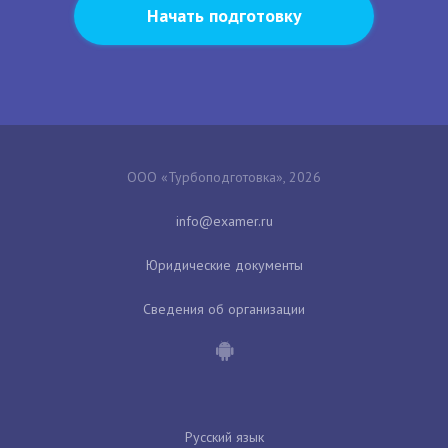
Начать подготовку
ООО «Турбоподготовка», 2026
Юридические документы
Сведения об организации
Русский язык