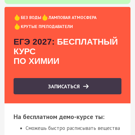
БЕЗ ВОДЫ
ЛАМПОВАЯ АТМОСФЕРА
КРУТЫЕ ПРЕПОДАВАТЕЛИ
ЕГЭ 2027:
БЕСПЛАТНЫЙ
КУРС
ПО ХИМИИ
ЗАПИСАТЬСЯ
На бесплатном демо-курсе ты:
Сможешь быстро расписывать вещества