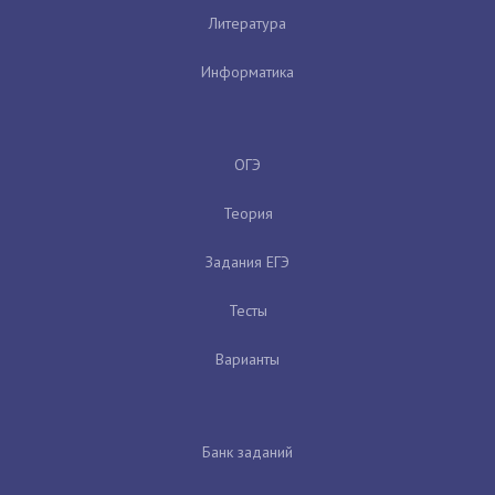
Литература
Информатика
ОГЭ
Теория
Задания ЕГЭ
Тесты
Варианты
Банк заданий