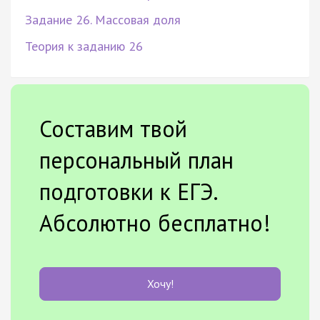
Задание 26. Массовая доля
Теория к заданию 26
Составим твой
персональный план
подготовки к ЕГЭ.
Абсолютно бесплатно!
Хочу!