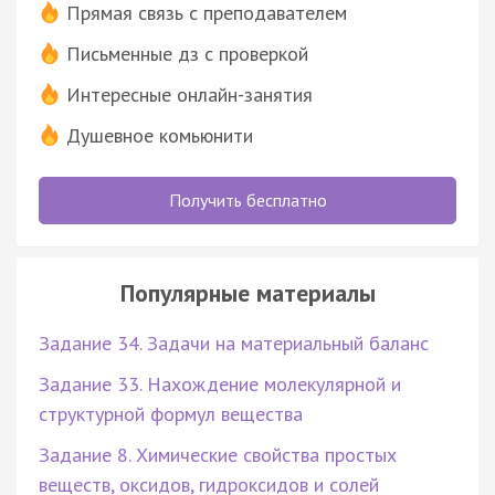
Прямая связь с преподавателем
Письменные дз с проверкой
Интересные онлайн-занятия
Душевное комьюнити
Получить бесплатно
Популярные материалы
Задание 34. Задачи на материальный баланс
Задание 33. Нахождение молекулярной и
структурной формул вещества
Задание 8. Химические свойства простых
веществ, оксидов, гидроксидов и солей