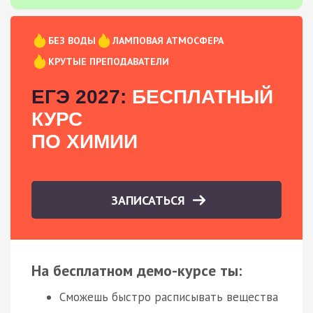
БЕЗ ВОДЫ
ЛАМПОВАЯ АТМОСФЕРА
КРУТЫЕ ПРЕПОДАВАТЕЛИ
ЕГЭ 2027:
БЕСПЛАТНЫЙ
КУРС
ПО ХИМИИ
ЗАПИСАТЬСЯ
На бесплатном демо-курсе ты:
Сможешь быстро расписывать вещества