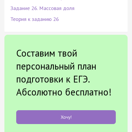
Задание 26. Массовая доля
Теория к заданию 26
Составим твой
персональный план
подготовки к ЕГЭ.
Абсолютно бесплатно!
Хочу!