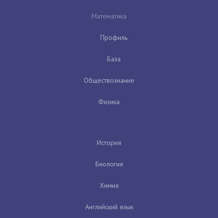
Математика
Профиль
База
Обществознание
Физика
История
Биология
Химия
Английский язык