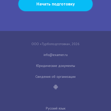
Начать подготовку
ООО «Турбоподготовка», 2026
Юридические документы
Сведения об организации
Русский язык