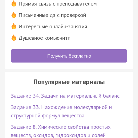
Прямая связь с преподавателем
Письменные дз с проверкой
Интересные онлайн-занятия
Душевное комьюнити
Получить бесплатно
Популярные материалы
Задание 34. Задачи на материальный баланс
Задание 33. Нахождение молекулярной и
структурной формул вещества
Задание 8. Химические свойства простых
веществ, оксидов, гидроксидов и солей