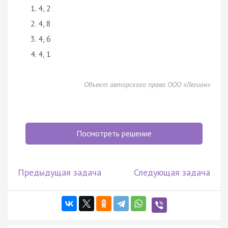
4, 2
4, 8
4, 6
4, 1
Объект авторского права ООО «Легион»
Посмотреть решение
Предыдущая задача
Следующая задача