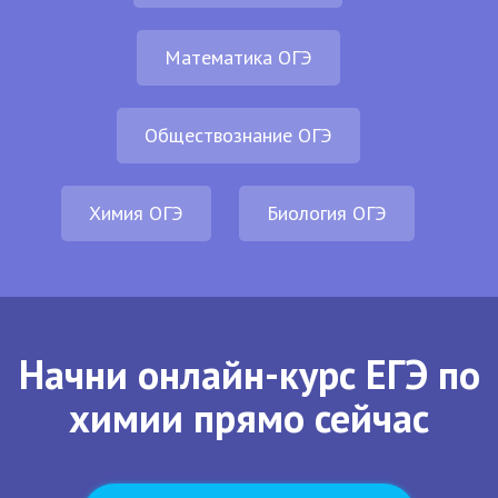
Математика ОГЭ
Обществознание ОГЭ
Химия ОГЭ
Биология ОГЭ
Начни онлайн-курс ЕГЭ по
химии прямо сейчас