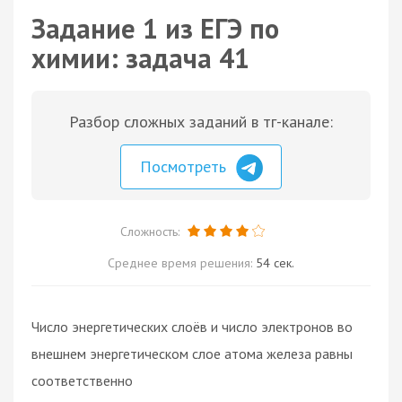
Задание 1 из ЕГЭ по
химии: задача 41
Разбор сложных заданий в тг-канале:
Посмотреть
Сложность:
Среднее время решения:
54 сек.
Число энергетических слоёв и число электронов во
внешнем энергетическом слое атома железа равны
соответственно