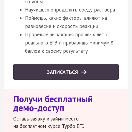
на ионы
Научишься определять среду раствора
Поймешь, какие факторы влияют на
равновесие и скорость реакции
Прорешаешь задания прошлых лет с
реального ЕГЭ и прибавишь минимум 8
баллов к своему результату
ЗАПИСАТЬСЯ
Получи бесплатный
демо-доступ
Оставь заявку и займи место
на бесплатном курсе Турбо ЕГЭ