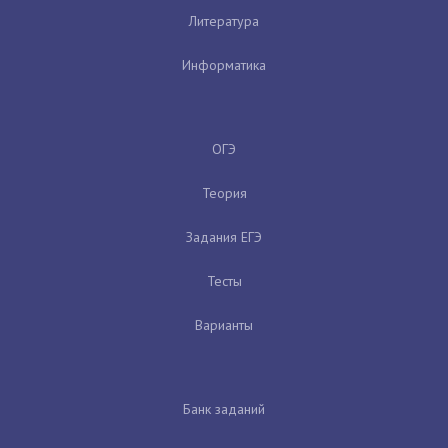
Литература
Информатика
ОГЭ
Теория
Задания ЕГЭ
Тесты
Варианты
Банк заданий