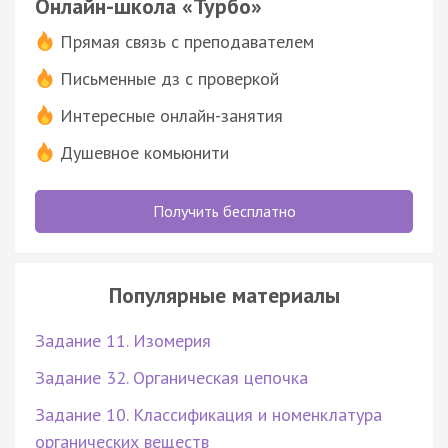
Онлайн-школа «Турбо»
Прямая связь с преподавателем
Письменные дз с проверкой
Интересные онлайн-занятия
Душевное комьюнити
Получить бесплатно
Популярные материалы
Задание 11. Изомерия
Задание 32. Органическая цепочка
Задание 10. Классификация и номенклатура
органических веществ