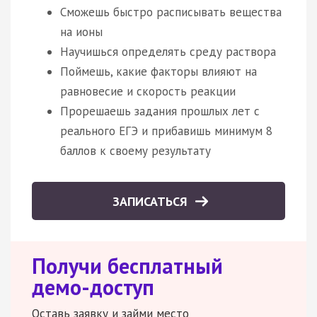
Сможешь быстро расписывать вещества
на ионы
Научишься определять среду раствора
Поймешь, какие факторы влияют на
равновесие и скорость реакции
Прорешаешь задания прошлых лет с
реального ЕГЭ и прибавишь минимум 8
баллов к своему результату
ЗАПИСАТЬСЯ
Получи бесплатный
демо-доступ
Оставь заявку и займи место