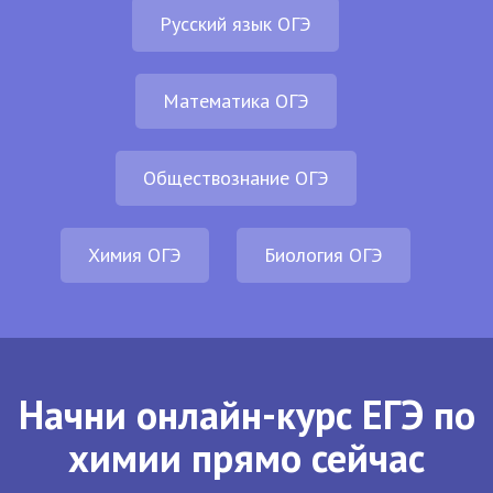
Русский язык ОГЭ
Математика ОГЭ
Обществознание ОГЭ
Химия ОГЭ
Биология ОГЭ
Начни онлайн-курс ЕГЭ по
химии прямо сейчас