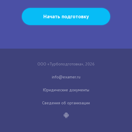
Начать подготовку
ООО «Турбоподготовка», 2026
Юридические документы
Сведения об организации