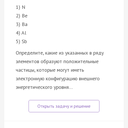
1) N
2) Be
3) Ba
4) Al
5) Sb
Определите, какие из указанных в ряду
элементов образуют положительные
частицы, которые могут иметь
электронную конфигурацию внешнего
энергетического уровня…