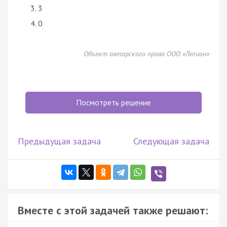
3
0
Объект авторского права ООО «Легион»
Посмотреть решение
Предыдущая задача
Следующая задача
Вместе с этой задачей также решают: