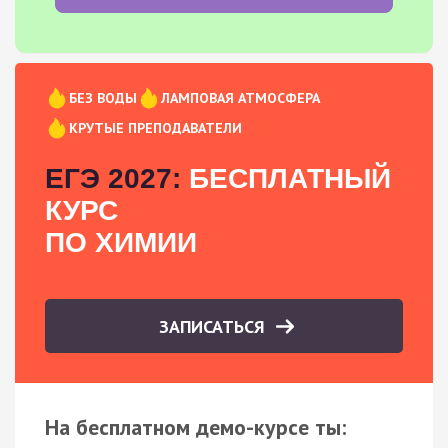
БЕЗ ВОДЫ
ЛАМПОВАЯ АТМОСФЕРА
КРУТЫЕ ПРЕПОДАВАТЕЛИ
ЕГЭ 2027:
БЕСПЛАТНЫЙ
КУРС
ПО ХИМИИ
ЗАПИСАТЬСЯ
На бесплатном демо-курсе ты: