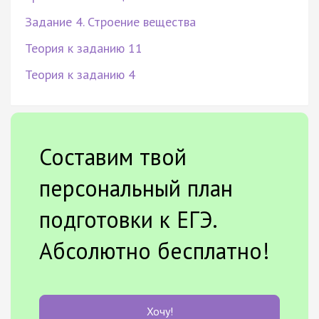
Задание 4. Строение вещества
Теория к заданию 11
Теория к заданию 4
Составим твой
персональный план
подготовки к ЕГЭ.
Абсолютно бесплатно!
Хочу!