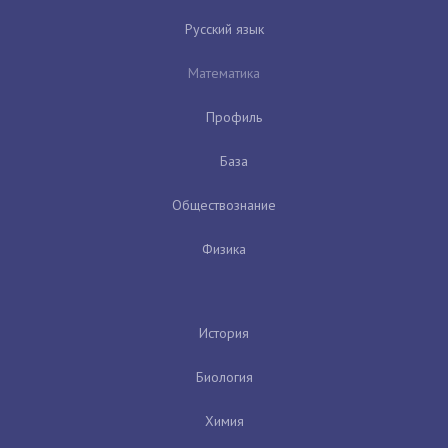
Русский язык
Математика
Профиль
База
Обществознание
Физика
История
Биология
Химия