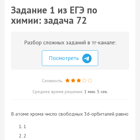
Задание 1 из ЕГЭ по
химии: задача 72
Разбор сложных заданий в тг-канале:
Посмотреть
Сложность:
Среднее время решения:
1 мин. 5 сек.
В атоме хрома число свободных 3d-орбиталей равно
1
2