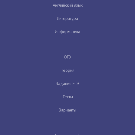
Английский язык
Литература
Информатика
ОГЭ
Теория
Задания ЕГЭ
Тесты
Варианты