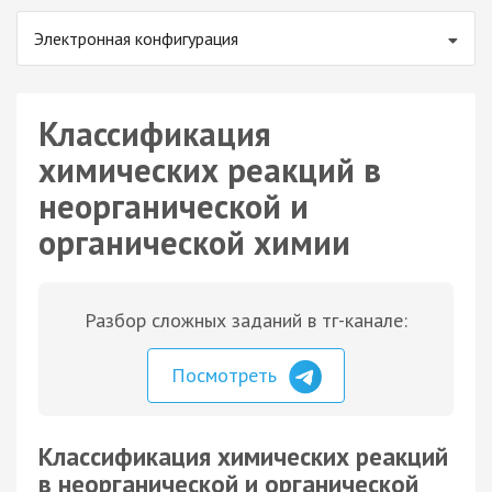
Электронная конфигурация
Классификация
химических реакций в
неорганической и
органической химии
Разбор сложных заданий в тг-канале:
Посмотреть
Классификация химических реакций
в неорганической и органической