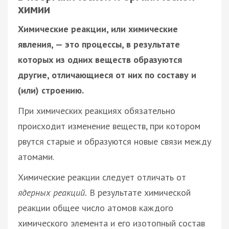
химии
Химические реакции, или химические
явления, — это процессы, в результате
которых из одних веществ образуются
другие, отличающиеся от них по составу и
(или) строению.
При химических реакциях обязательно
происходит изменение веществ, при котором
рвутся старые и образуются новые связи между
атомами.
Химические реакции следует отличать от
ядерных реакций.
В результате химической
реакции общее число атомов каждого
химического элемента и его изотопный состав