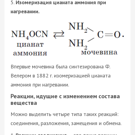
5.
Изомеризация цианата аммония при
нагревании.
Впервые мочевина была синтезирована Ф.
Велером в 1882 г. изомеризацией цианата
аммония при нагревании.
Реакции, идущие с изменением состава
вещества
Можно выделить четыре типа таких реакций:
соединения, разложения, замещения и обмена.