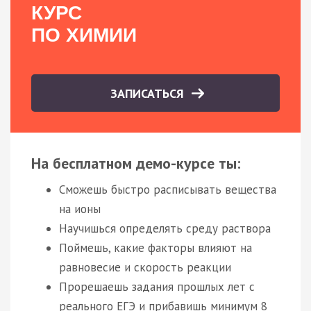
КУРС
ПО ХИМИИ
ЗАПИСАТЬСЯ
На бесплатном демо-курсе ты:
Сможешь быстро расписывать вещества
на ионы
Научишься определять среду раствора
Поймешь, какие факторы влияют на
равновесие и скорость реакции
Прорешаешь задания прошлых лет с
реального ЕГЭ и прибавишь минимум 8