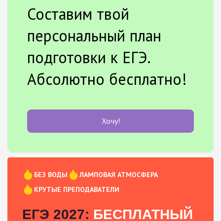
Составим твой
персональный план
подготовки к ЕГЭ.
Абсолютно бесплатно!
Хочу!
БЕЗ ВОДЫ
ЛАМПОВАЯ АТМОСФЕРА
КРУТЫЕ ПРЕПОДАВАТЕЛИ
ЕГЭ 2027:
БЕСПЛАТНЫЙ