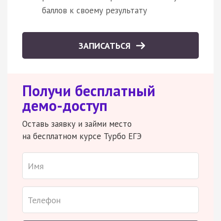
баллов к своему результату
ЗАПИСАТЬСЯ
Получи бесплатный
демо-доступ
Оставь заявку и займи место
на бесплатном курсе Турбо ЕГЭ