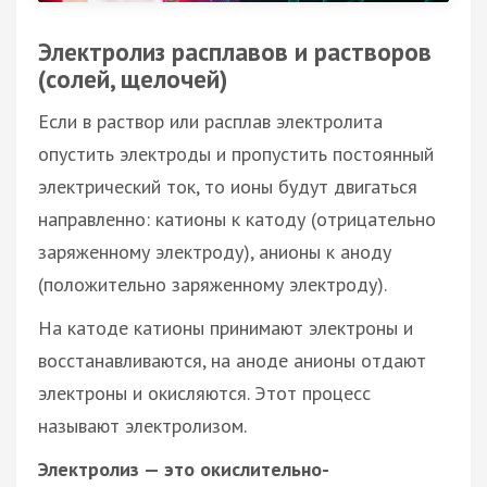
Электролиз расплавов и растворов
(солей, щелочей)
Если в раствор или расплав электролита
опустить электроды и пропустить постоянный
электрический ток, то ионы будут двигаться
направленно: катионы к катоду (отрицательно
заряженному электроду), анионы к аноду
(положительно заряженному электроду).
На катоде катионы принимают электроны и
восстанавливаются, на аноде анионы отдают
электроны и окисляются. Этот процесс
называют электролизом.
Электролиз — это окислительно-