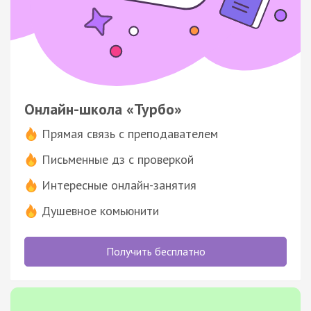
Онлайн-школа «Турбо»
Прямая связь с преподавателем
Письменные дз с проверкой
Интересные онлайн-занятия
Душевное комьюнити
Получить бесплатно