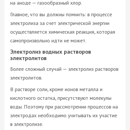
на аноде — газообразный хлор.
Главное, что вы должны помнить: в процессе
электролиза за счет электрической энергии
осуществляется химическая реакция, которая
самопроизвольно идти не может.
Электролиз водных растворов
электролитов
Более сложный случай — электролиз растворов
электролитов.
В растворе соли, кроме ионов металла и
кислотного остатка, присутствуют молекулы
воды. Поэтому при рассмотрении процессов на
электродах необходимо учитывать их участие
в электролизе.