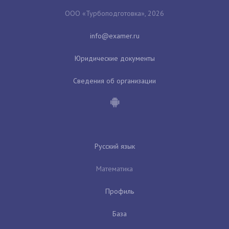
ООО «Турбоподготовка», 2026
Юридические документы
Сведения об организации
Русский язык
Математика
Профиль
База