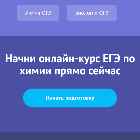
Химия ОГЭ
Биология ОГЭ
Начни онлайн-курс ЕГЭ по
химии прямо сейчас
Начать подготовку