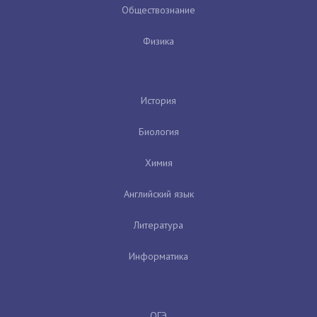
Обществознание
Физика
История
Биология
Химия
Английский язык
Литература
Информатика
ОГЭ