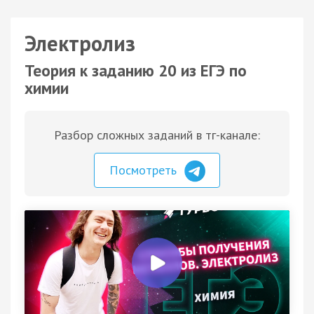
Электролиз
Теория к заданию 20 из ЕГЭ по
химии
Разбор сложных заданий в тг-канале:
Посмотреть