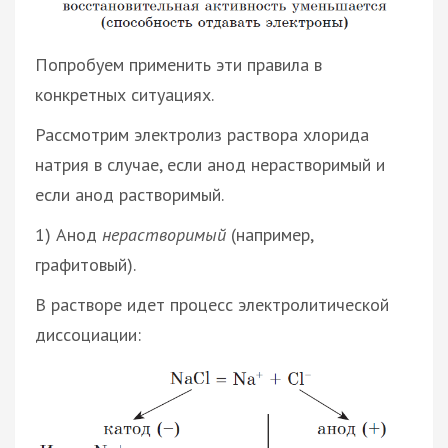
Попробуем применить эти правила в
конкретных ситуациях.
Рассмотрим электролиз раствора хлорида
натрия в случае, если анод нерастворимый и
если анод растворимый.
1) Анод
нерастворимый
(например,
графитовый).
В растворе идет процесс электролитической
диссоциации: