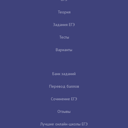
Теория
Задания ЕГЭ
Тесты
Варианты
Банк заданий
Перевод баллов
Сочинение ЕГЭ
Отзывы
Лучшие онлайн-школы ЕГЭ