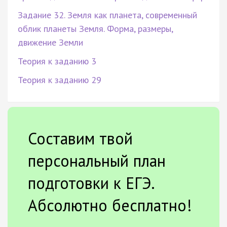
Задание 32. Земля как планета, современный
облик планеты Земля. Форма, размеры,
движение Земли
Теория к заданию 3
Теория к заданию 29
Составим твой
персональный план
подготовки к ЕГЭ.
Абсолютно бесплатно!