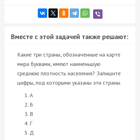
Вместе с этой задачей также решают:
Какие три страны, обозначенные на карте
мира буквами, имеют наименьшую
среднюю плотность населения? Запишите
цифры, под которыми указаны эти страны.
А
Б
В
Г
Д