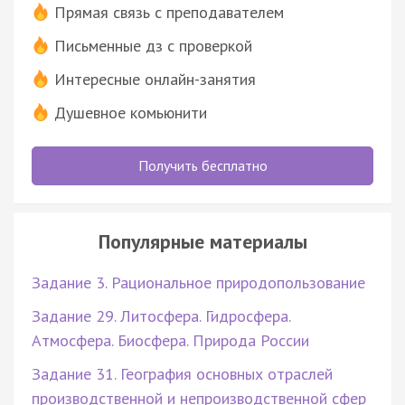
Прямая связь с преподавателем
Письменные дз с проверкой
Интересные онлайн-занятия
Душевное комьюнити
Получить бесплатно
Популярные материалы
Задание 3. Рациональное природопользование
Задание 29. Литосфера. Гидросфера.
Атмосфера. Биосфера. Природа России
Задание 31. География основных отраслей
производственной и непроизводственной сфер