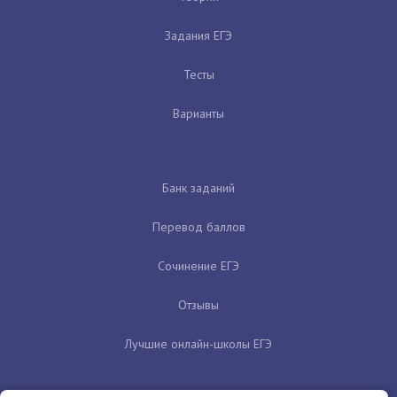
Задания ЕГЭ
Тесты
Варианты
Банк заданий
Перевод баллов
Сочинение ЕГЭ
Отзывы
Лучшие онлайн-школы ЕГЭ