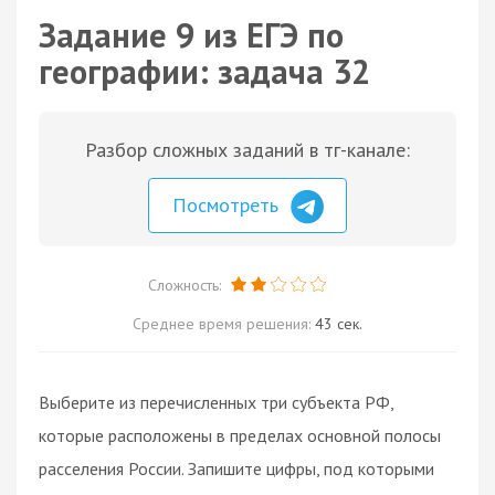
Задание 9 из ЕГЭ по
географии: задача 32
Разбор сложных заданий в тг-канале:
Посмотреть
Сложность:
Среднее время решения:
43 сек.
Выберите из перечисленных три субъекта РФ,
которые расположены в пределах основной полосы
расселения России. Запишите цифры, под которыми