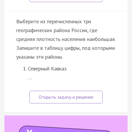
Выберите из перечисленных три
географических района России, где
средняя плотность населения наибольшая.
Запишите в таблицу цифры, под которыми
указаны эти районы.
Северный Кавказ
…