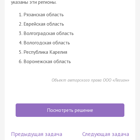
указаны эти регионы.
Рязанская область
Еврейская область
Волгоградская область
Вологодская область
Республика Карелия
Воронежская область
Объект авторского права ООО «Легион»
Посмотреть решение
Предыдущая задача
Следующая задача