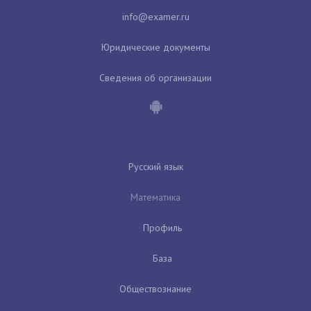
Юридические документы
Сведения об организации
Русский язык
Математика
Профиль
База
Обществознание