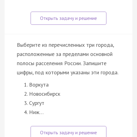
Выберите из перечисленных три города,
расположенные за пределами основной
полосы расселения России. Запишите
цифры, под которыми указаны эти города.
Воркута
Новосибирск
Сургут
Ниж…