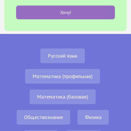
Хочу!
Русский язык
Математика (профильная)
Математика (базовая)
Обществознание
Физика