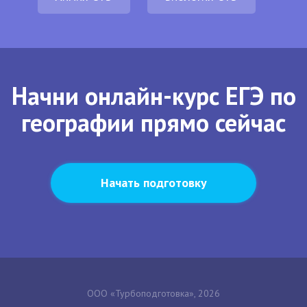
Начни онлайн-курс ЕГЭ по
географии прямо сейчас
Начать подготовку
ООО «Турбоподготовка», 2026