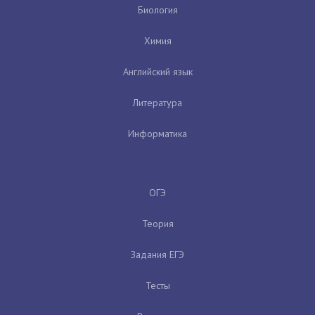
Биология
Химия
Английский язык
Литература
Информатика
ОГЭ
Теория
Задания ЕГЭ
Тесты