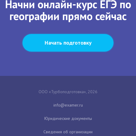
Начни онлайн-курс ЕГЭ по
географии прямо сейчас
Начать подготовку
ООО «Турбоподготовка», 2026
Юридические документы
Сведения об организации