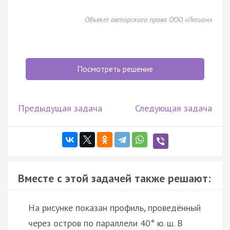
Объект авторского права ООО «Легион»
Посмотреть решение
Предыдущая задача
Следующая задача
Вместе с этой задачей также решают:
На рисунке показан профиль, проведённый
через остров по параллели 40° ю. ш. В