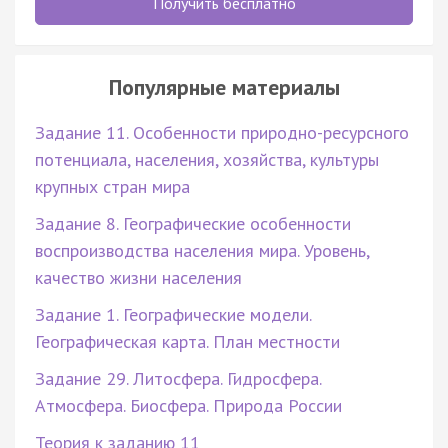
Получить бесплатно
Популярные материалы
Задание 11. Особенности природно-ресурсного
потенциала, населения, хозяйства, культуры
крупных стран мира
Задание 8. Географические особенности
воспроизводства населения мира. Уровень,
качество жизни населения
Задание 1. Географические модели.
Географическая карта. План местности
Задание 29. Литосфера. Гидросфера.
Атмосфера. Биосфера. Природа России
Теория к заданию 11