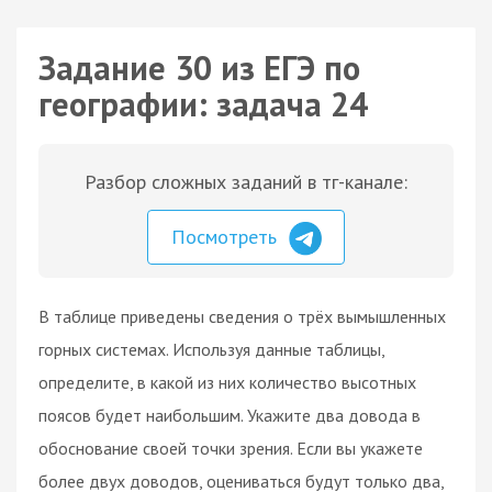
Задание 30 из ЕГЭ по
географии: задача 24
Разбор сложных заданий в тг-канале:
Посмотреть
В таблице приведены сведения о трёх вымышленных
горных системах. Используя данные таблицы,
определите, в какой из них количество высотных
поясов будет наибольшим. Укажите два довода в
обоснование своей точки зрения. Если вы укажете
более двух доводов, оцениваться будут только два,