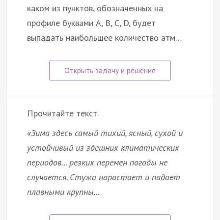
каком из пунктов, обозначенных на
профиле буквами A, B, C, D, будет
выпадать наибольшее количество атм…
Прочитайте текст.
«Зима здесь самый тихий, ясный, сухой и
устойчивый из здешних климатических
периодов… резких перемен погоды не
случается. Стужа нарастает и падает
плавными крупны…