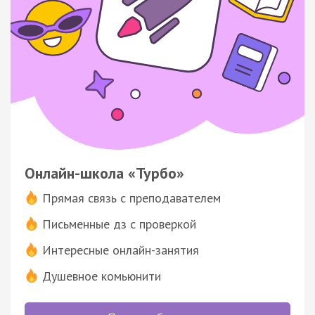
Онлайн-школа «Турбо»
Прямая связь с преподавателем
Письменные дз с проверкой
Интересные онлайн-занятия
Душевное комьюнити