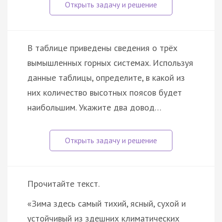
В таблице приведены сведения о трёх
вымышленных горных системах. Используя
данные таблицы, определите, в какой из
них количество высотных поясов будет
наибольшим. Укажите два довод…
Прочитайте текст.
«Зима здесь самый тихий, ясный, сухой и
устойчивый из здешних климатических