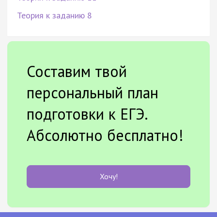
Теория к заданию 8
Составим твой
персональный план
подготовки к ЕГЭ.
Абсолютно бесплатно!
Хочу!