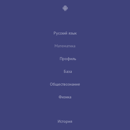
Русский язык
Математика
Профиль
База
Обществознание
Физика
История