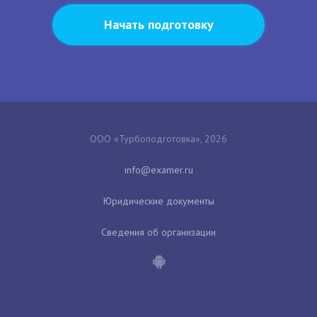
Начать подготовку
ООО «Турбоподготовка», 2026
Юридические документы
Сведения об организации