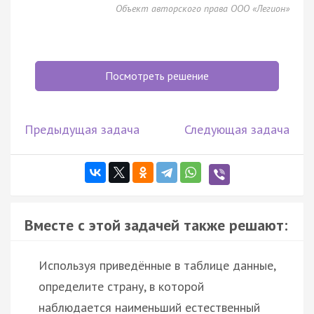
Объект авторского права ООО «Легион»
Посмотреть решение
Предыдущая задача
Следующая задача
Вместе с этой задачей также решают:
Используя приведённые в таблице данные,
определите страну, в которой
наблюдается наименьший естественный