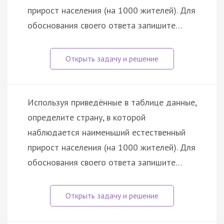
прирост населения (на 1000 жителей). Для
обоснования своего ответа запишите…
Используя приведённые в таблице данные,
определите страну, в которой
наблюдается наименьший естественный
прирост населения (на 1000 жителей). Для
обоснования своего ответа запишите…