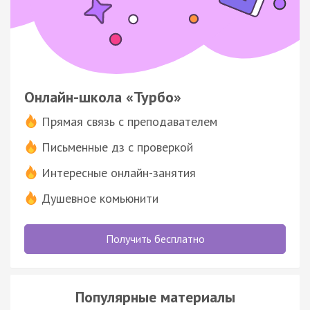
Онлайн-школа «Турбо»
Прямая связь с преподавателем
Письменные дз с проверкой
Интересные онлайн-занятия
Душевное комьюнити
Получить бесплатно
Популярные материалы