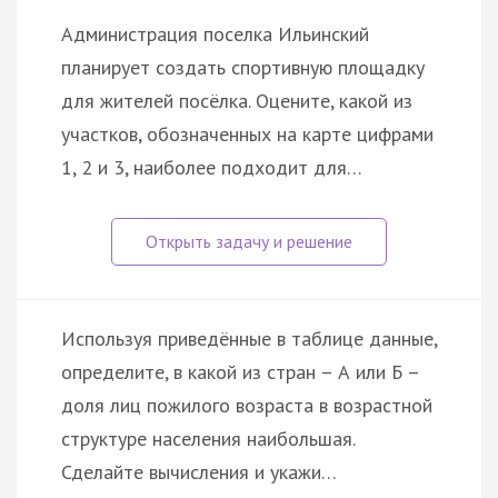
Администрация поселка Ильинский
планирует создать спортивную площадку
для жителей посёлка. Оцените, какой из
участков, обозначенных на карте цифрами
1, 2 и 3, наиболее подходит для…
Используя приведённые в таблице данные,
определите, в какой из стран – А или Б –
доля лиц пожилого возраста в возрастной
структуре населения наибольшая.
Сделайте вычисления и укажи…