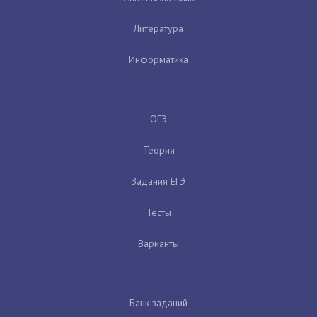
Литература
Информатика
ОГЭ
Теория
Задания ЕГЭ
Тесты
Варианты
Банк заданий