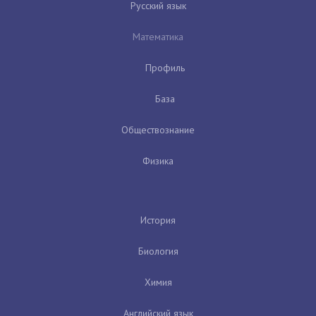
Русский язык
Математика
Профиль
База
Обществознание
Физика
История
Биология
Химия
Английский язык