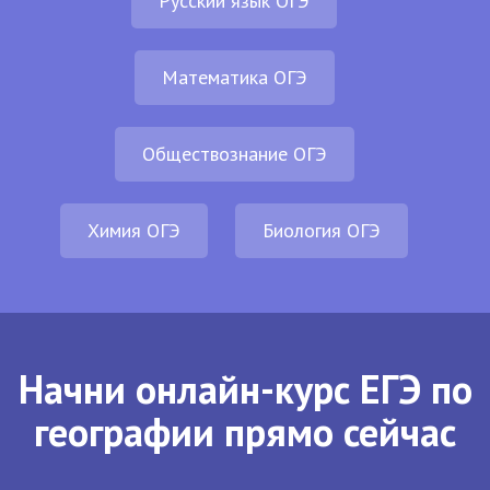
Русский язык ОГЭ
Математика ОГЭ
Обществознание ОГЭ
Химия ОГЭ
Биология ОГЭ
Начни онлайн-курс ЕГЭ по
географии прямо сейчас