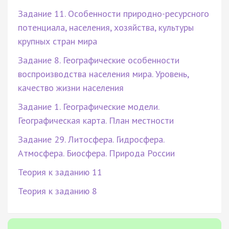
Задание 11. Особенности природно-ресурсного
потенциала, населения, хозяйства, культуры
крупных стран мира
Задание 8. Географические особенности
воспроизводства населения мира. Уровень,
качество жизни населения
Задание 1. Географические модели.
Географическая карта. План местности
Задание 29. Литосфера. Гидросфера.
Атмосфера. Биосфера. Природа России
Теория к заданию 11
Теория к заданию 8