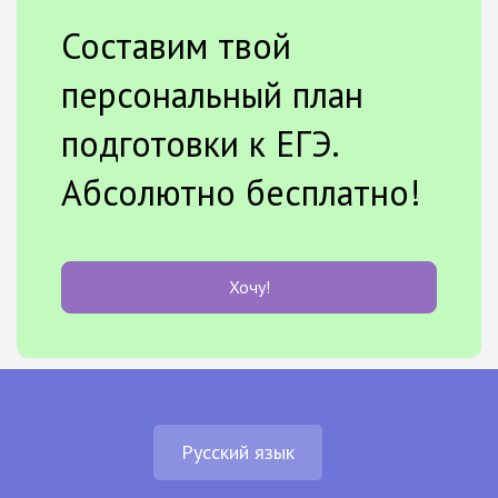
Составим твой
персональный план
подготовки к ЕГЭ.
Абсолютно бесплатно!
Хочу!
Русский язык