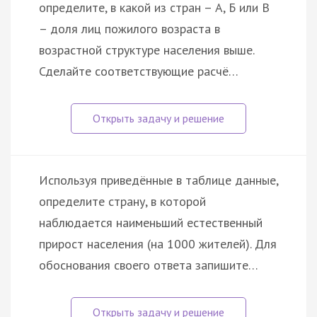
определите, в какой из стран – А, Б или В
– доля лиц пожилого возраста в
возрастной структуре населения выше.
Сделайте соответствующие расчё…
Используя приведённые в таблице данные,
определите страну, в которой
наблюдается наименьший естественный
прирост населения (на 1000 жителей). Для
обоснования своего ответа запишите…