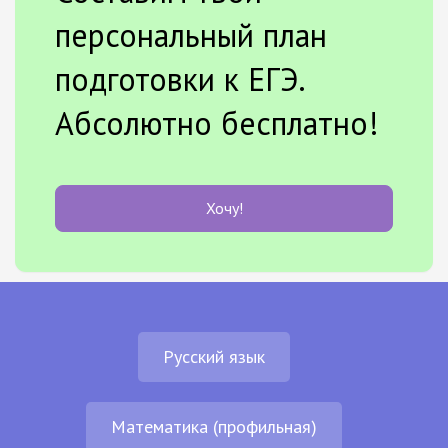
персональный план
подготовки к ЕГЭ.
Абсолютно бесплатно!
Хочу!
Русский язык
Математика (профильная)