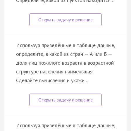
Определите, какой из пунктов находится…
Используя приведённые в таблице данные,
определите, в какой из стран — А или Б —
доля лиц пожилого возраста в возрастной
структуре населения наименьшая.
Сделайте вычисления и укажи…
Используя приведённые в таблице данные,