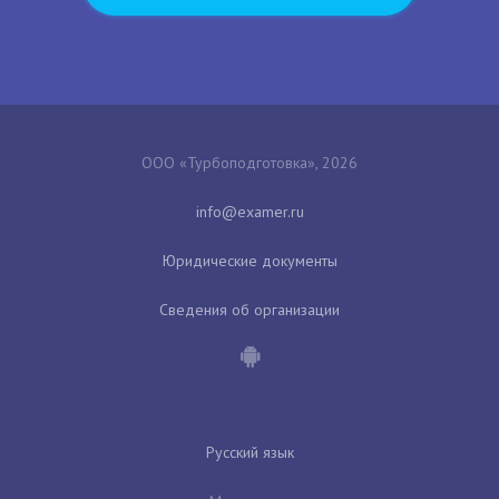
ООО «Турбоподготовка», 2026
Юридические документы
Сведения об организации
Русский язык