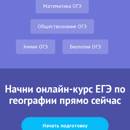
Математика ОГЭ
Обществознание ОГЭ
Химия ОГЭ
Биология ОГЭ
Начни онлайн-курс ЕГЭ по
географии прямо сейчас
Начать подготовку