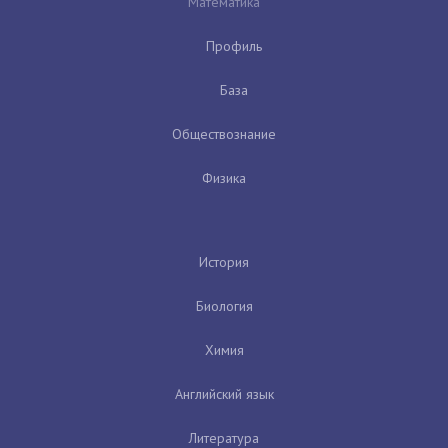
Математика
Профиль
База
Обществознание
Физика
История
Биология
Химия
Английский язык
Литература