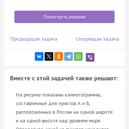
Посмотреть решение
Предыдущая задача
Следующая задача
Вместе с этой задачей также решают:
На рисунке показаны климатограммы,
составленные для пунктов А и Б,
расположенных в России на одной широте
и на одной высоте над уровнем моря.