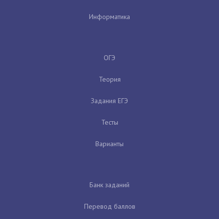
Информатика
ОГЭ
Теория
Задания ЕГЭ
Тесты
Варианты
Банк заданий
Перевод баллов