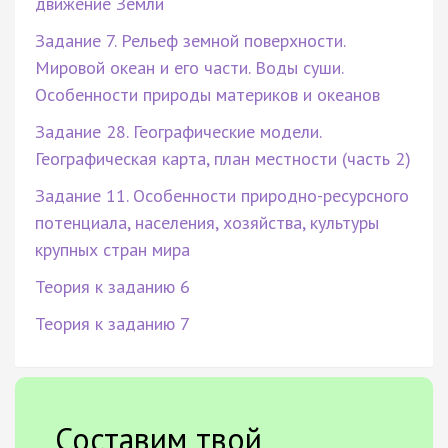
движение Земли
Задание 7. Рельеф земной поверхности.
Мировой океан и его части. Воды суши.
Особенности природы материков и океанов
Задание 28. Географические модели.
Географическая карта, план местности (часть 2)
Задание 11. Особенности природно-ресурсного
потенциала, населения, хозяйства, культуры
крупных стран мира
Теория к заданию 6
Теория к заданию 7
Составим твой