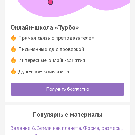
Онлайн-школа «Турбо»
Прямая связь с преподавателем
Письменные дз с проверкой
Интересные онлайн-занятия
Душевное комьюнити
Получить бесплатно
Популярные материалы
Задание 6. Земля как планета. Форма, размеры,