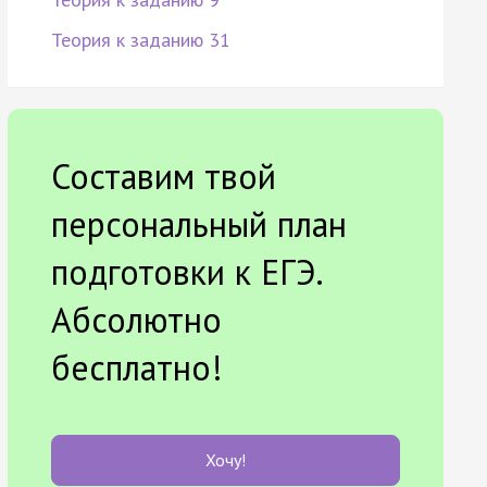
Теория к заданию 31
Составим твой
персональный план
подготовки к ЕГЭ.
Абсолютно
бесплатно!
Хочу!