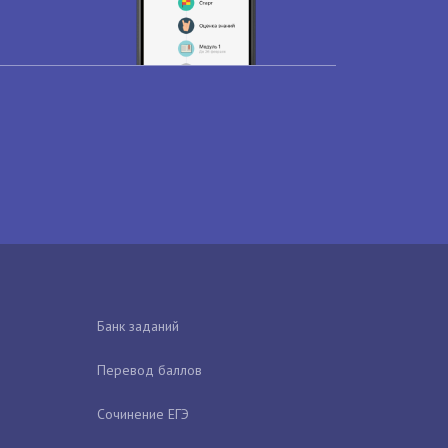
Банк заданий
Перевод баллов
Сочинение ЕГЭ