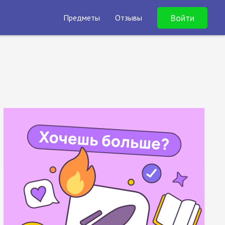
Войти
Предметы
Отзывы