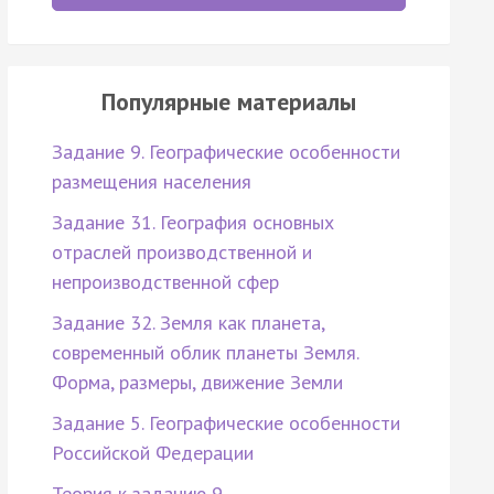
Популярные материалы
Задание 9. Географические особенности
размещения населения
Задание 31. География основных
отраслей производственной и
непроизводственной сфер
Задание 32. Земля как планета,
современный облик планеты Земля.
Форма, размеры, движение Земли
Задание 5. Географические особенности
Российской Федерации
Теория к заданию 9