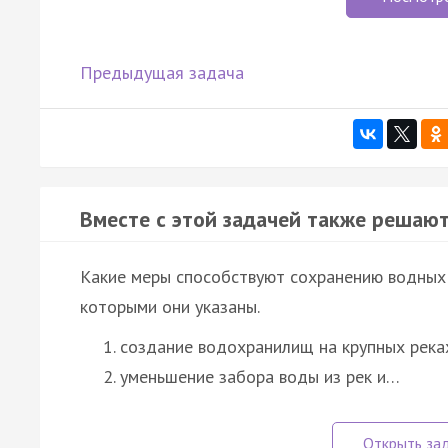
Предыдущая задача
Вместе с этой задачей также решают
Какие меры способствуют сохранению водных 
которыми они указаны.
создание водохранилищ на крупных река
уменьшение забора воды из рек и…