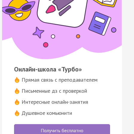
Онлайн-школа «Турбо»
Прямая связь с преподавателем
Письменные дз с проверкой
Интересные онлайн-занятия
Душевное комьюнити
Получить бесплатно