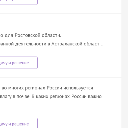
о для Ростовской области.
анной деятельности в Астраханской област…
во многих регионах России используется
лагу в почве. В каких регионах России важно