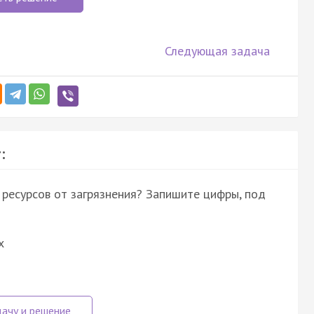
Следующая задача
:
ресурсов от загрязнения? Запишите цифры, под
х