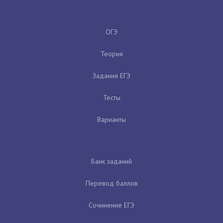
ОГЭ
Теория
Задания ЕГЭ
Тесты
Варианты
Банк заданий
Перевод баллов
Сочинение ЕГЭ