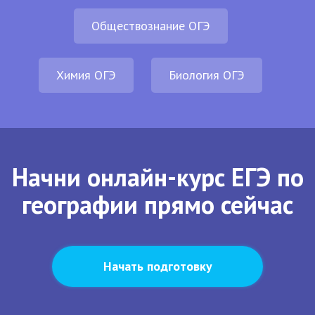
Обществознание ОГЭ
Химия ОГЭ
Биология ОГЭ
Начни онлайн-курс ЕГЭ по
географии прямо сейчас
Начать подготовку