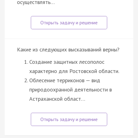
осуществлять…
Какие из следующих высказываний верны?
Создание защитных лесополос
характерно для Ростовской области.
Облесение терриконов — вид
природоохранной деятельности в
Астраханской област…