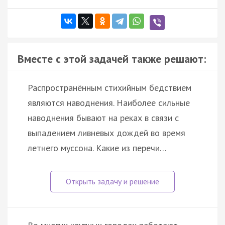
Вместе с этой задачей также решают:
Распространённым стихийным бедствием
являются наводнения. Наиболее сильные
наводнения бывают на реках в связи с
выпадением ливневых дождей во время
летнего муссона. Какие из перечи…