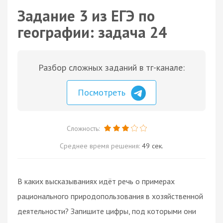
Задание 3 из ЕГЭ по
географии: задача 24
Разбор сложных заданий в тг-канале:
Посмотреть
Сложность:
Среднее время решения:
49 сек.
В каких высказываниях идёт речь о примерах
рационального природопользования в хозяйственной
деятельности? Запишите цифры, под которыми они