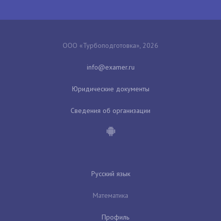
ООО «Турбоподготовка», 2026
Юридические документы
Сведения об организации
Русский язык
Математика
Профиль