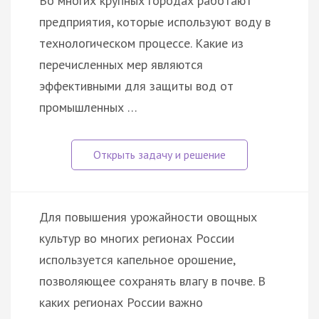
Во многих крупных городах работают
предприятия, которые используют воду в
технологическом процессе. Какие из
перечисленных мер являются
эффективными для защиты вод от
промышленных …
Для повышения урожайности овощных
культур во многих регионах России
используется капельное орошение,
позволяющее сохранять влагу в почве. В
каких регионах России важно