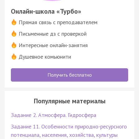
Онлайн-школа «Турбо»
Прямая связь с преподавателем
Письменные дз с проверкой
Интересные онлайн-занятия
Душевное комьюнити
Получить бесплатно
Популярные материалы
Задание 2. Атмосфера. Гидросфера
Задание 11. Особенности природно-ресурсного
потенциала, населения, хозяйства, культуры