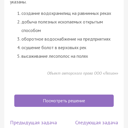
указаны.
создание водохранилищ на равнинных реках
добыча полезных ископаемых открытым
способом
оборотное водоснабжение на предприятиях
осушение болот в верховьях рек
высаживание лесополос на полях
Объект авторского права ООО «Легион»
Посмотреть решение
Предыдущая задача
Следующая задача