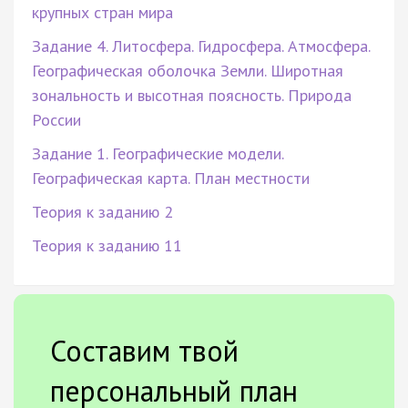
крупных стран мира
Задание 4. Литосфера. Гидросфера. Атмосфера.
Географическая оболочка Земли. Широтная
зональность и высотная поясность. Природа
России
Задание 1. Географические модели.
Географическая карта. План местности
Теория к заданию 2
Теория к заданию 11
Составим твой
персональный план