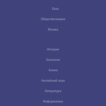
База
Обществознание
Физика
История
Биология
Химия
Английский язык
Литература
Информатика