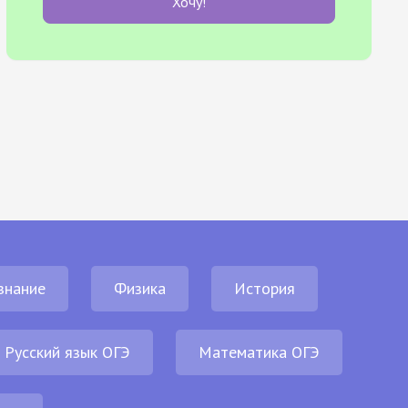
Хочу!
знание
Физика
История
Русский язык ОГЭ
Математика ОГЭ