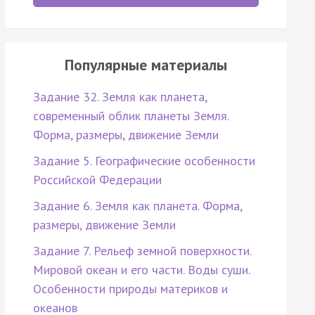
Популярные материалы
Задание 32. Земля как планета,
современный облик планеты Земля.
Форма, размеры, движение Земли
Задание 5. Географические особенности
Российской Федерации
Задание 6. Земля как планета. Форма,
размеры, движение Земли
Задание 7. Рельеф земной поверхности.
Мировой океан и его части. Воды суши.
Особенности природы материков и
океанов