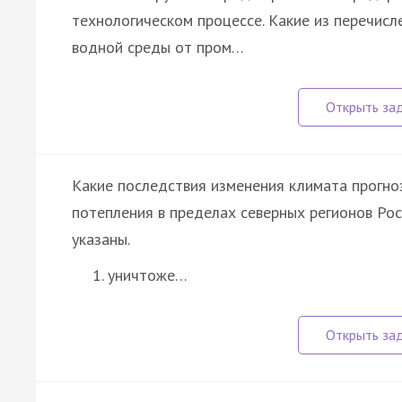
технологическом процессе. Какие из перечис
водной среды от пром…
Какие последствия изменения климата прогно
потепления в пределах северных регионов Ро
указаны.
уничтоже…