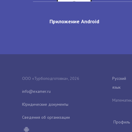
Приложение Android
ООО «Турбоподготовка», 2026
Русский
язык
Математик
Юридические документы
Сведения об организации
Профиль