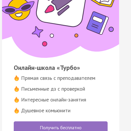
Онлайн-школа «Турбо»
Прямая связь с преподавателем
Письменные дз с проверкой
Интересные онлайн-занятия
Душевное комьюнити
Получить бесплатно