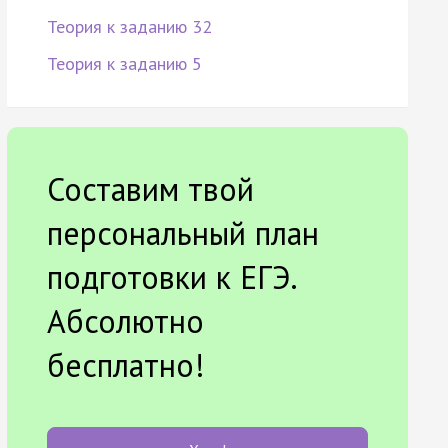
Теория к заданию 32
Теория к заданию 5
Составим твой
персональный план
подготовки к ЕГЭ.
Абсолютно
бесплатно!