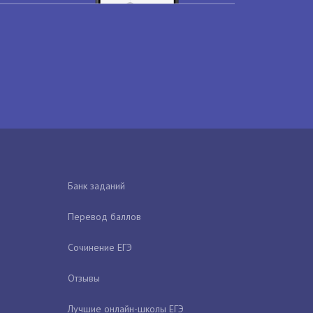
Банк заданий
Перевод баллов
Сочинение ЕГЭ
Отзывы
Лучшие онлайн-школы ЕГЭ