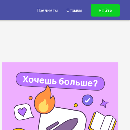
Войти
Предметы
Отзывы