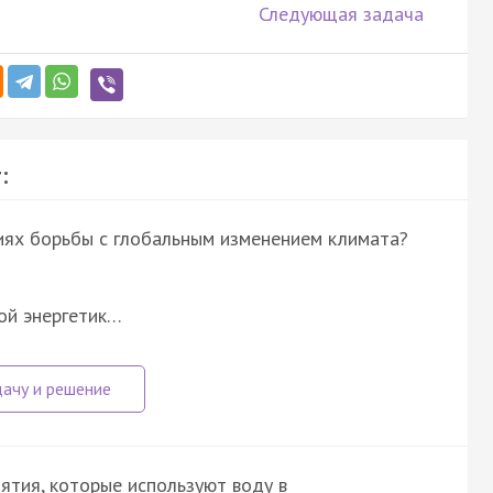
Следующая задача
:
ниях борьбы с глобальным изменением климата?
ой энергетик…
ятия, которые используют воду в