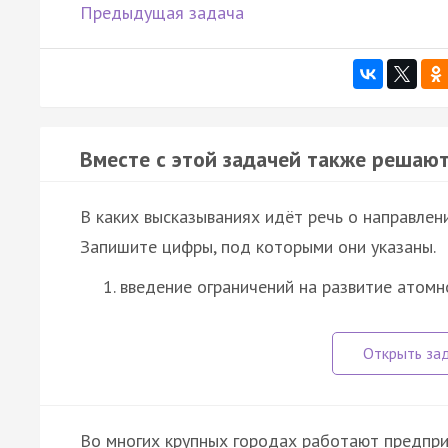
Предыдущая задача
Вместе с этой задачей также решают
В каких высказываниях идёт речь о направле
Запишите цифры, под которыми они указаны.
введение ограничений на развитие атомн
Во многих крупных городах работают предпри