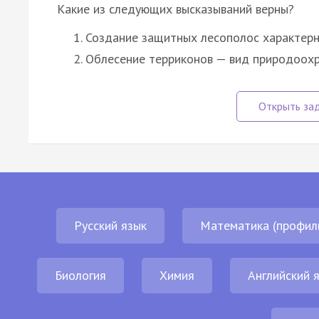
Какие из следующих высказываний верны?
Создание защитных лесополос характерн
Облесение терриконов — вид природоохр
Русский язык
Математика (профил
Биология
Химия
Английский 