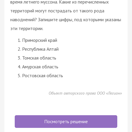
время летнего муссона. Какие из перечисленных
территорий могут пострадать от такого рода
наводнений? Запишите цифры, под которыми указаны
эти территории.
Приморский край
Республика Алтай
Томская область
Амурская область
Ростовская область
Объект авторского права ООО «Легион»
Посмотреть решение