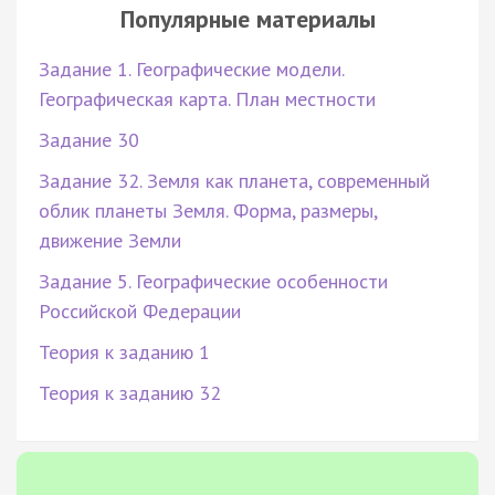
Популярные материалы
Задание 1. Географические модели.
Географическая карта. План местности
Задание 30
Задание 32. Земля как планета, современный
облик планеты Земля. Форма, размеры,
движение Земли
Задание 5. Географические особенности
Российской Федерации
Теория к заданию 1
Теория к заданию 32