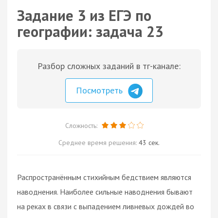
Задание 3 из ЕГЭ по
географии: задача 23
Разбор сложных заданий в тг-канале:
Посмотреть
Сложность:
Среднее время решения:
43 сек.
Распространённым стихийным бедствием являются
наводнения. Наиболее сильные наводнения бывают
на реках в связи с выпадением ливневых дождей во