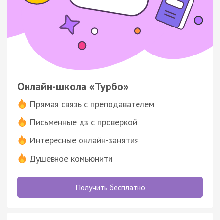
Онлайн-школа «Турбо»
Прямая связь с преподавателем
Письменные дз с проверкой
Интересные онлайн-занятия
Душевное комьюнити
Получить бесплатно