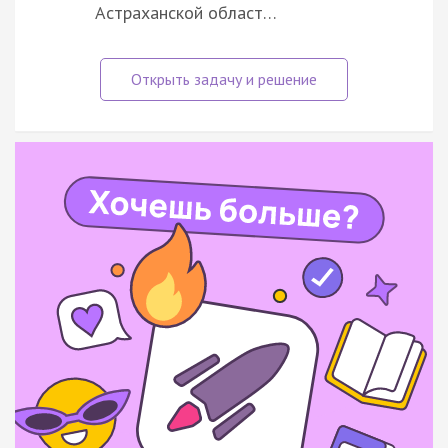
Астраханской област…