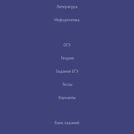
Литература
Информатика
ОГЭ
Теория
Задания ЕГЭ
Тесты
Варианты
Банк заданий