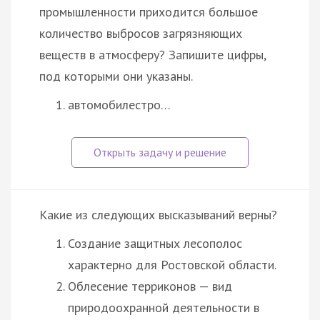
промышленности приходится большое
количество выбросов загрязняющих
веществ в атмосферу? Запишите цифры,
под которыми они указаны.
автомобилестро…
Какие из следующих высказываний верны?
Создание защитных лесополос
характерно для Ростовской области.
Облесение терриконов — вид
природоохранной деятельности в