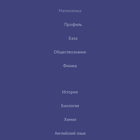
Математика
Профиль
База
Обществознание
Физика
История
Биология
Химия
Английский язык