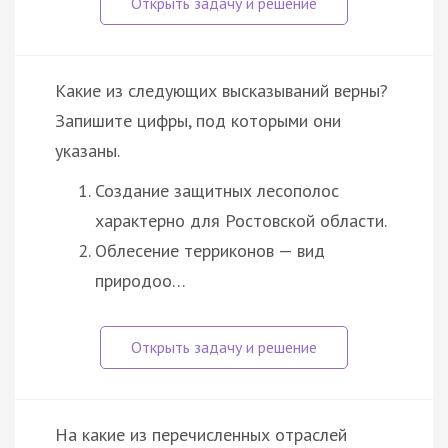
Какие из следующих высказываний верны?
Запишите цифры, под которыми они
указаны.
Создание защитных лесополос
характерно для Ростовской области.
Облесение терриконов — вид
природоо…
На какие из перечисленных отраслей