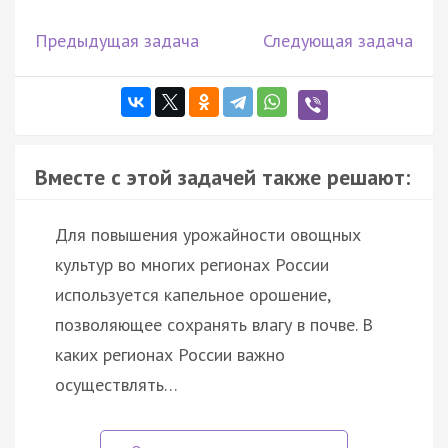
Предыдущая задача
Следующая задача
Вместе с этой задачей также решают:
Для повышения урожайности овощных
культур во многих регионах России
используется капельное орошение,
позволяющее сохранять влагу в почве. В
каких регионах России важно
осуществлять…