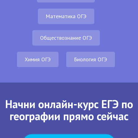
Математика ОГЭ
Обществознание ОГЭ
Химия ОГЭ
Биология ОГЭ
Начни онлайн-курс ЕГЭ по
географии прямо сейчас