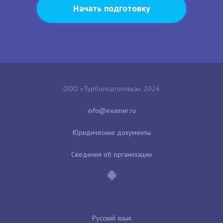
Начать подготовку
ООО «Турбоподготовка», 2026
Юридические документы
Сведения об организации
Русский язык