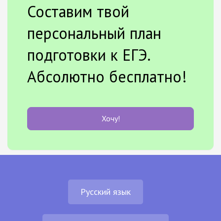
Составим твой
персональный план
подготовки к ЕГЭ.
Абсолютно бесплатно!
Хочу!
Русский язык