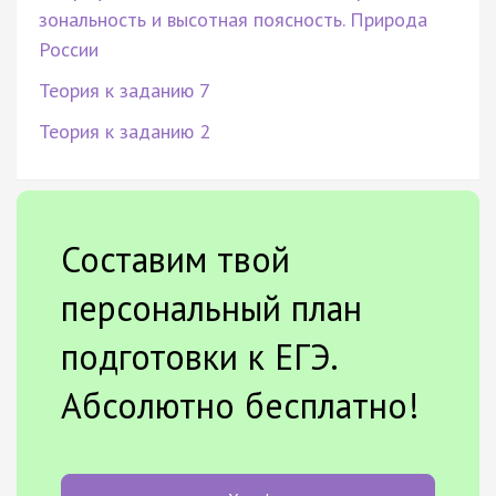
зональность и высотная поясность. Природа
России
Теория к заданию 7
Теория к заданию 2
Составим твой
персональный план
подготовки к ЕГЭ.
Абсолютно бесплатно!