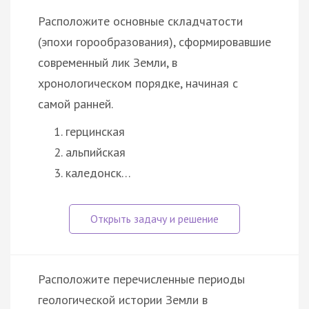
Расположите основные складчатости
(эпохи горообразования), сформировавшие
современный лик Земли, в
хронологическом порядке, начиная с
самой ранней.
герцинская
альпийская
каледонск…
Расположите перечисленные периоды
геологической истории Земли в