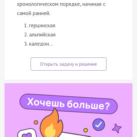
хронологическом порядке, начиная с
самой ранней.
герцинская
альпийская
каледон…