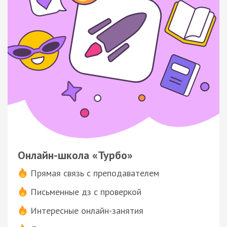
Онлайн-школа «Турбо»
Прямая связь с преподавателем
Письменные дз с проверкой
Интересные онлайн-занятия