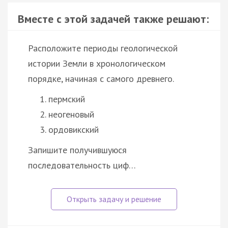
Вместе с этой задачей также решают:
Расположите периоды геологической
истории Земли в хронологическом
порядке, начиная с самого древнего.
пермский
неогеновый
ордовикский
Запишите получившуюся
последовательность циф…