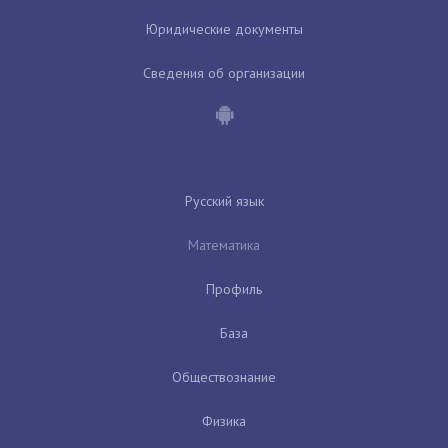
Юридические документы
Сведения об организации
Русский язык
Математика
Профиль
База
Обществознание
Физика