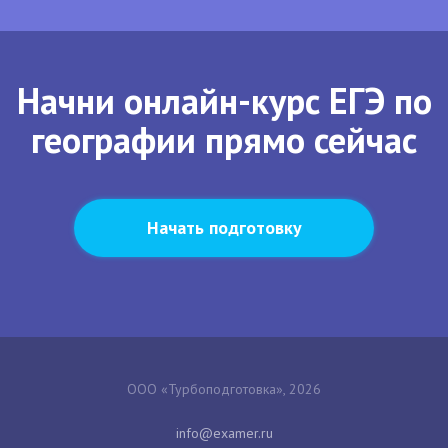
Начни онлайн-курс ЕГЭ по
географии прямо сейчас
Начать подготовку
ООО «Турбоподготовка», 2026