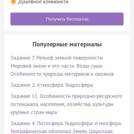
Душевное комьюнити
Получить бесплатно
Популярные материалы
Задание 7. Рельеф земной поверхности.
Мировой океан и его части. Воды суши.
Особенности природы материков и океанов
Задание 2. Атмосфера. Гидросфера
Задание 11. Особенности природно-ресурсного
потенциала, населения, хозяйства, культуры
крупных стран мира
Задание 4. Литосфера. Гидросфера. Атмосфера.
Географическая оболочка Земли. Широтная