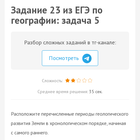
Задание 23 из ЕГЭ по
географии: задача 5
Разбор сложных заданий в тг-канале:
Посмотреть
Сложность:
Среднее время решения:
35 сек.
Расположите перечисленные периоды геологического
развития Земли в хронологическом порядке, начиная
с самого раннего.