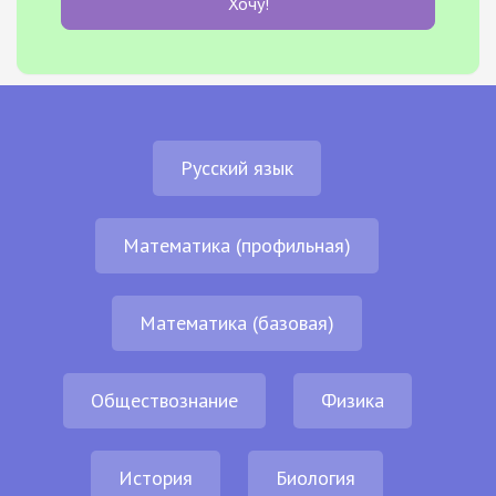
Хочу!
Русский язык
Математика (профильная)
Математика (базовая)
Обществознание
Физика
История
Биология