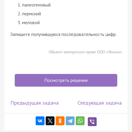
палеогеновый
пермский
меловой
Запишите получившуюся последовательность цифр.
Объект авторского права ООО «Легион»
Посмотреть решение
Предыдущая задача
Следующая задача