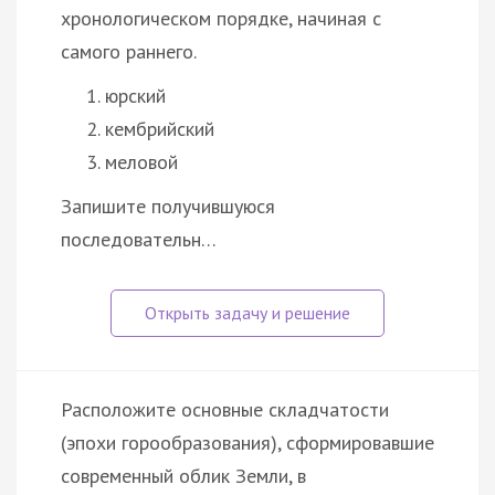
хронологическом порядке, начиная с
самого раннего.
юрский
кембрийский
меловой
Запишите получившуюся
последовательн…
Расположите основные складчатости
(эпохи горообразования), сформировавшие
современный облик Земли, в