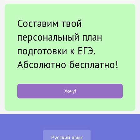
Составим твой
персональный план
подготовки к ЕГЭ.
Абсолютно бесплатно!
Хочу!
Русский язык