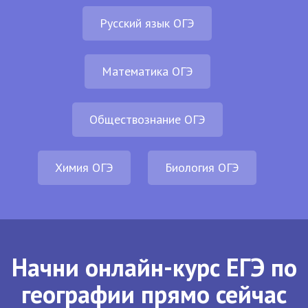
Русский язык ОГЭ
Математика ОГЭ
Обществознание ОГЭ
Химия ОГЭ
Биология ОГЭ
Начни онлайн-курс ЕГЭ по
географии прямо сейчас