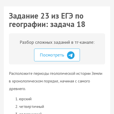
Задание 23 из ЕГЭ по
географии: задача 18
Разбор сложных заданий в тг-канале:
Посмотреть
Расположите периоды геологической истории Земли
в хронологическом порядке, начиная с самого
древнего.
юрский
четвертичный
ордовикский