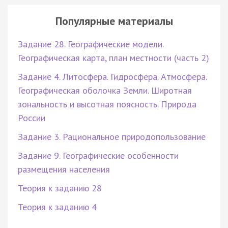
Популярные материалы
Задание 28. Географические модели.
Географическая карта, план местности (часть 2)
Задание 4. Литосфера. Гидросфера. Атмосфера.
Географическая оболочка Земли. Широтная
зональность и высотная поясность. Природа
России
Задание 3. Рациональное природопользование
Задание 9. Географические особенности
размещения населения
Теория к заданию 28
Теория к заданию 4