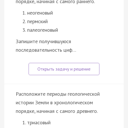
порядке, начиная с самого раннего.
неогеновый
пермский
палеогеновый
Запишите получившуюся
последовательность циф…
Расположите периоды геологической
истории Земли в хронологическом
порядке, начиная с самого древнего.
триасовый