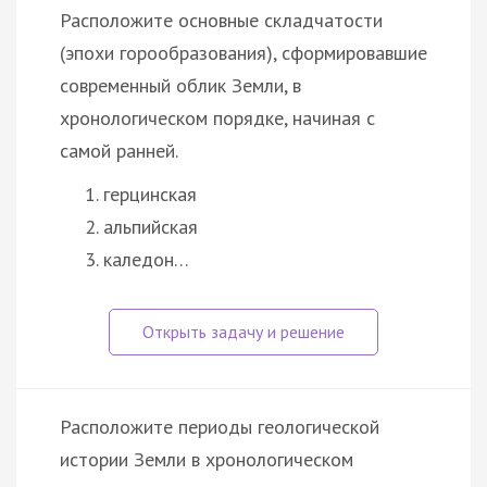
Расположите основные складчатости
(эпохи горообразования), сформировавшие
современный облик Земли, в
хронологическом порядке, начиная с
самой ранней.
герцинская
альпийская
каледон…
Расположите периоды геологической
истории Земли в хронологическом