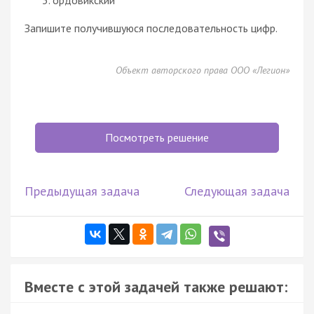
Запишите получившуюся последовательность цифр.
Объект авторского права ООО «Легион»
Посмотреть решение
Предыдущая задача
Следующая задача
Вместе с этой задачей также решают: