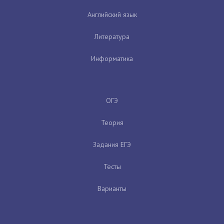
Английский язык
Литература
Информатика
ОГЭ
Теория
Задания ЕГЭ
Тесты
Варианты