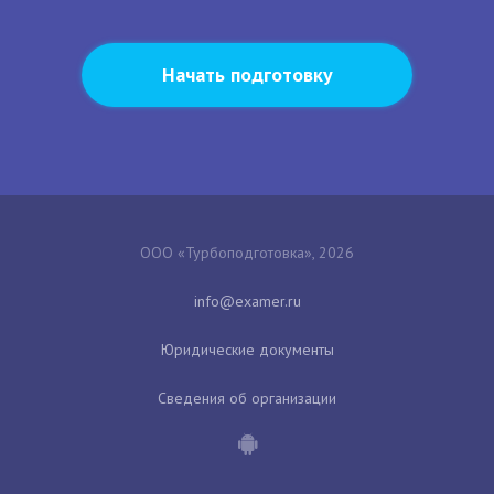
Начать подготовку
ООО «Турбоподготовка», 2026
Юридические документы
Сведения об организации