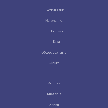
Русский язык
Математика
Профиль
База
Обществознание
Физика
История
Биология
Химия