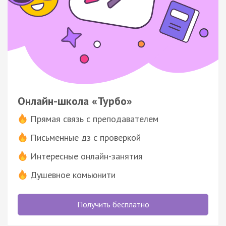
Онлайн-школа «Турбо»
Прямая связь с преподавателем
Письменные дз с проверкой
Интересные онлайн-занятия
Душевное комьюнити
Получить бесплатно