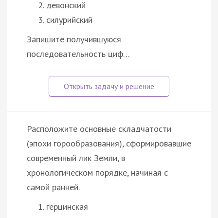
девонский
силурийский
Запишите получившуюся
последовательность циф…
Расположите основные складчатости
(эпохи горообразования), сформировавшие
современный лик Земли, в
хронологическом порядке, начиная с
самой ранней.
герцинская