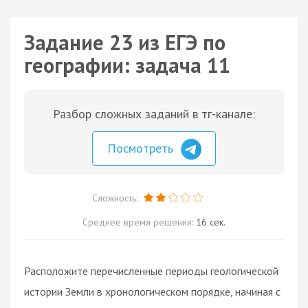
Задание 23 из ЕГЭ по
географии: задача 11
Разбор сложных заданий в тг-канале:
Посмотреть
Сложность:
Среднее время решения:
16 сек.
Расположите перечисленные периоды геологической
истории Земли в хронологическом порядке, начиная с