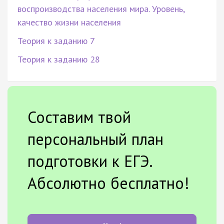
воспроизводства населения мира. Уровень,
качество жизни населения
Теория к заданию 7
Теория к заданию 28
Составим твой
персональный план
подготовки к ЕГЭ.
Абсолютно бесплатно!