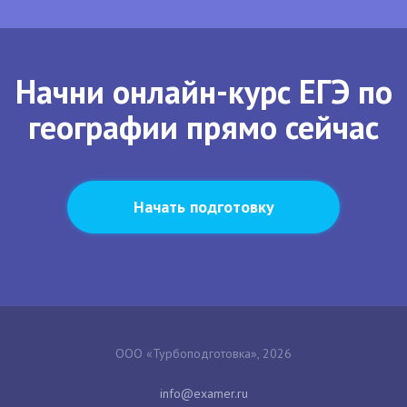
Начни онлайн-курс ЕГЭ по
географии прямо сейчас
Начать подготовку
ООО «Турбоподготовка», 2026