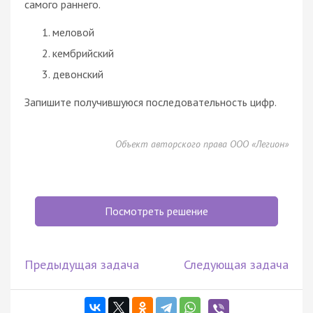
самого раннего.
меловой
кембрийский
девонский
Запишите получившуюся последовательность цифр.
Объект авторского права ООО «Легион»
Посмотреть решение
Предыдущая задача
Следующая задача