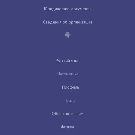
Юридические документы
Сведения об организации
Русский язык
Математика
Профиль
База
Обществознание
Физика