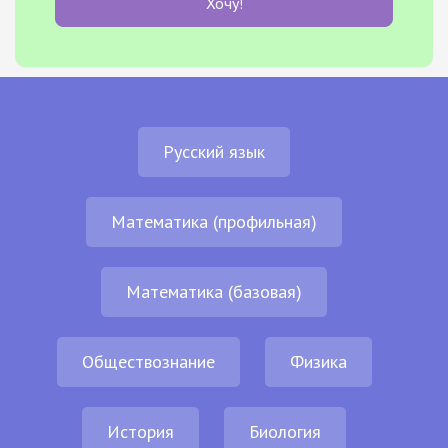
Хочу!
Русский язык
Математика (профильная)
Математика (базовая)
Обществознание
Физика
История
Биология