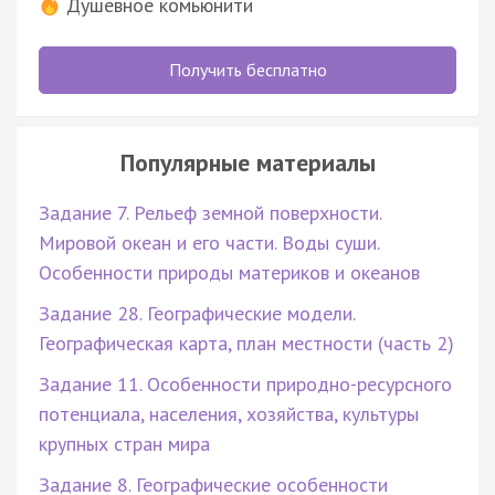
Душевное комьюнити
Получить бесплатно
Популярные материалы
Задание 7. Рельеф земной поверхности.
Мировой океан и его части. Воды суши.
Особенности природы материков и океанов
Задание 28. Географические модели.
Географическая карта, план местности (часть 2)
Задание 11. Особенности природно-ресурсного
потенциала, населения, хозяйства, культуры
крупных стран мира
Задание 8. Географические особенности