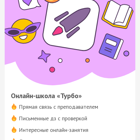
Онлайн-школа «Турбо»
Прямая связь с преподавателем
Письменные дз с проверкой
Интересные онлайн-занятия