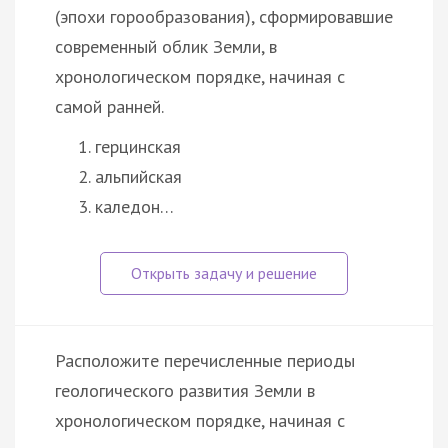
(эпохи горообразования), сформировавшие
современный облик Земли, в
хронологическом порядке, начиная с
самой ранней.
герцинская
альпийская
каледон…
Расположите перечисленные периоды
геологического развития Земли в
хронологическом порядке, начиная с