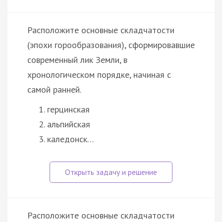
Расположите основные складчатости
(эпохи горообразования), сформировавшие
современный лик Земли, в
хронологическом порядке, начиная с
самой ранней.
герцинская
альпийская
каледонск…
Расположите основные складчатости