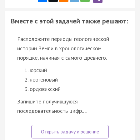
Вместе с этой задачей также решают:
Расположите периоды геологической
истории Земли в хронологическом
порядке, начиная с самого древнего.
юрский
неогеновый
ордовикский
Запишите получившуюся
последовательность цифр.…