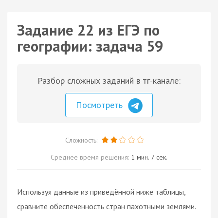
Задание 22 из ЕГЭ по
географии: задача 59
Разбор сложных заданий в тг-канале:
Посмотреть
Сложность:
Среднее время решения:
1 мин. 7 сек.
Используя данные из приведённой ниже таблицы,
сравните обеспеченность стран пахотными землями.