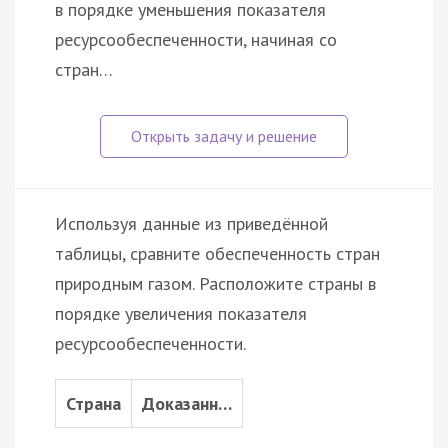
в порядке уменьшения показателя
ресурсообеспеченности, начиная со
стран…
Используя данные из приведённой
таблицы, сравните обеспеченность стран
природным газом. Расположите страны в
порядке увеличения показателя
ресурсообеспеченности.
Страна
Доказанн…