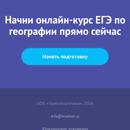
Начни онлайн-курс ЕГЭ по
географии прямо сейчас
Начать подготовку
ООО «Турбоподготовка», 2026
Юридические документы