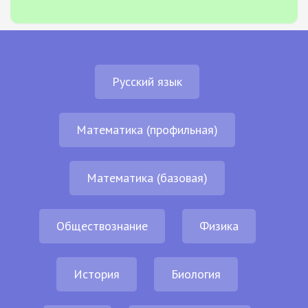
Русский язык
Математика (профильная)
Математика (базовая)
Обществознание
Физика
История
Биология