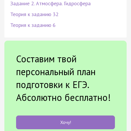
Задание 2. Атмосфера. Гидросфера
Теория к заданию 32
Теория к заданию 6
Составим твой
персональный план
подготовки к ЕГЭ.
Абсолютно бесплатно!
Хочу!