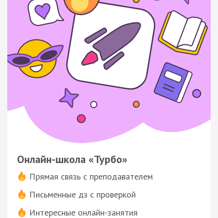
Онлайн-школа «Турбо»
Прямая связь с преподавателем
Письменные дз с проверкой
Интересные онлайн-занятия