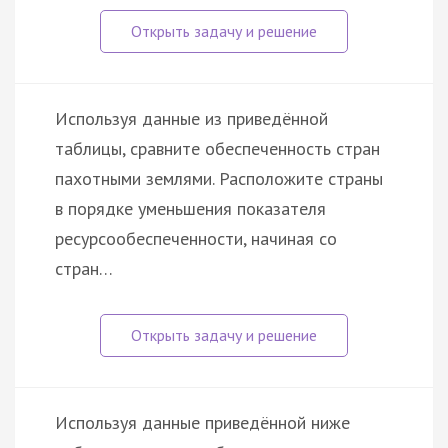
Используя данные из приведённой
таблицы, сравните обеспеченность стран
пахотными землями. Расположите страны
в порядке уменьшения показателя
ресурсообеспеченности, начиная со
стран…
Используя данные приведённой ниже