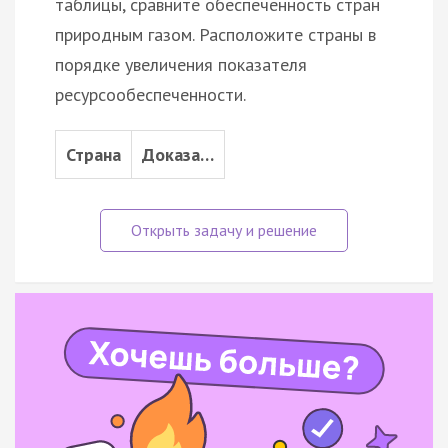
таблицы, сравните обеспеченность стран
природным газом. Расположите страны в
порядке увеличения показателя
ресурсообеспеченности.
Страна
Доказа…