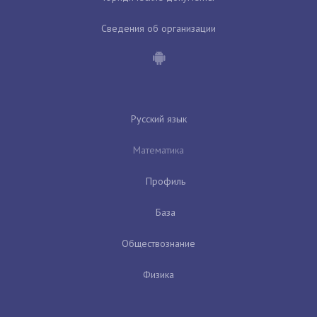
Сведения об организации
Русский язык
Математика
Профиль
База
Обществознание
Физика