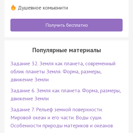
Душевное комьюнити
Получить бесплатно
Популярные материалы
Задание 32. Земля как планета, современный
облик планеты Земля. Форма, размеры,
движение Земли
Задание 6. Земля как планета. Форма, размеры,
движение Земли
Задание 7. Рельеф земной поверхности.
Мировой океан и его части. Воды суши.
Особенности природы материков и океанов