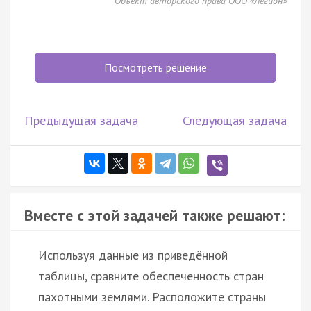
Объект авторского права ООО «Легион»
Посмотреть решение
Предыдущая задача
Следующая задача
Вместе с этой задачей также решают:
Используя данные из приведённой
таблицы, сравните обеспеченность стран
пахотными землями. Расположите страны