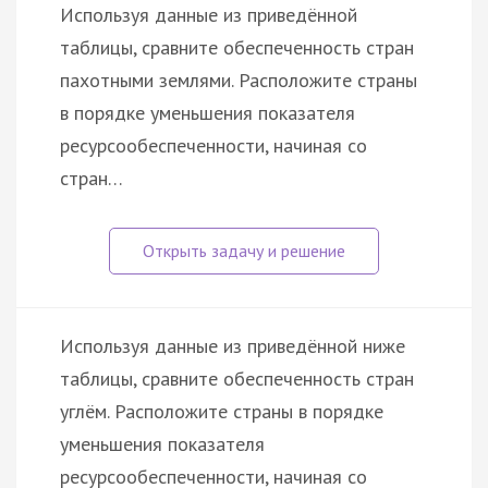
Используя данные из приведённой
таблицы, сравните обеспеченность стран
пахотными землями. Расположите страны
в порядке уменьшения показателя
ресурсообеспеченности, начиная со
стран…
Используя данные из приведённой ниже
таблицы, сравните обеспеченность стран
углём. Расположите страны в порядке
уменьшения показателя
ресурсообеспеченности, начиная со