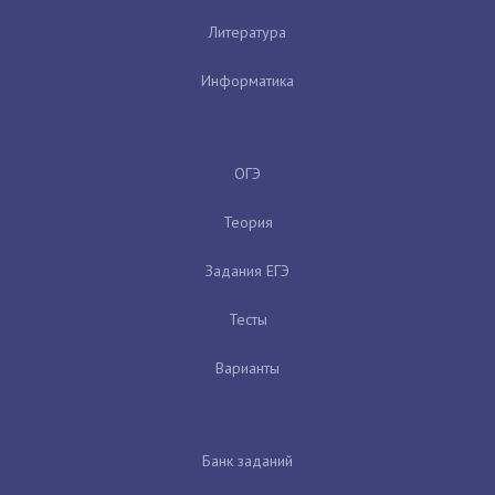
Литература
Информатика
ОГЭ
Теория
Задания ЕГЭ
Тесты
Варианты
Банк заданий