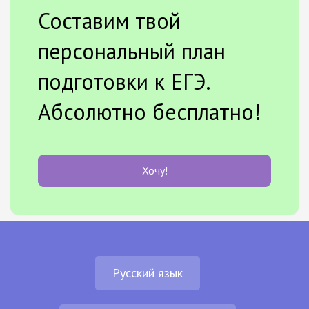
Составим твой
персональный план
подготовки к ЕГЭ.
Абсолютно бесплатно!
Хочу!
Русский язык