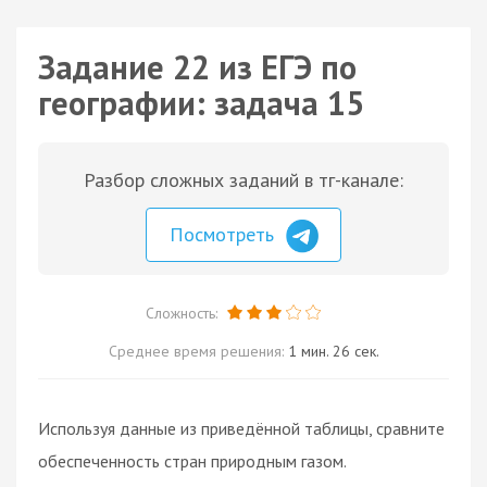
Задание 22 из ЕГЭ по
географии: задача 15
Разбор сложных заданий в тг-канале:
Посмотреть
Сложность:
Среднее время решения:
1 мин. 26 сек.
Используя данные из приведённой таблицы, сравните
обеспеченность стран природным газом.