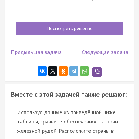
Посмотреть решение
Предыдущая задача
Следующая задача
Вместе с этой задачей также решают:
Используя данные из приведённой ниже
таблицы, сравните обеспеченность стран
железной рудой. Расположите страны в