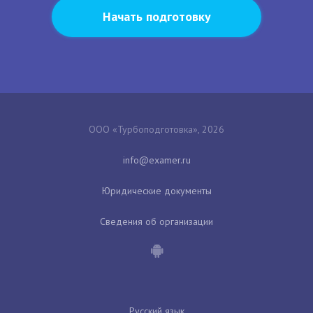
Начать подготовку
ООО «Турбоподготовка», 2026
Юридические документы
Сведения об организации
Русский язык