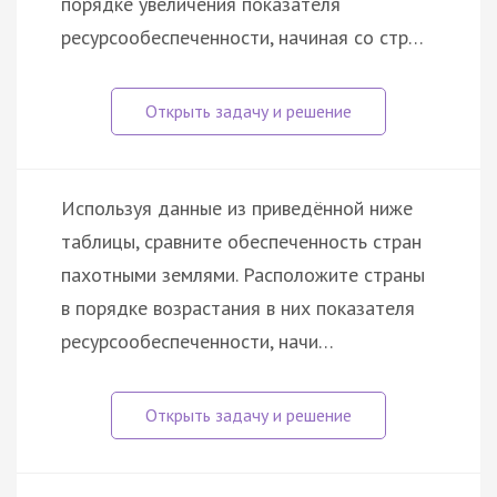
порядке увеличения показателя
ресурсообеспеченности, начиная со стр…
Используя данные из приведённой ниже
таблицы, сравните обеспеченность стран
пахотными землями. Расположите страны
в порядке возрастания в них показателя
ресурсообеспеченности, начи…