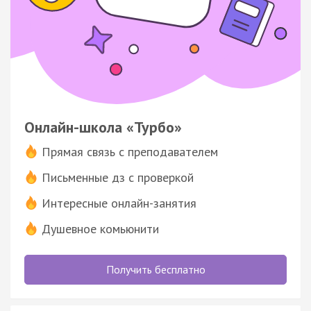
Онлайн-школа «Турбо»
Прямая связь с преподавателем
Письменные дз с проверкой
Интересные онлайн-занятия
Душевное комьюнити
Получить бесплатно