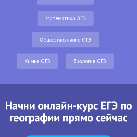
Математика ОГЭ
Обществознание ОГЭ
Химия ОГЭ
Биология ОГЭ
Начни онлайн-курс ЕГЭ по
географии прямо сейчас