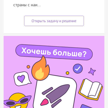
страны с наи…