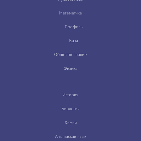
Математика
Профиль
База
Обществознание
Физика
История
Биология
Химия
Английский язык