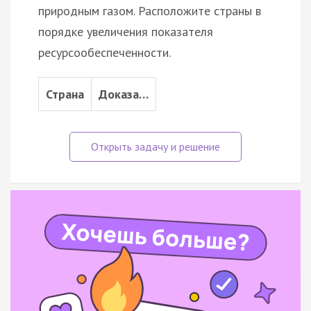
природным газом. Расположите страны в
порядке увеличения показателя
ресурсообеспеченности.
Страна
Доказа…