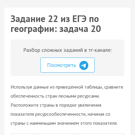
Задание 22 из ЕГЭ по
географии: задача 20
Разбор сложных заданий в тг-канале:
Посмотреть
Используя данные из приведённой таблицы, сравните
обеспеченность стран лесными ресурсами.
Расположите страны в порядке увеличения
показателя ресурсообеспеченности, начиная со
страны с наименьшим значением этого показателя.