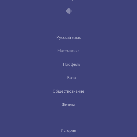
Русский язык
Математика
Профиль
База
Обществознание
Физика
История