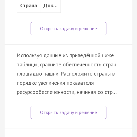
Страна
Док…
Используя данные из приведённой ниже
таблицы, сравните обеспеченность стран
площадью пашни. Расположите страны в
порядке увеличения показателя
ресурсообеспеченности, начиная со стр…