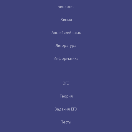
Биология
Химия
Английский язык
Литература
Информатика
ОГЭ
Теория
Задания ЕГЭ
Тесты