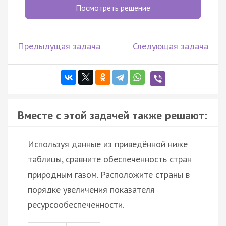
Посмотреть решение
Предыдущая задача
Следующая задача
Вместе с этой задачей также решают:
Используя данные из приведённой ниже
таблицы, сравните обеспеченность стран
природным газом. Расположите страны в
порядке увеличения показателя
ресурсообеспеченности.