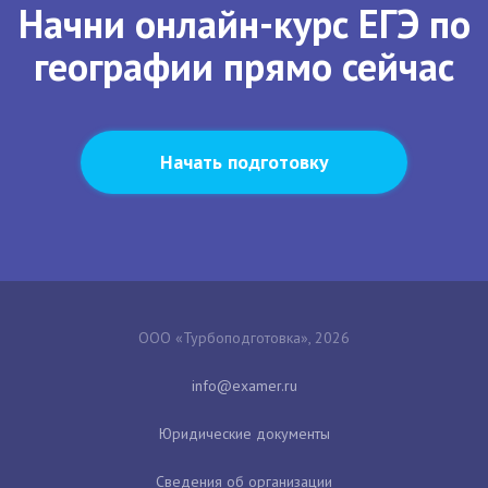
Начни онлайн-курс ЕГЭ по
географии прямо сейчас
Начать подготовку
ООО «Турбоподготовка», 2026
Юридические документы
Сведения об организации