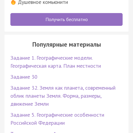
Душевное комьюнити
Получить бесплатно
Популярные материалы
Задание 1. Географические модели.
Географическая карта. План местности
Задание 30
Задание 32. Земля как планета, современный
облик планеты Земля. Форма, размеры,
движение Земли
Задание 5. Географические особенности
Российской Федерации