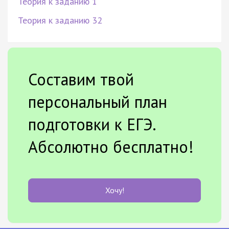
Теория к заданию 1
Теория к заданию 32
Составим твой
персональный план
подготовки к ЕГЭ.
Абсолютно бесплатно!
Хочу!