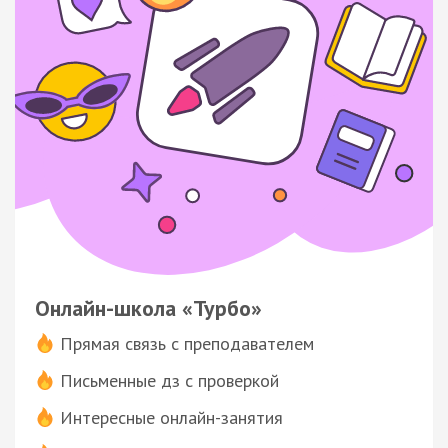
Онлайн-школа «Турбо»
Прямая связь с преподавателем
Письменные дз с проверкой
Интересные онлайн-занятия