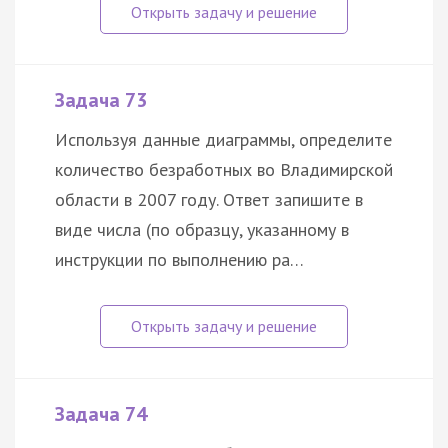
Задача 73
Используя данные диаграммы, определите
количество безработных во Владимирской
области в 2007 году. Ответ запишите в
виде числа (по образцу, указанному в
инструкции по выполнению ра…
Задача 74