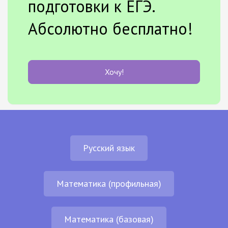
подготовки к ЕГЭ.
Абсолютно бесплатно!
Хочу!
Русский язык
Математика (профильная)
Математика (базовая)