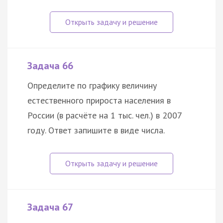
Задача 66
Определите по графику величину
естественного прироста населения в
России (в расчёте на 1 тыс. чел.) в 2007
году. Ответ запишите в виде числа.
Задача 67