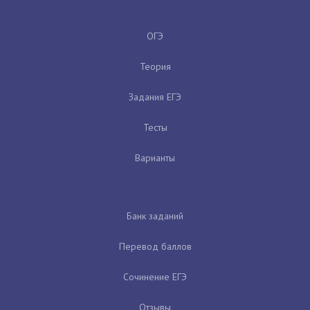
ОГЭ
Теория
Задания ЕГЭ
Тесты
Варианты
Банк заданий
Перевод баллов
Сочинение ЕГЭ
Отзывы