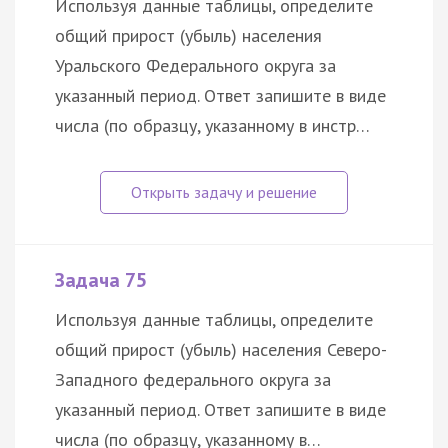
Используя данные таблицы, определите
общий прирост (убыль) населения
Уральского Федерального округа за
указанный период. Ответ запишите в виде
числа (по образцу, указанному в инстр…
Задача 75
Используя данные таблицы, определите
общий прирост (убыль) населения Северо-
Западного федерального округа за
указанный период. Ответ запишите в виде
числа (по образцу, указанному в…