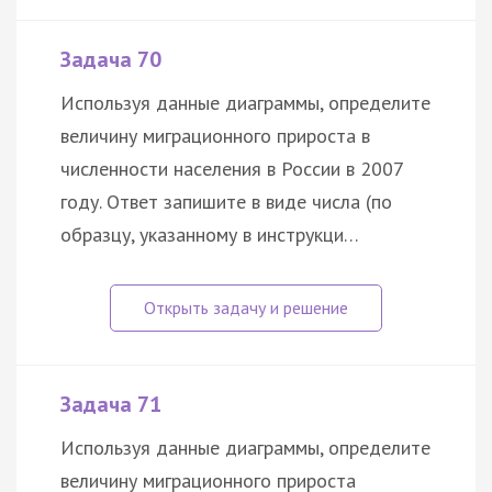
Задача 70
Используя данные диаграммы, определите
величину миграционного прироста в
численности населения в России в 2007
году. Ответ запишите в виде числа (по
образцу, указанному в инструкци…
Задача 71
Используя данные диаграммы, определите
величину миграционного прироста