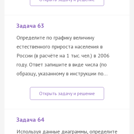
Задача 63
Определите по графику величину
естественного прироста населения в
России (в расчёте на 1 тыс. чел.) в 2006
году. Ответ запишите в виде числа (по
образцу, указанному в инструкции по…
Задача 64
Используя данные диаграммы, определите