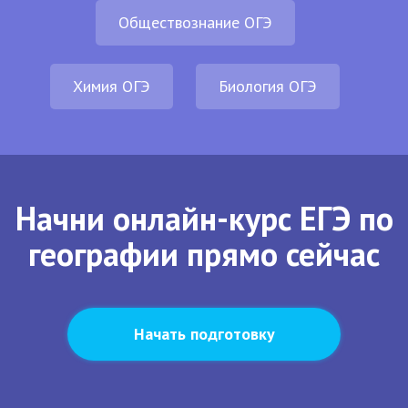
Обществознание ОГЭ
Химия ОГЭ
Биология ОГЭ
Начни онлайн-курс ЕГЭ по
географии прямо сейчас
Начать подготовку