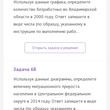
Используя данные графика, определите
количество безработных во Владимирской
области в 2000 году. Ответ запишите в
виде числа (по образцу, указанному в
инструкции по выполнению рабо…
Задача 68
Используя данные диаграммы, определите
величину миграционного прироста
населения в Центральном федеральном
округе в 2014 году. Ответ запишите в виде
числа (по образцу, указанному в…