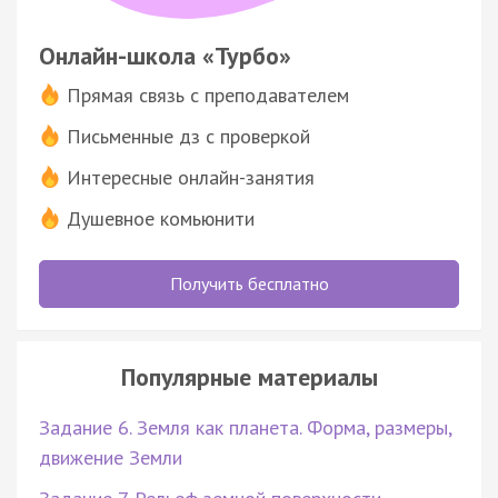
Онлайн-школа «Турбо»
Прямая связь с преподавателем
Письменные дз с проверкой
Интересные онлайн-занятия
Душевное комьюнити
Получить бесплатно
Популярные материалы
Задание 6. Земля как планета. Форма, размеры,
движение Земли