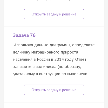
Задача 76
Используя данные диаграммы, определите
величину миграционного прироста
населения в России в 2014 году. Ответ
запишите в виде числа (по образцу,
указанному в инструкции по выполнени…