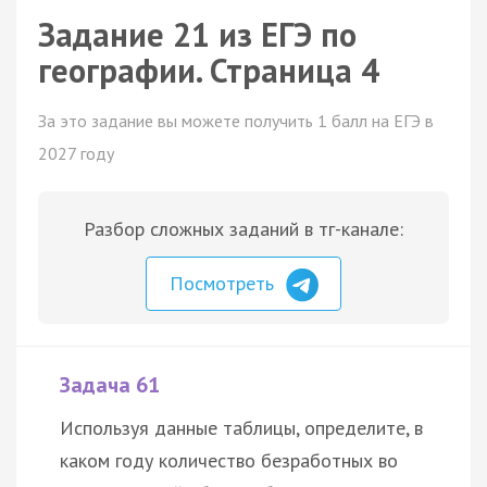
Задание 21 из ЕГЭ по
географии. Страница 4
За это задание вы можете получить 1 балл на ЕГЭ в
2027 году
Разбор сложных заданий в тг-канале:
Посмотреть
Задача 61
Используя данные таблицы, определите, в
каком году количество безработных во