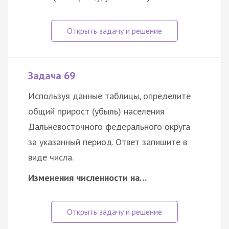
Задача 69
Используя данные таблицы, определите
общий прирост (убыль) населения
Дальневосточного федерального округа
за указанный период. Ответ запишите в
виде числа.
Изменения численности на…