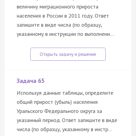
величину миграционного прироста
населения в России в 2011 году. Ответ
запишите в виде числа (по образцу,
указанному в инструкции по выполнени…
Задача 65
Используя данные таблицы, определите
общий прирост (убыль) населения
Уральского Федерального округа за
указанный период. Ответ запишите в виде
числа (по образцу, указанному в инстр…