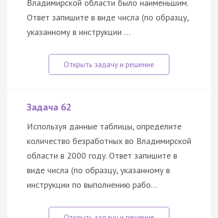
Владимирской области было наименьшим.
Ответ запишите в виде числа (по образцу,
указанному в инструкции …
Задача 62
Используя данные таблицы, определите
количество безработных во Владимирской
области в 2000 году. Ответ запишите в
виде числа (по образцу, указанному в
инструкции по выполнению рабо…