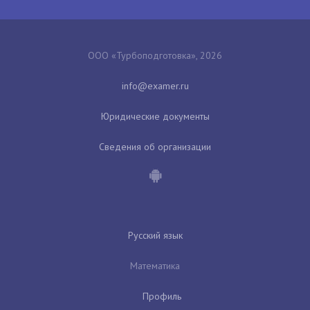
ООО «Турбоподготовка», 2026
Юридические документы
Сведения об организации
Русский язык
Математика
Профиль