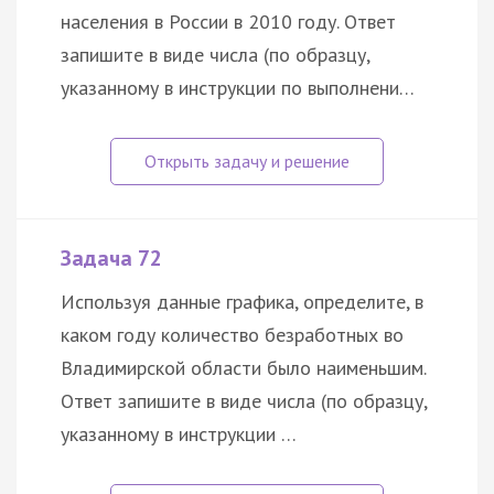
населения в России в 2010 году. Ответ
запишите в виде числа (по образцу,
указанному в инструкции по выполнени…
Задача 72
Используя данные графика, определите, в
каком году количество безработных во
Владимирской области было наименьшим.
Ответ запишите в виде числа (по образцу,
указанному в инструкции …