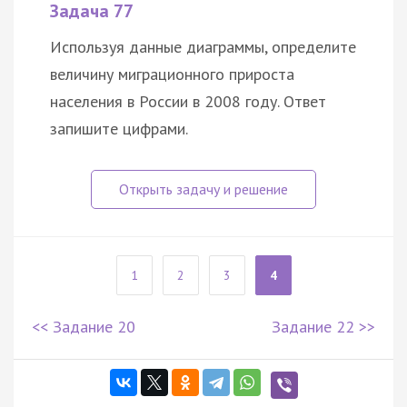
Задача 77
Используя данные диаграммы, определите
величину миграционного прироста
населения в России в 2008 году. Ответ
запишите цифрами.
1
2
3
4
<< Задание 20
Задание 22 >>