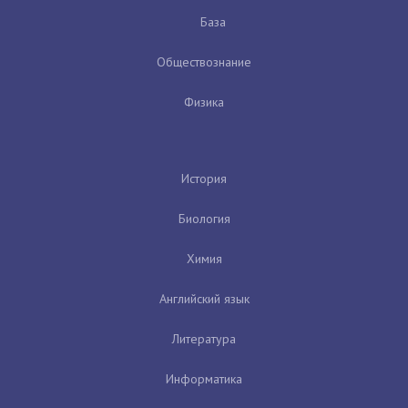
База
Обществознание
Физика
История
Биология
Химия
Английский язык
Литература
Информатика