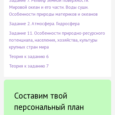
Задание 7. Рельеф земной поверхности.
Мировой океан и его части. Воды суши.
Особенности природы материков и океанов
Задание 2. Атмосфера. Гидросфера
Задание 11. Особенности природно-ресурсного
потенциала, населения, хозяйства, культуры
крупных стран мира
Теория к заданию 6
Теория к заданию 7
Составим твой
персональный план