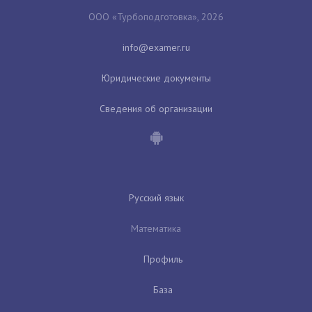
ООО «Турбоподготовка», 2026
Юридические документы
Сведения об организации
Русский язык
Математика
Профиль
База