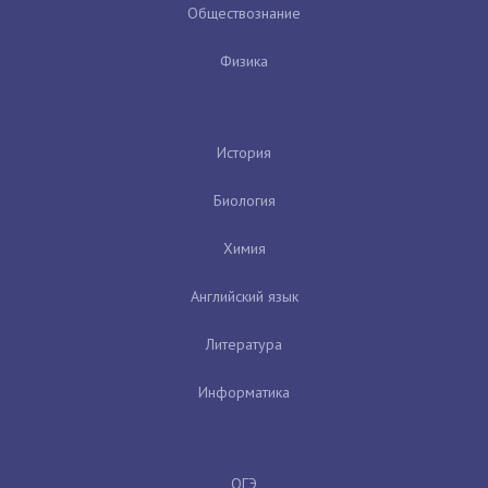
Обществознание
Физика
История
Биология
Химия
Английский язык
Литература
Информатика
ОГЭ