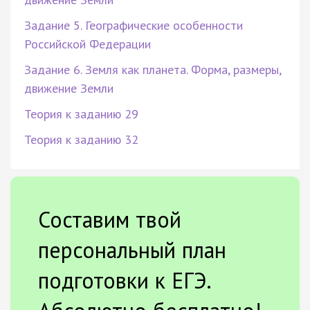
Задание 5. Географические особенности
Российской Федерации
Задание 6. Земля как планета. Форма, размеры,
движение Земли
Теория к заданию 29
Теория к заданию 32
Составим твой
персональный план
подготовки к ЕГЭ.