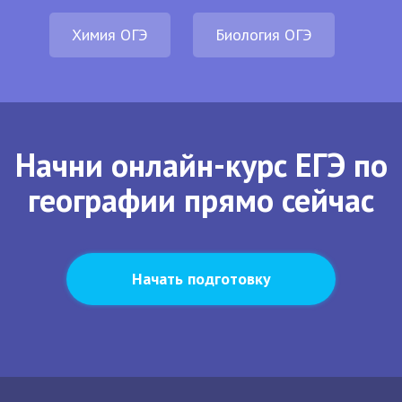
Химия ОГЭ
Биология ОГЭ
Начни онлайн-курс ЕГЭ по
географии прямо сейчас
Начать подготовку