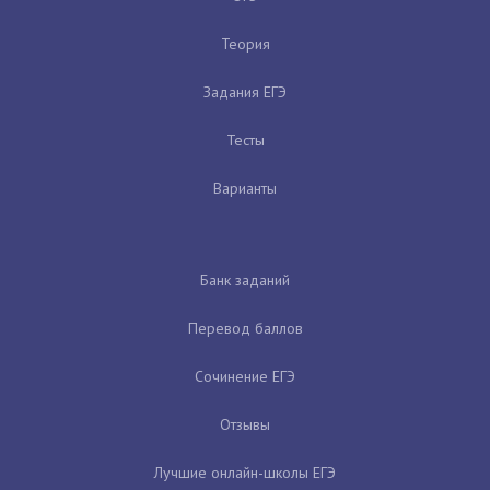
Теория
Задания ЕГЭ
Тесты
Варианты
Банк заданий
Перевод баллов
Сочинение ЕГЭ
Отзывы
Лучшие онлайн-школы ЕГЭ