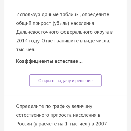
Используя данные таблицы, определите
общий прирост (убыль) населения
Дальневосточного федерального округа в
2014 году. Ответ запишите в виде числа,
тыс. чел.
Коэффициенты естествен…
Определите по графику величину
естественного прироста населения в
России (в расчёте на 1 тыс. чел.) в 2007