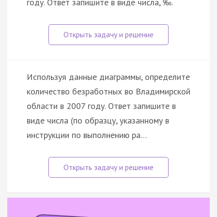
году. Ответ запишите в виде числа, ‰.
Используя данные диаграммы, определите
количество безработных во Владимирской
области в 2007 году. Ответ запишите в
виде числа (по образцу, указанному в
инструкции по выполнению ра…