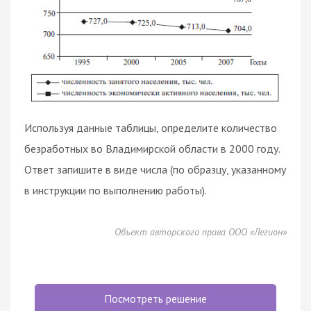
Используя данные таблицы, определите количество
безработных во Владимирской области в 2000 году.
Ответ запишите в виде числа (по образцу, указанному
в инструкции по выполнению работы).
Объект авторского права ООО «Легион»
Посмотреть решение