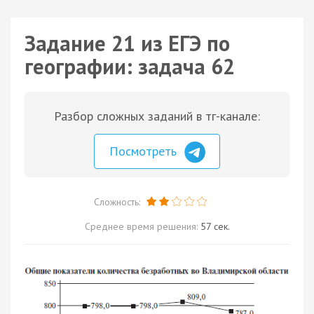
Задание 21 из ЕГЭ по
географии: задача 62
Разбор сложных заданий в тг-канале:
Посмотреть
Сложность:
Среднее время решения:
57 сек.