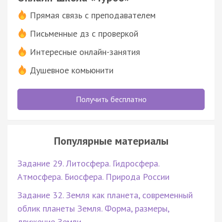
Прямая связь с преподавателем
Письменные дз с проверкой
Интересные онлайн-занятия
Душевное комьюнити
Получить бесплатно
Популярные материалы
Задание 29. Литосфера. Гидросфера.
Атмосфера. Биосфера. Природа России
Задание 32. Земля как планета, современный
облик планеты Земля. Форма, размеры,
движение Земли