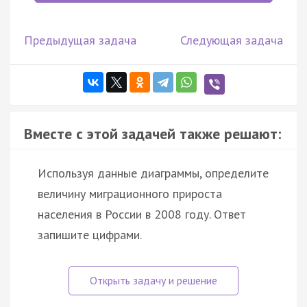
Предыдущая задача
Следующая задача
Вместе с этой задачей также решают:
Используя данные диаграммы, определите
величину миграционного прироста
населения в России в 2008 году. Ответ
запишите цифрами.