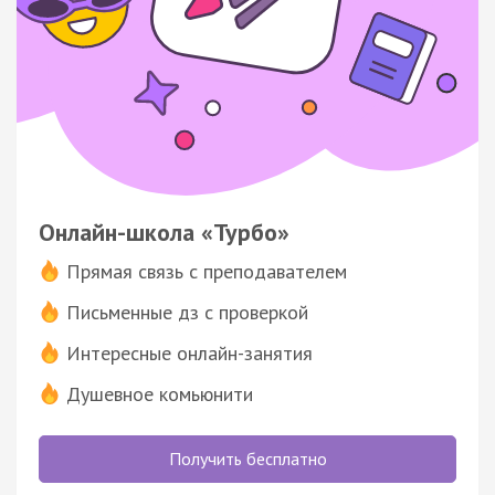
Онлайн-школа «Турбо»
Прямая связь с преподавателем
Письменные дз с проверкой
Интересные онлайн-занятия
Душевное комьюнити
Получить бесплатно