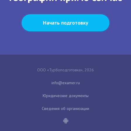
Начать подготовку
ООО «Турбоподготовка», 2026
Юридические документы
Сведения об организации