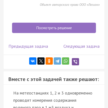
Объект авторского права ООО «Легион»
Посмотреть решение
Предыдущая задача
Следующая задача
Вместе с этой задачей также решают:
На метеостанциях 1, 2 и 3 одновременно
проводят измерения содержания
водяного пара в 1 м3 воздуха и