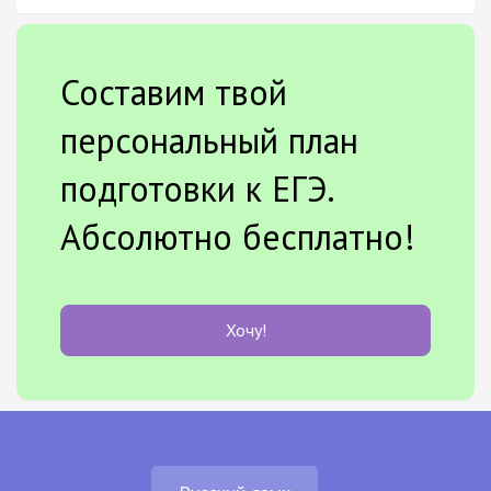
Составим твой
персональный план
подготовки к ЕГЭ.
Абсолютно бесплатно!
Хочу!