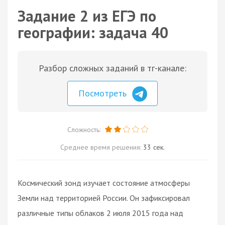
Задание 2 из ЕГЭ по
географии: задача 40
Разбор сложных заданий в тг-канале:
Посмотреть
Сложность:
Среднее время решения:
33 сек.
Космический зонд изучает состояние атмосферы
Земли над территорией России. Он зафиксировал
различные типы облаков 2 июля 2015 года над