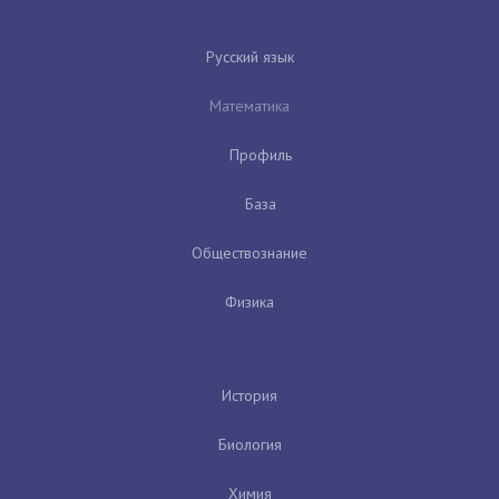
Русский язык
Математика
Профиль
База
Обществознание
Физика
История
Биология
Химия