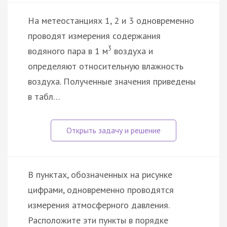
На метеостанциях 1, 2 и 3 одновременно
проводят измерения содержания
3
водяного пара в 1 м
воздуха и
определяют относительную влажность
воздуха. Полученные значения приведены
в табл…
В пунктах, обозначенных на рисунке
цифрами, одновременно проводятся
измерения атмосферного давления.
Расположите эти пункты в порядке