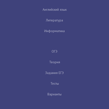
Английский язык
Литература
Информатика
ОГЭ
Теория
Задания ЕГЭ
Тесты
Варианты