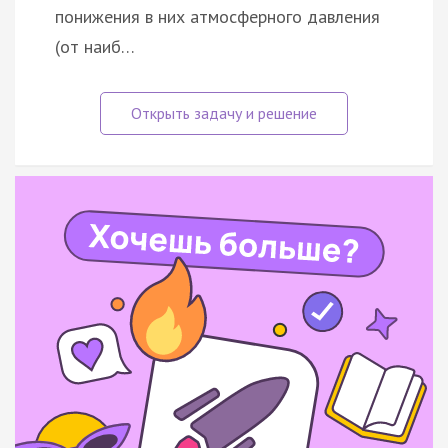
понижения в них атмосферного давления
(от наиб…