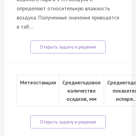
определяют относительную влажность
воздуха. Полученные значения приводятся
в таб…
Метеостанция
Среднегодовое
Среднегод
количество
показате
осадков, мм
испаря