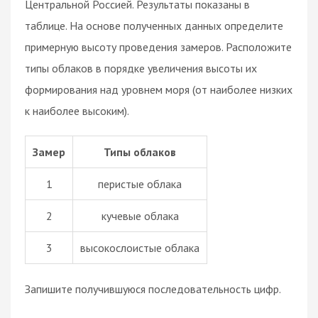
Центральной Россией. Результаты показаны в
таблице. На основе полученных данных определите
примерную высоту проведения замеров. Расположите
типы облаков в порядке увеличения высоты их
формирования над уровнем моря (от наиболее низких
к наиболее высоким).
Замер
Типы облаков
1
перистые облака
2
кучевые облака
3
высокослоистые облака
Запишите получившуюся последовательность цифр.