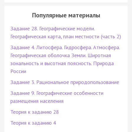
Популярные материалы
Задание 28. Географические модели.
Географическая карта, план местности (часть 2)
Задание 4. Литосфера. Гидросфера. Атмосфера.
Географическая оболочка Земли. Широтная
зональность и высотная поясность. Природа
России
Задание 3. Рациональное природопользование
Задание 9. Географические особенности
размещения населения
Теория к заданию 28
Теория к заданию 4