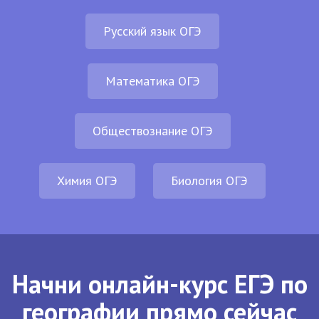
Русский язык ОГЭ
Математика ОГЭ
Обществознание ОГЭ
Химия ОГЭ
Биология ОГЭ
Начни онлайн-курс ЕГЭ по
географии прямо сейчас