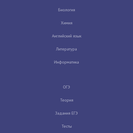
Биология
Химия
Английский язык
Литература
Информатика
ОГЭ
Теория
Задания ЕГЭ
Тесты