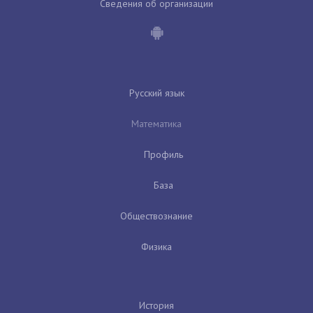
Сведения об организации
Русский язык
Математика
Профиль
База
Обществознание
Физика
История