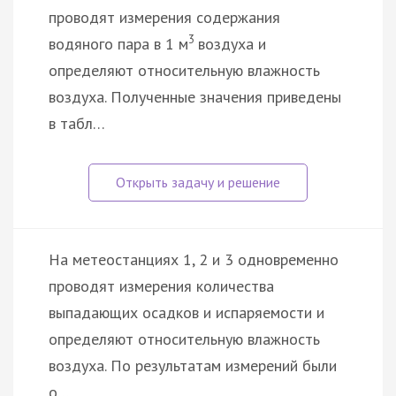
проводят измерения содержания
3
водяного пара в 1 м
воздуха и
определяют относительную влажность
воздуха. Полученные значения приведены
в табл…
На метеостанциях 1, 2 и 3 одновременно
проводят измерения количества
выпадающих осадков и испаряемости и
определяют относительную влажность
воздуха. По результатам измерений были
о…