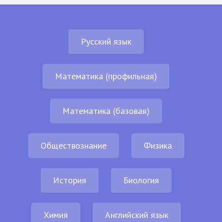
Русский язык
Математика (профильная)
Математика (базовая)
Обществознание
Физика
История
Биология
Химия
Английский язык