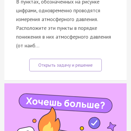
В пунктах, обозначенных на рисунке
цифрами, одновременно проводятся
измерения атмосферного давления.
Расположите эти пункты в порядке
понижения в них атмосферного давления
(от наиб…