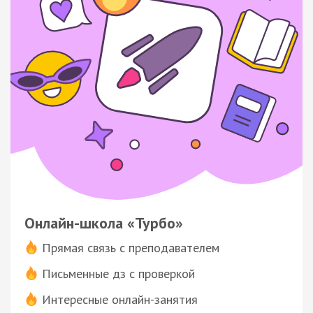
Онлайн-школа «Турбо»
Прямая связь с преподавателем
Письменные дз с проверкой
Интересные онлайн-занятия