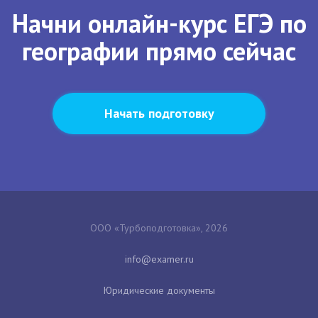
Начни онлайн-курс ЕГЭ по
географии прямо сейчас
Начать подготовку
ООО «Турбоподготовка», 2026
Юридические документы