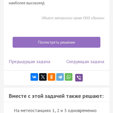
наиболее высокому).
Объект авторского права ООО «Легион»
Посмотреть решение
Предыдущая задача
Следующая задача
Вместе с этой задачей также решают:
На метеостанциях 1, 2 и 3 одновременно