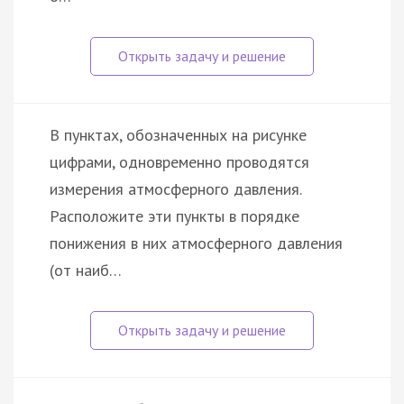
В пунктах, обозначенных на рисунке
цифрами, одновременно проводятся
измерения атмосферного давления.
Расположите эти пункты в порядке
понижения в них атмосферного давления
(от наиб…