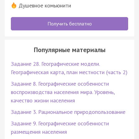
Душевное комьюнити
Получить бесплатно
Популярные материалы
Задание 28. Географические модели.
Географическая карта, план местности (часть 2)
Задание 8. Географические особенности
воспроизводства населения мира. Уровень,
качество жизни населения
Задание 3. Рациональное природопользование
Задание 9. Географические особенности
размещения населения