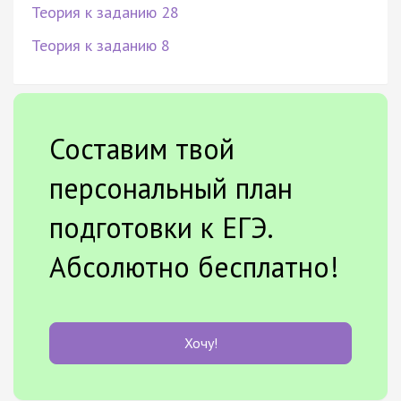
Теория к заданию 28
Теория к заданию 8
Составим твой
персональный план
подготовки к ЕГЭ.
Абсолютно бесплатно!
Хочу!