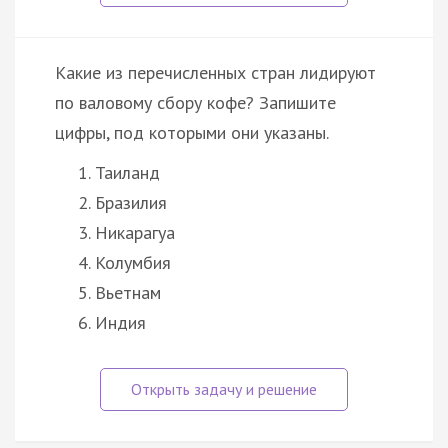
Какие из перечисленных стран лидируют
по валовому сбору кофе? Запишите
цифры, под которыми они указаны.
Таиланд
Бразилия
Никарагуа
Колумбия
Вьетнам
Индия