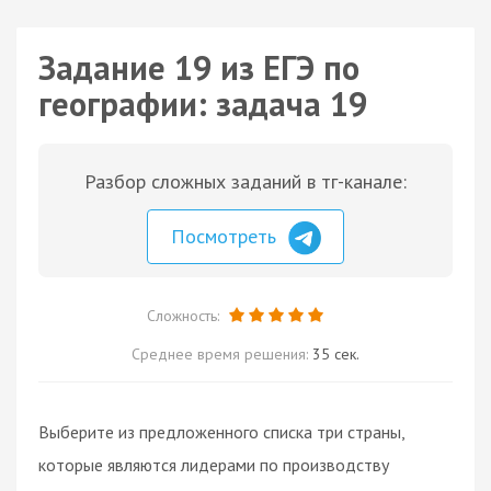
Задание 19 из ЕГЭ по
географии: задача 19
Разбор сложных заданий в тг-канале:
Посмотреть
Сложность:
Среднее время решения:
35 сек.
Выберите из предложенного списка три страны,
которые являются лидерами по производству