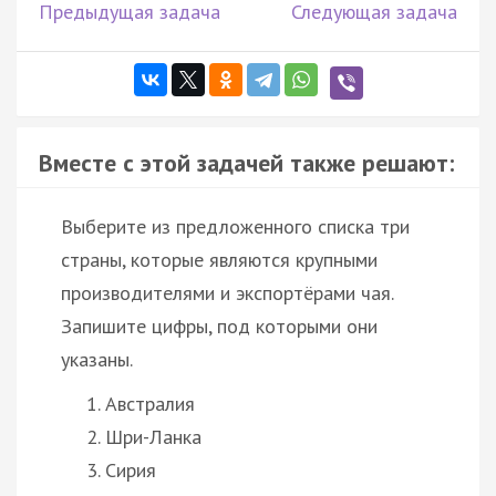
Предыдущая задача
Следующая задача
Вместе с этой задачей также решают:
Выберите из предложенного списка три
страны, которые являются крупными
производителями и экспортёрами чая.
Запишите цифры, под которыми они
указаны.
Австралия
Шри-Ланка
Сирия