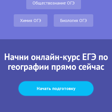
Обществознание ОГЭ
Химия ОГЭ
Биология ОГЭ
Начни онлайн-курс ЕГЭ по
географии прямо сейчас
Начать подготовку