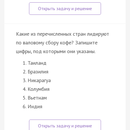
Какие из перечисленных стран лидируют
по валовому сбору кофе? Запишите
цифры, под которыми они указаны.
Таиланд
Бразилия
Никарагуа
Колумбия
Вьетнам
Индия