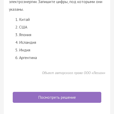
электроэнергии. Запишите цифры, под которыми они
указаны.
Китай
США
Япония
Исландия
Индия
Аргентина
Объект авторского права ООО «Легион»
Посмотреть решение