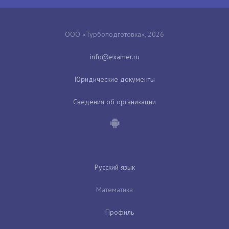
ООО «Турбоподготовка», 2026
Юридические документы
Сведения об организации
Русский язык
Математика
Профиль