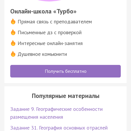
Онлайн-школа «Турбо»
Прямая связь с преподавателем
Письменные дз с проверкой
Интересные онлайн-занятия
Душевное комьюнити
Получить бесплатно
Популярные материалы
Задание 9. Географические особенности
размещения населения
Задание 31. География основных отраслей