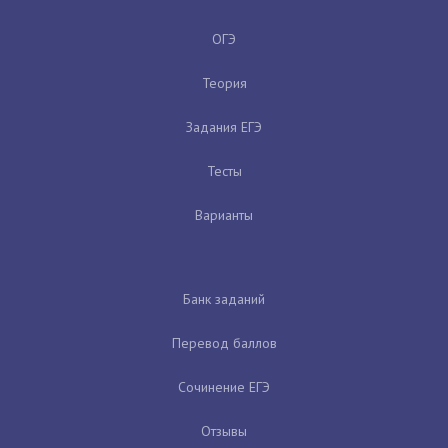
ОГЭ
Теория
Задания ЕГЭ
Тесты
Варианты
Банк заданий
Перевод баллов
Сочинение ЕГЭ
Отзывы