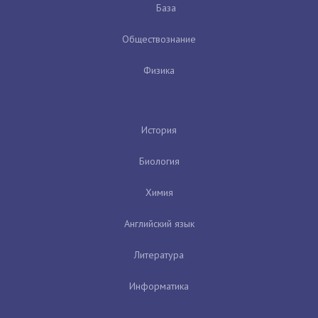
База
Обществознание
Физика
История
Биология
Химия
Английский язык
Литература
Информатика