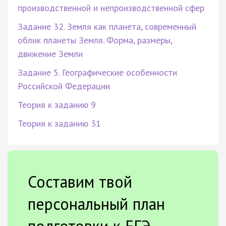
производственной и непроизводственной сфер
Задание 32. Земля как планета, современный
облик планеты Земля. Форма, размеры,
движение Земли
Задание 5. Географические особенности
Российской Федерации
Теория к заданию 9
Теория к заданию 31
Составим твой
персональный план
подготовки к ЕГЭ.