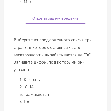
Мекс…
Выберите из предложенного списка три
страны, в которых основная часть
электроэнергии вырабатывается на ГЭС.
Запишите цифры, под которыми они
указаны.
Казахстан
США
Таджикистан
Но…