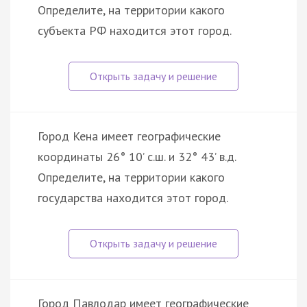
Определите, на территории какого
субъекта РФ находится этот город.
Город Кена имеет географические
координаты 26° 10’ с.ш. и 32° 43’ в.д.
Определите, на территории какого
государства находится этот город.
Город Павлодар имеет географические