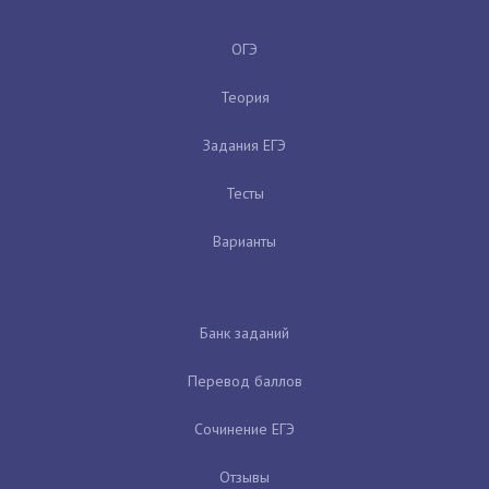
ОГЭ
Теория
Задания ЕГЭ
Тесты
Варианты
Банк заданий
Перевод баллов
Сочинение ЕГЭ
Отзывы