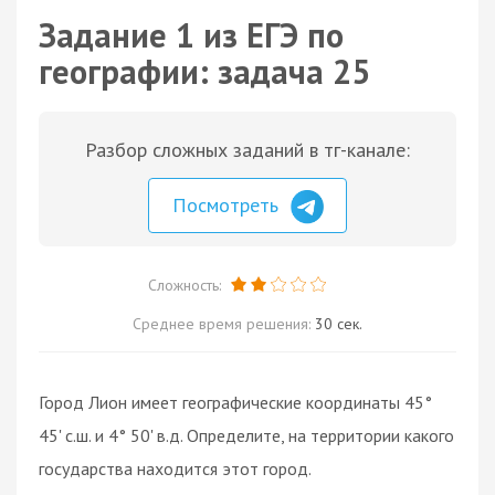
Задание 1 из ЕГЭ по
географии: задача 25
Разбор сложных заданий в тг-канале:
Посмотреть
Сложность:
Среднее время решения:
30 сек.
Город Лион имеет географические координаты 45°
45' с.ш. и 4° 50' в.д. Определите, на территории какого
государства находится этот город.