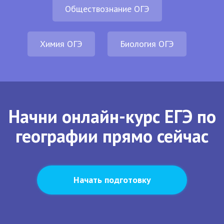
Обществознание ОГЭ
Химия ОГЭ
Биология ОГЭ
Начни онлайн-курс ЕГЭ по
географии прямо сейчас
Начать подготовку