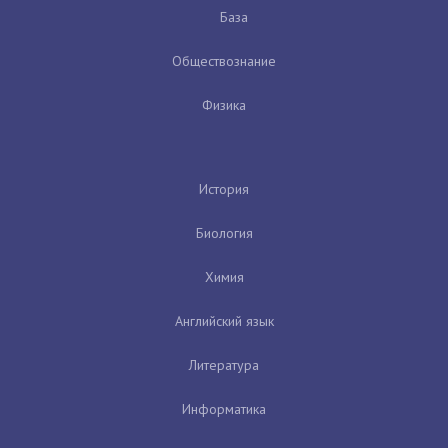
База
Обществознание
Физика
История
Биология
Химия
Английский язык
Литература
Информатика