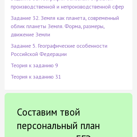
производственной и непроизводственной сфер
Задание 32. Земля как планета, современный
облик планеты Земля. Форма, размеры,
движение Земли
Задание 5. Географические особенности
Российской Федерации
Теория к заданию 9
Теория к заданию 31
Составим твой
персональный план