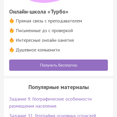
Онлайн-школа «Турбо»
Прямая связь с преподавателем
Письменные дз с проверкой
Интересные онлайн-занятия
Душевное комьюнити
Получить бесплатно
Популярные материалы
Задание 9. Географические особенности
размещения населения
Задание 31. География основных отраслей