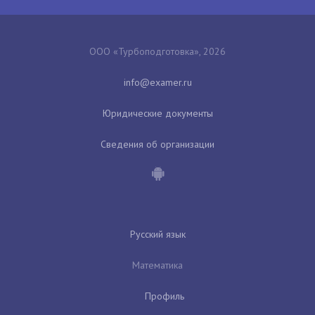
ООО «Турбоподготовка», 2026
Юридические документы
Сведения об организации
Русский язык
Математика
Профиль