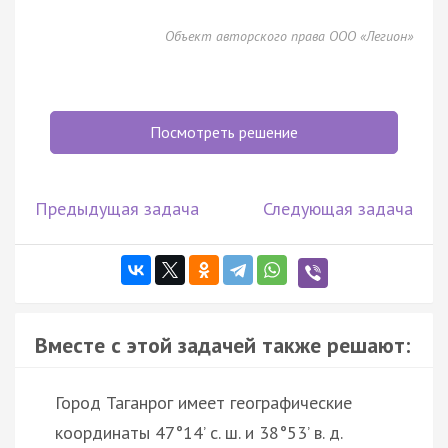
Объект авторского права ООО «Легион»
Посмотреть решение
Предыдущая задача
Следующая задача
Вместе с этой задачей также решают:
Город Таганрог имеет географические
координаты 47°14’ с. ш. и 38°53’ в. д.