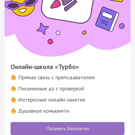
Онлайн-школа «Турбо»
Прямая связь с преподавателем
Письменные дз с проверкой
Интересные онлайн-занятия
Душевное комьюнити
Получить бесплатно