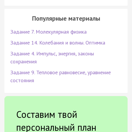
Популярные материалы
Задание 7. Молекулярная физика
Задание 14. Колебания и волны. Оптимка
Задание 4. Импульс, энергия, законы
сохранения
Задание 9. Тепловое равновесие, уравнение
состояния
Составим твой
персональный план