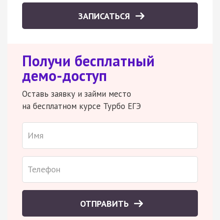
ЗАПИСАТЬСЯ
Получи бесплатный
демо-доступ
Оставь заявку и займи место
на бесплатном курсе Турбо ЕГЭ
ОТПРАВИТЬ