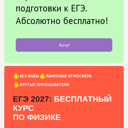
подготовки к ЕГЭ.
Абсолютно бесплатно!
Хочу!
БЕЗ ВОДЫ
ЛАМПОВАЯ АТМОСФЕРА
КРУТЫЕ ПРЕПОДАВАТЕЛИ
ЕГЭ 2027:
БЕСПЛАТНЫЙ
КУРС
ПО ФИЗИКЕ