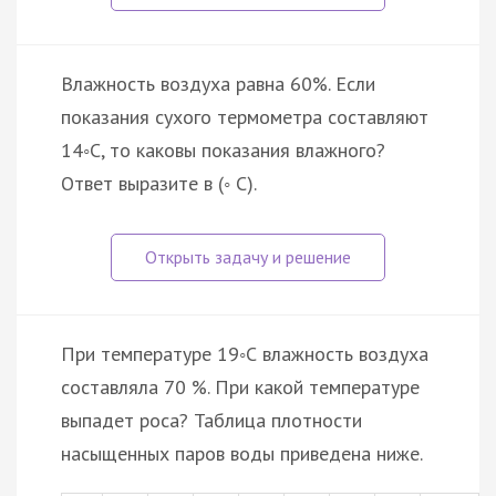
Влажность воздуха равна 60%. Если
показания сухого термометра составляют
14◦С, то каковы показания влажного?
Ответ выразите в (◦ C).
При температуре 19◦С влажность воздуха
составляла 70 %. При какой температуре
выпадет роса? Таблица плотности
насыщенных паров воды приведена ниже.