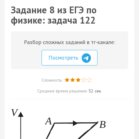
Задание 8 из ЕГЭ по
физике: задача 122
Разбор сложных заданий в тг-канале:
Посмотреть
Сложность:
Среднее время решения:
52 сек.