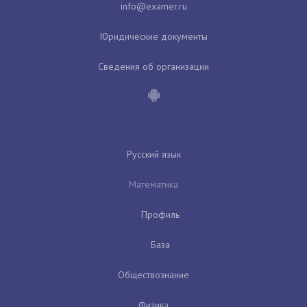
Юридические документы
Сведения об организации
Русский язык
Математика
Профиль
База
Обществознание
Физика