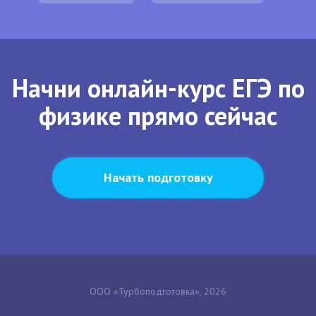
Начни онлайн-курс ЕГЭ по
физике прямо сейчас
Начать подготовку
ООО «Турбоподготовка», 2026