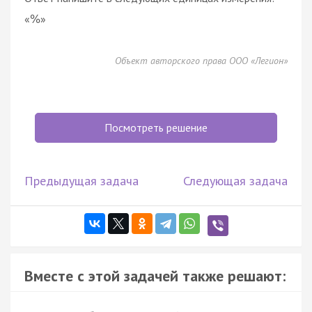
«
»
%
Объект авторского права ООО «Легион»
Посмотреть решение
Предыдущая задача
Следующая задача
Вместе с этой задачей также решают: