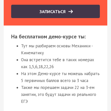
ЗАПИСАТЬСЯ
На бесплатном демо-курсе ты:
Тут мы разбираем основы Механики -
Кинематику
Она встретится тебе в таких номерах
как 1,5,6,18,22,26
На этом Демо-курсе ты можешь набрать
5 первичных баллов всего за 3 часа
Также мы порешаем задачи 22 на 3-ем
занятии, это будут задачи из реального
ЕГЭ