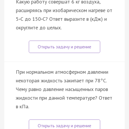
Какую работу совершат 6 кг воздуха,
расширяясь при изобарическом нагреве от
5◦С до 150◦С? Ответ выразите в (кДж) и
округлите до целых.
При нормальном атмосферном давлении
некоторая жидкость закипает при 78
С.
°
Чему равно давление насыщенных паров
жидкости при данной температуре? Ответ
в кПа.