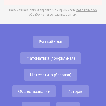
Нажимая на кнопку «Отправить», вы принимаете
положение об
обработке персональных данных
.
Русский язык
Математика (профильная)
Математика (базовая)
Обществознание
История