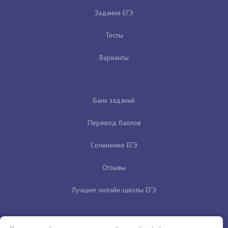
Задания ЕГЭ
Тесты
Варианты
Банк заданий
Перевод баллов
Сочинение ЕГЭ
Отзывы
Лучшие онлайн-школы ЕГЭ