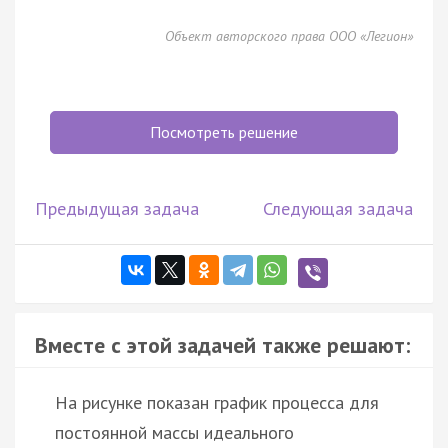
Объект авторского права ООО «Легион»
Посмотреть решение
Предыдущая задача
Следующая задача
Вместе с этой задачей также решают:
На рисунке показан график процесса для
постоянной массы идеального