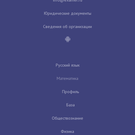
Юридические документы
Сведения об организации
Русский язык
Математика
Профиль
База
Обществознание
Физика