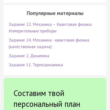
Популярные материалы
Задание 22. Механика – Квантовая физика.
Измерительные приборы
Задание 24. Механика - квантовая физика
(качественная задача)
Задание 2. Динамика
Задание 11. Термодинамика
Составим твой
персональный план