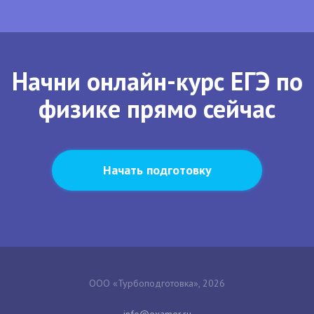
Начни онлайн-курс ЕГЭ по
физике прямо сейчас
Начать подготовку
ООО «Турбоподготовка», 2026