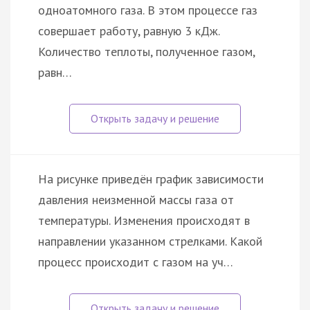
одноатомного газа. В этом процессе газ
совершает работу, равную 3 кДж.
Количество теплоты, полученное газом,
равн…
На рисунке приведён график зависимости
давления неизменной массы газа от
температуры. Изменения происходят в
направлении указанном стрелками. Какой
процесс происходит с газом на уч…