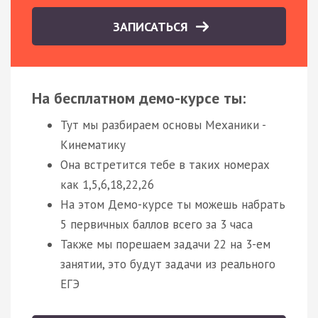
ЗАПИСАТЬСЯ
На бесплатном демо-курсе ты:
Тут мы разбираем основы Механики -
Кинематику
Она встретится тебе в таких номерах
как 1,5,6,18,22,26
На этом Демо-курсе ты можешь набрать
5 первичных баллов всего за 3 часа
Также мы порешаем задачи 22 на 3-ем
занятии, это будут задачи из реального
ЕГЭ