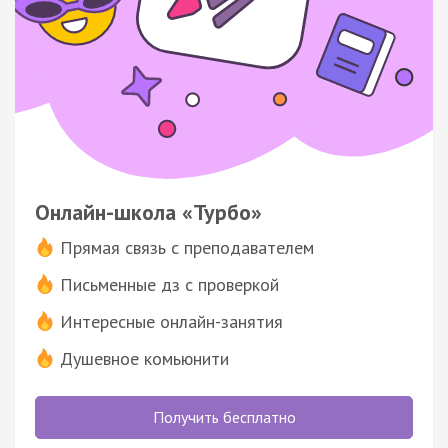
Онлайн-школа «Турбо»
Прямая связь с преподавателем
Письменные дз с проверкой
Интересные онлайн-занятия
Душевное комьюнити
Получить бесплатно