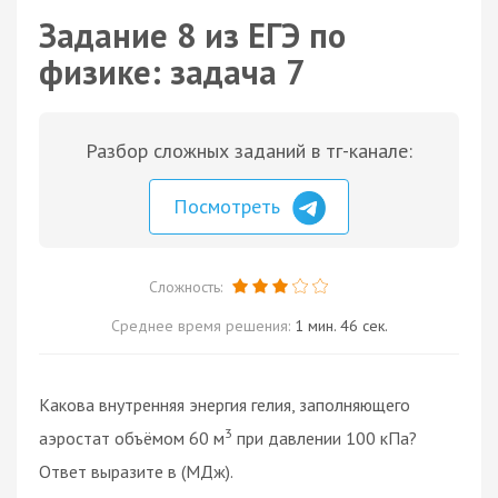
Задание 8 из ЕГЭ по
физике: задача 7
Разбор сложных заданий в тг-канале:
Посмотреть
Сложность:
Среднее время решения:
1 мин. 46 сек.
Какова внутренняя энергия гелия, заполняющего
3
аэростат объёмом 60 м
при давлении 100 кПа?
Ответ выразите в (МДж).