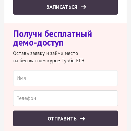
ЗАПИСАТЬСЯ
Получи бесплатный
демо-доступ
Оставь заявку и займи место
на бесплатном курсе Турбо ЕГЭ
ОТПРАВИТЬ