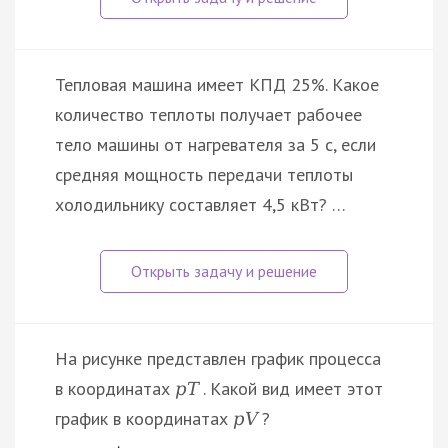
Тепловая машина имеет КПД 25%. Какое
количество теплоты получает рабочее
тело машины от нагревателя за 5 с, если
средняя мощность передачи теплоты
холодильнику составляет 4,5 кВт? …
На рисунке представлен график процесса
в координатах
. Какой вид имеет этот
p
T
график в координатах
?
p
V