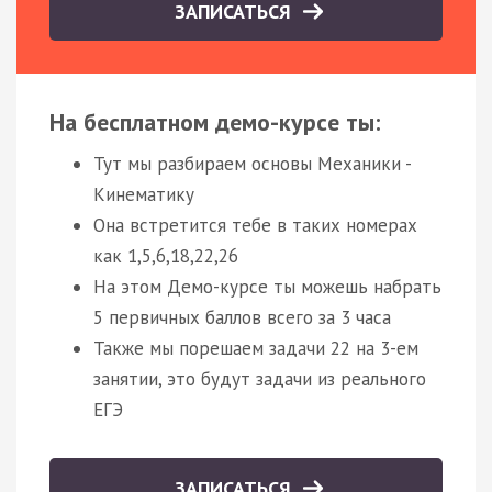
ЗАПИСАТЬСЯ
На бесплатном демо-курсе ты:
Тут мы разбираем основы Механики -
Кинематику
Она встретится тебе в таких номерах
как 1,5,6,18,22,26
На этом Демо-курсе ты можешь набрать
5 первичных баллов всего за 3 часа
Также мы порешаем задачи 22 на 3-ем
занятии, это будут задачи из реального
ЕГЭ
ЗАПИСАТЬСЯ