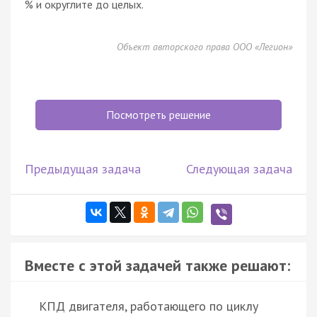
% и округлите до целых.
Объект авторского права ООО «Легион»
Посмотреть решение
Предыдущая задача
Следующая задача
Вместе с этой задачей также решают:
КПД двигателя, работающего по циклу