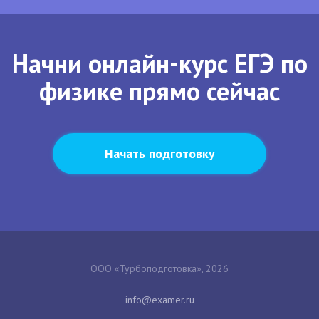
Начни онлайн-курс ЕГЭ по
физике прямо сейчас
Начать подготовку
ООО «Турбоподготовка», 2026