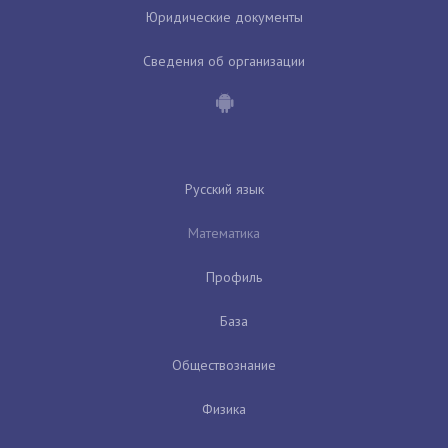
Юридические документы
Сведения об организации
Русский язык
Математика
Профиль
База
Обществознание
Физика