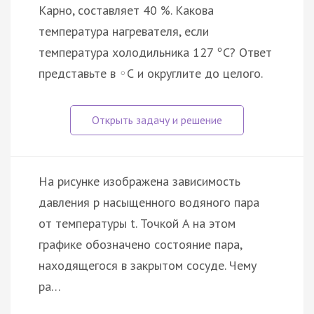
Карно, составляет 40 %. Какова
температура нагревателя, если
температура холодильника 127
С? Ответ
°
представьте в
С и округлите до целого.
◦
На рисунке изображена зависимость
давления p насыщенного водяного пара
от температуры t. Точкой A на этом
графике обозначено состояние пара,
находящегося в закрытом сосуде. Чему
ра…