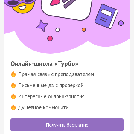
Онлайн-школа «Турбо»
Прямая связь с преподавателем
Письменные дз с проверкой
Интересные онлайн-занятия
Душевное комьюнити
Получить бесплатно