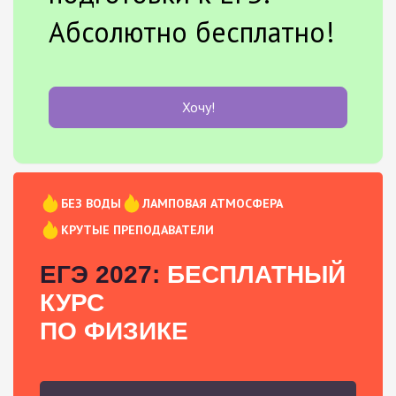
Абсолютно бесплатно!
Хочу!
БЕЗ ВОДЫ
ЛАМПОВАЯ АТМОСФЕРА
КРУТЫЕ ПРЕПОДАВАТЕЛИ
ЕГЭ 2027:
БЕСПЛАТНЫЙ
КУРС
ПО ФИЗИКЕ