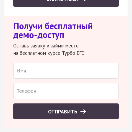
Получи бесплатный
демо-доступ
Оставь заявку и займи место
на бесплатном курсе Турбо ЕГЭ
ОТПРАВИТЬ