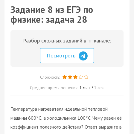
Задание 8 из ЕГЭ по
физике: задача 28
Разбор сложных заданий в тг-канале:
Посмотреть
Сложность:
Среднее время решения:
1 мин. 31 сек.
Температура нагревателя идеальной тепловой
машины 600
C, а холодильника 100
C. Чему равен её
°
°
коэффициент полезного действия? Ответ выразите в