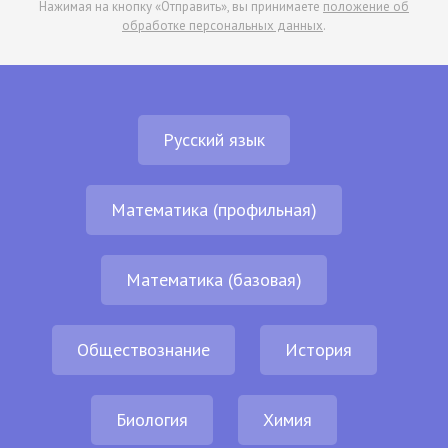
Нажимая на кнопку «Отправить», вы принимаете
положение об
обработке персональных данных
.
Русский язык
Математика (профильная)
Математика (базовая)
Обществознание
История
Биология
Химия