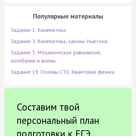
Популярные материалы
Задание 1. Кинематика
Задание 3. Кинематика, законы Ньютона
Задание 5. Механическое равновесие,
колебания и волны
Задание 19. Основы СТО. Квантовая физика
Составим твой
персональный план
подготовки к ЕГЭ.