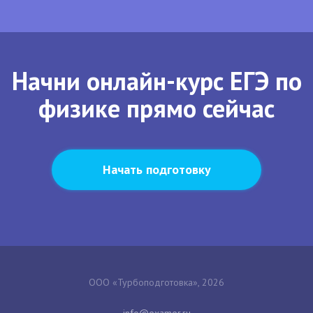
Начни онлайн-курс ЕГЭ по
физике прямо сейчас
Начать подготовку
ООО «Турбоподготовка», 2026