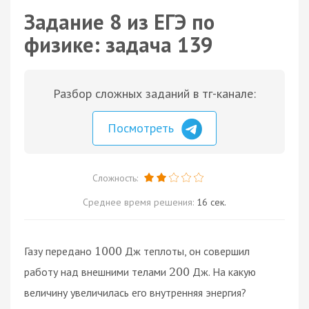
Задание 8 из ЕГЭ по
физике: задача 139
Разбор сложных заданий в тг-канале:
Посмотреть
Сложность:
Среднее время решения:
16 сек.
Газу передано
Дж теплоты, он совершил
1000
работу над внешними телами
Дж. На какую
200
величину увеличилась его внутренняя энергия?