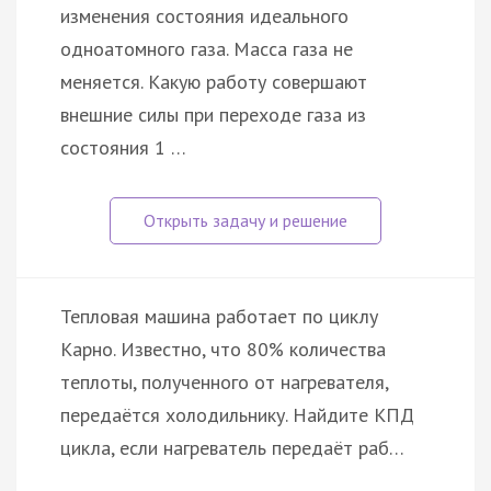
изменения состояния идеального
одноатомного газа. Масса газа не
меняется. Какую работу совершают
внешние силы при переходе газа из
состояния 1 …
Тепловая машина работает по циклу
Карно. Известно, что 80% количества
теплоты, полученного от нагревателя,
передаётся холодильнику. Найдите КПД
цикла, если нагреватель передаёт раб…