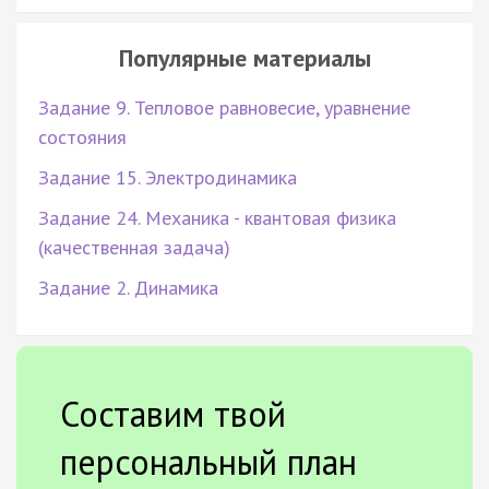
Популярные материалы
Задание 9. Тепловое равновесие, уравнение
состояния
Задание 15. Электродинамика
Задание 24. Механика - квантовая физика
(качественная задача)
Задание 2. Динамика
Составим твой
персональный план