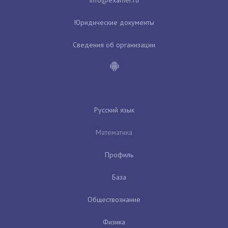
Юридические документы
Сведения об организации
Русский язык
Математика
Профиль
База
Обществознание
Физика