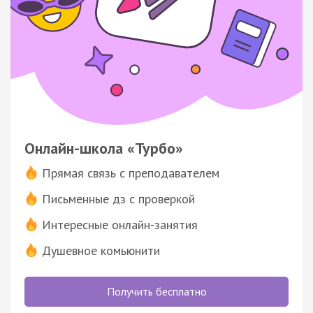
Онлайн-школа «Турбо»
Прямая связь с преподавателем
Письменные дз с проверкой
Интересные онлайн-занятия
Душевное комьюнити
Получить бесплатно