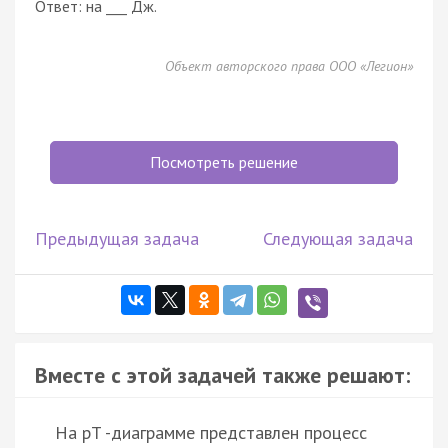
Ответ: на ___ Дж.
Объект авторского права ООО «Легион»
Посмотреть решение
Предыдущая задача
Следующая задача
Вместе с этой задачей также решают:
На pT -диаграмме представлен процесс