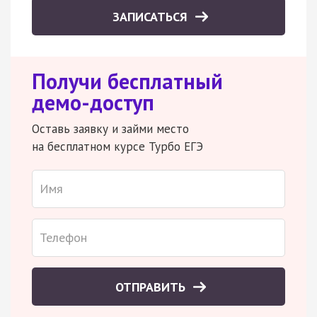
ЗАПИСАТЬСЯ
Получи бесплатный
демо-доступ
Оставь заявку и займи место
на бесплатном курсе Турбо ЕГЭ
ОТПРАВИТЬ