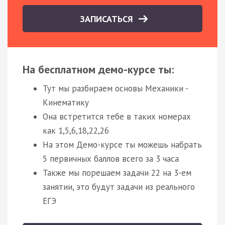
ЗАПИСАТЬСЯ
На бесплатном демо-курсе ты:
Тут мы разбираем основы Механики -
Кинематику
Она встретится тебе в таких номерах
как 1,5,6,18,22,26
На этом Демо-курсе ты можешь набрать
5 первичных баллов всего за 3 часа
Также мы порешаем задачи 22 на 3-ем
занятии, это будут задачи из реального
ЕГЭ