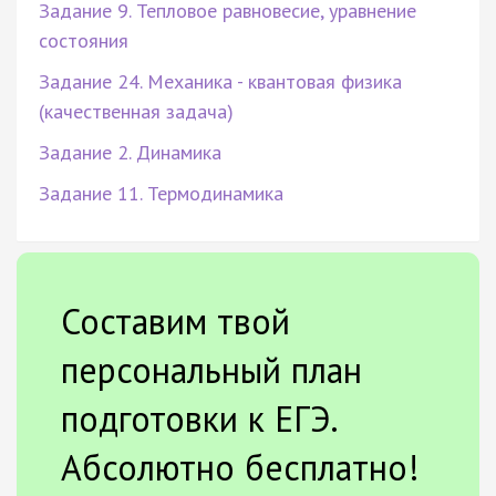
Задание 9. Тепловое равновесие, уравнение
состояния
Задание 24. Механика - квантовая физика
(качественная задача)
Задание 2. Динамика
Задание 11. Термодинамика
Составим твой
персональный план
подготовки к ЕГЭ.
Абсолютно бесплатно!