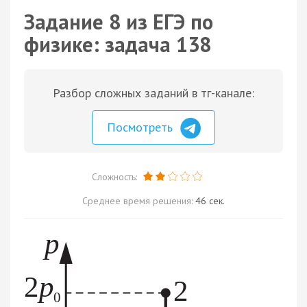
Задание 8 из ЕГЭ по
физике: задача 138
Разбор сложных заданий в тг-канале:
Посмотреть
Сложность:
Среднее время решения:
46 сек.