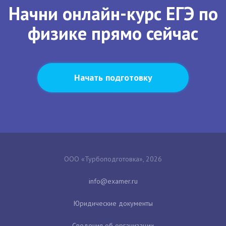
Начни онлайн-курс ЕГЭ по
физике прямо сейчас
Начать подготовку
ООО «Турбоподготовка», 2026
Юридические документы
Сведения об организации