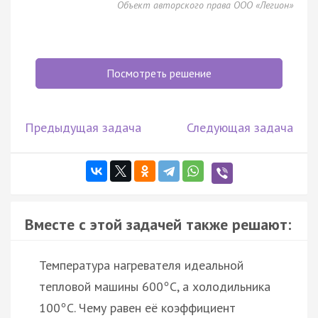
Объект авторского права ООО «Легион»
Посмотреть решение
Предыдущая задача
Следующая задача
Вместе с этой задачей также решают:
Температура нагревателя идеальной
тепловой машины 600
C, а холодильника
°
100
C. Чему равен её коэффициент
°