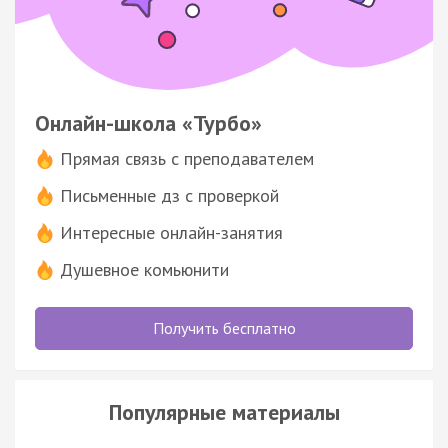
Онлайн-школа «Турбо»
Прямая связь с преподавателем
Письменные дз с проверкой
Интересные онлайн-занятия
Душевное комьюнити
Получить бесплатно
Популярные материалы