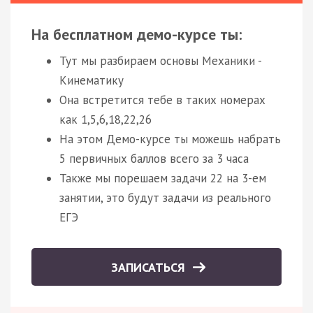
На бесплатном демо-курсе ты:
Тут мы разбираем основы Механики -
Кинематику
Она встретится тебе в таких номерах
как 1,5,6,18,22,26
На этом Демо-курсе ты можешь набрать
5 первичных баллов всего за 3 часа
Также мы порешаем задачи 22 на 3-ем
занятии, это будут задачи из реального
ЕГЭ
ЗАПИСАТЬСЯ