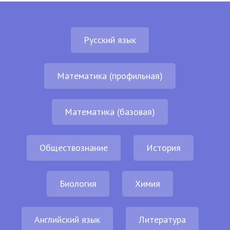
Русский язык
Математика (профильная)
Математика (базовая)
Обществознание
История
Биология
Химия
Английский язык
Литература