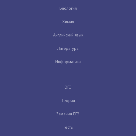
Биология
Химия
Английский язык
Литература
Информатика
ОГЭ
Теория
Задания ЕГЭ
Тесты