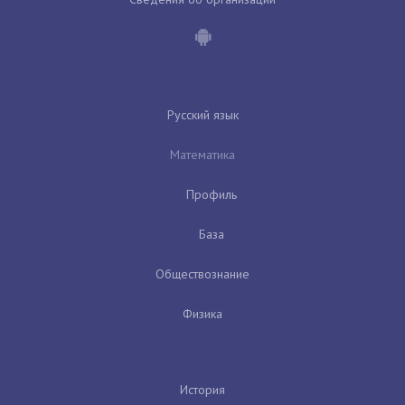
Русский язык
Математика
Профиль
База
Обществознание
Физика
История