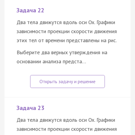
Задача 22
Два тела движутся вдоль оси Ox. Графики
зависимости проекции скорости движения
этих тел от времени представлены на рис.
Выберите два верных утверждения на
основании анализа предста…
Задача 23
Два тела движутся вдоль оси Ox. Графики
зависимости проекции скорости движения