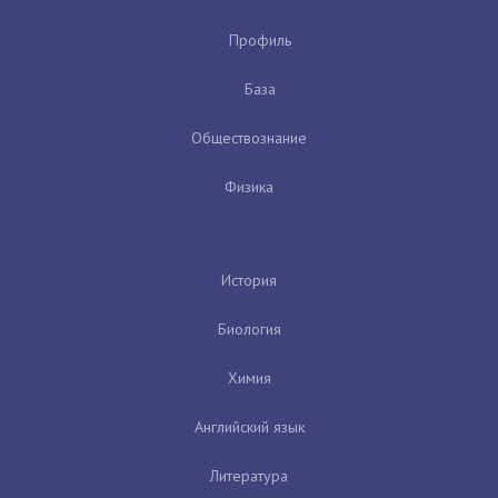
Профиль
База
Обществознание
Физика
История
Биология
Химия
Английский язык
Литература