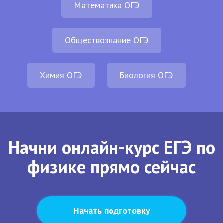
Математика ОГЭ
Обществознание ОГЭ
Химия ОГЭ
Биология ОГЭ
Начни онлайн-курс ЕГЭ по
физике прямо сейчас
Начать подготовку