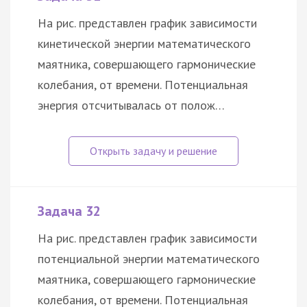
На рис. представлен график зависимости
кинетической энергии математического
маятника, совершающего гармонические
колебания, от времени. Потенциальная
энергия отсчитывалась от полож…
Задача 32
На рис. представлен график зависимости
потенциальной энергии математического
маятника, совершающего гармонические
колебания, от времени. Потенциальная