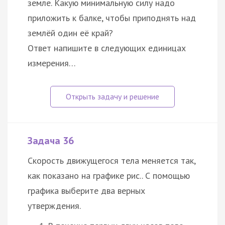
земле. Какую минимальную силу надо
приложить к балке, чтобы приподнять над
землёй один её край?
Ответ напишите в следующих единицах
измерения…
Задача 36
Скорость движущегося тела меняется так,
как показано на графике рис.. С помощью
графика выберите два верных
утверждения.