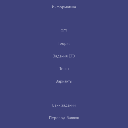
Информатика
ОГЭ
Теория
Задания ЕГЭ
Тесты
Варианты
Банк заданий
Перевод баллов