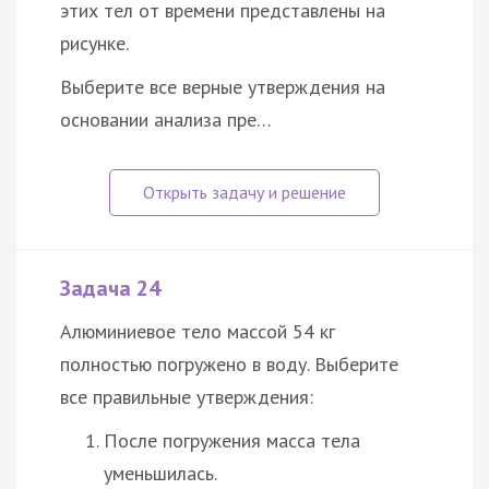
этих тел от времени представлены на
рисунке.
Выберите все верные утверждения на
основании анализа пре…
Задача 24
Алюминиевое тело массой 54 кг
полностью погружено в воду. Выберите
все правильные утверждения:
После погружения масса тела
уменьшилась.