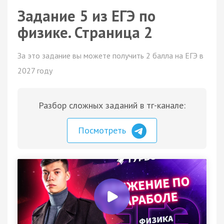
Задание 5 из ЕГЭ по
физике. Страница 2
За это задание вы можете получить 2 балла на ЕГЭ в
2027 году
Разбор сложных заданий в тг-канале:
Посмотреть