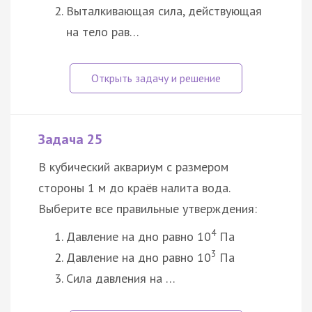
Выталкивающая сила, действующая
на тело рав…
Задача 25
В кубический аквариум с размером
стороны 1 м до краёв налита вода.
Выберите все правильные утверждения:
4
Давление на дно равно 10
Па
3
Давление на дно равно 10
Па
Сила давления на …