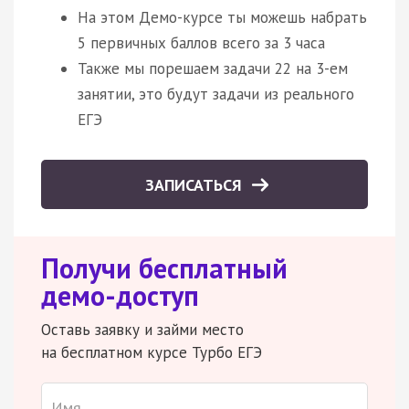
На этом Демо-курсе ты можешь набрать
5 первичных баллов всего за 3 часа
Также мы порешаем задачи 22 на 3-ем
занятии, это будут задачи из реального
ЕГЭ
ЗАПИСАТЬСЯ
Получи бесплатный
демо-доступ
Оставь заявку и займи место
на бесплатном курсе Турбо ЕГЭ