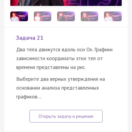
Задача 21
Два тела движутся вдоль оси Ox. Графики
зависимости координаты этих тел от
времени представлены на рис.
Выберите два верных утверждения на
основании анализа представленных
графиков…