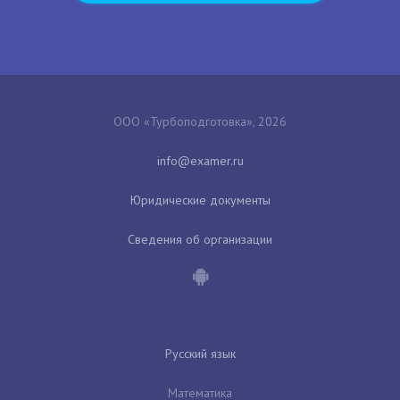
ООО «Турбоподготовка», 2026
Юридические документы
Сведения об организации
Русский язык
Математика