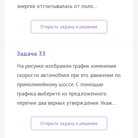
энергия отсчитывалась от поло…
Задача 33
На рисунке изображён график изменения
скорости автомобиля при его движении по
прямолинейному шоссе. С помощью
графика выберите из предложенного
перечня два верных утверждения. Укаж…