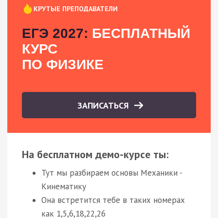
КРУТЫЕ ПРЕПОДАВАТЕЛИ
ЕГЭ 2027:
БЕСПЛАТНЫЙ
КУРС
ПО ФИЗИКЕ
ЗАПИСАТЬСЯ
На бесплатном демо-курсе ты:
Тут мы разбираем основы Механики -
Кинематику
Она встретится тебе в таких номерах
как 1,5,6,18,22,26