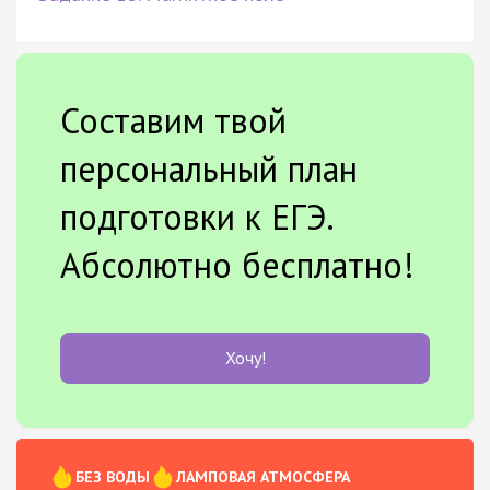
Составим твой
персональный план
подготовки к ЕГЭ.
Абсолютно бесплатно!
Хочу!
БЕЗ ВОДЫ
ЛАМПОВАЯ АТМОСФЕРА