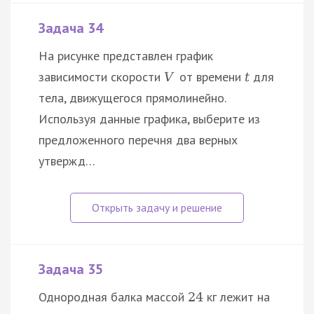
Задача 34
На рисунке представлен график
зависимости скорости
от времени
для
V
t
тела, движущегося прямолинейно.
Используя данные графика, выберите из
предложенного перечня два верных
утвержд…
Задача 35
Однородная балка массой
кг лежит на
24