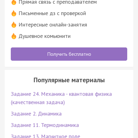
Прямая связь с преподавателем
Письменные дз с проверкой
Интересные онлайн-занятия
Душевное комьюнити
Получить бесплатно
Популярные материалы
Задание 24. Механика - квантовая физика
(качественная задача)
Задание 2. Динамика
Задание 11. Термодинамика
Задание 13. Магнитное поле