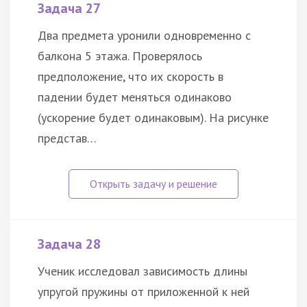
Задача 27
Два предмета уронили одновременно с
балкона 5 этажа. Проверялось
предположение, что их скорость в
падении будет меняться одинаково
(ускорение будет одинаковым). На рисунке
представ…
Задача 28
Ученик исследовал зависимость длины
упругой пружины от приложенной к ней