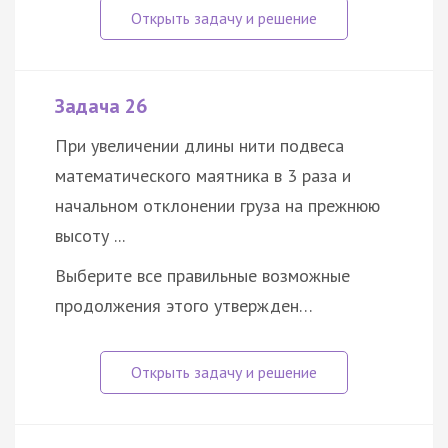
Задача 26
При увеличении длины нити подвеса
математического маятника в 3 раза и
начальном отклонении груза на прежнюю
высоту ...
Выберите все правильные возможные
продолжения этого утвержден…