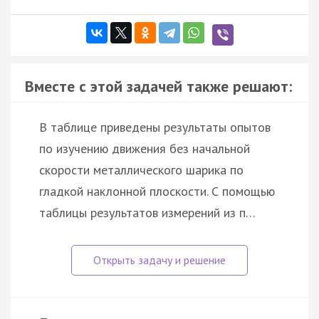
Вместе с этой задачей также решают:
В таблице приведены результаты опытов
по изучению движения без начальной
скорости металлического шарика по
гладкой наклонной плоскости. С помощью
таблицы результатов измерений из п…