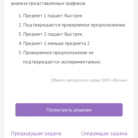
анализа представленных графиков.
Предмет 1 падает быстрее.
Подтверждается проверяемое предположение.
Предмет 2 падает быстрее.
Предмет 1 меньше предмета 2.
Проверяемое предположение не
подтверждается экспериментально.
Объект авторского права ООО «Легион»
Посмотреть решение
Предыдущая задача
Следующая задача