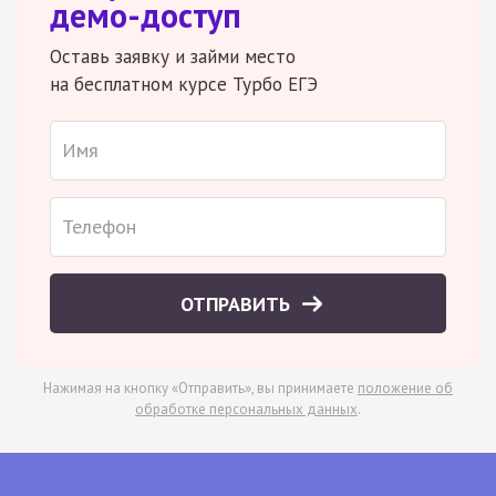
демо-доступ
Оставь заявку и займи место
на бесплатном курсе Турбо ЕГЭ
ОТПРАВИТЬ
Нажимая на кнопку «Отправить», вы принимаете
положение об
обработке персональных данных
.