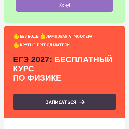
Хочу!
БЕЗ ВОДЫ
ЛАМПОВАЯ АТМОСФЕРА
КРУТЫЕ ПРЕПОДАВАТЕЛИ
ЕГЭ 2027:
БЕСПЛАТНЫЙ
КУРС
ПО ФИЗИКЕ
ЗАПИСАТЬСЯ