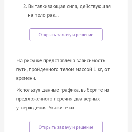
Выталкивающая сила, действующая
на тело рав…
На рисунке представлена зависимость
пути, пройденного телом массой 1 кг, от
времени.
Используя данные графика, выберите из
предложенного перечня два верных
утверждения. Укажите их …