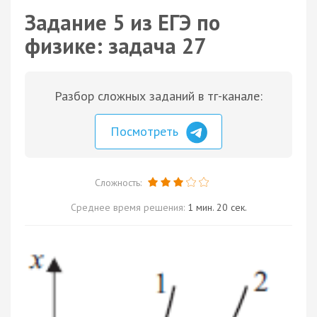
Задание 5 из ЕГЭ по
физике: задача 27
Разбор сложных заданий в тг-канале:
Посмотреть
Сложность:
Среднее время решения:
1 мин. 20 сек.