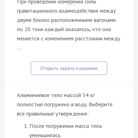
При проведении измерения силы
гравитационного взаимодействия между
двумя близко расположенными вагонами
по 20 тонн каждый оказалось, что она
меняется с изменением расстоянии между
…
Алюминиевое тело массой 54 кг
полностью погружено в воду. Выберите
все правильные утверждения:
После погружения масса тела
уменьшилась.