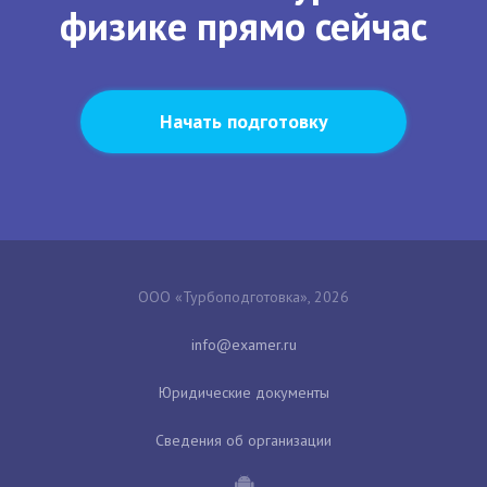
физике прямо сейчас
Начать подготовку
ООО «Турбоподготовка», 2026
Юридические документы
Сведения об организации