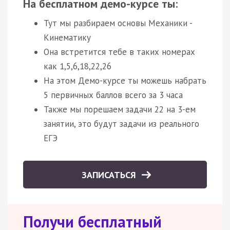
На бесплатном демо-курсе ты:
Тут мы разбираем основы Механики -
Кинематику
Она встретится тебе в таких номерах
как 1,5,6,18,22,26
На этом Демо-курсе ты можешь набрать
5 первичных баллов всего за 3 часа
Также мы порешаем задачи 22 на 3-ем
занятии, это будут задачи из реального
ЕГЭ
ЗАПИСАТЬСЯ
Получи бесплатный