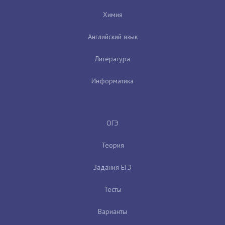
Химия
Английский язык
Литература
Информатика
ОГЭ
Теория
Задания ЕГЭ
Тесты
Варианты