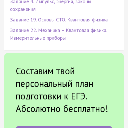
Задание 4. Импульс, энергия, законы
сохранения
Задание 19. Основы СТО. Квантовая физика
Задание 22. Механика – Квантовая физика.
Измерительные приборы
Составим твой
персональный план
подготовки к ЕГЭ.
Абсолютно бесплатно!