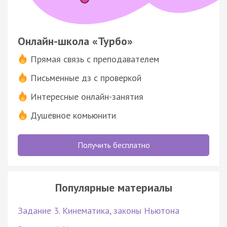
Онлайн-школа «Турбо»
Прямая связь с преподавателем
Письменные дз с проверкой
Интересные онлайн-занятия
Душевное комьюнити
Получить бесплатно
Популярные материалы
Задание 3. Кинематика, законы Ньютона