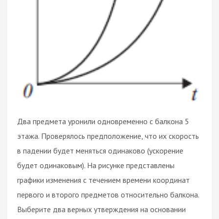
Два предмета уронили одновременно с балкона 5
этажа. Проверялось предположение, что их скорость
в падении будет меняться одинаково (ускорение
будет одинаковым). На рисунке представлены
графики изменения с течением времени координат
первого и второго предметов относительно балкона.
Выберите два верных утверждения на основании