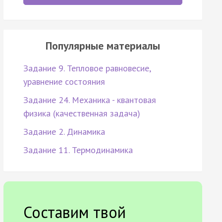
Популярные материалы
Задание 9. Тепловое равновесие,
уравнение состояния
Задание 24. Механика - квантовая
физика (качественная задача)
Задание 2. Динамика
Задание 11. Термодинамика
Составим твой