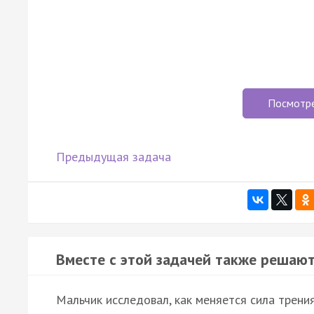
Посмотр
Предыдущая задача
Вместе с этой задачей также решают
Мальчик исследовал, как меняется сила трени