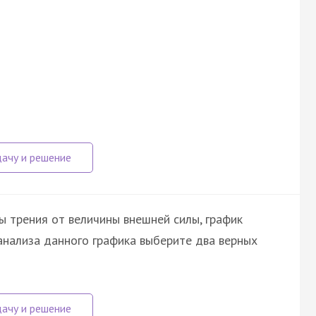
ы трения от величины внешней силы, график
анализа данного графика выберите два верных