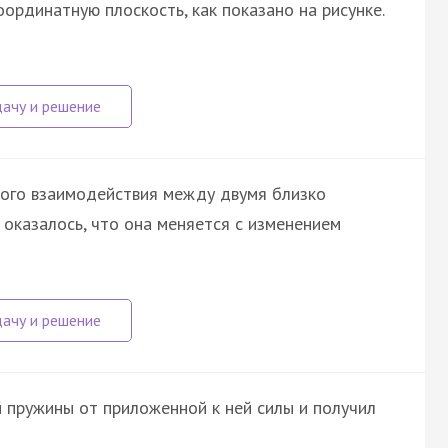
оординатную плоскость, как показано на рисунке.
ного взаимодействия между двумя близко
оказалось, что она меняется с изменением
 пружины от приложенной к ней силы и получил