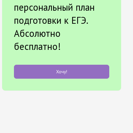
персональный план
подготовки к ЕГЭ.
Абсолютно
бесплатно!
Хочу!