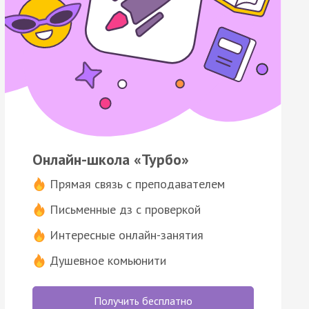
Онлайн-школа «Турбо»
Прямая связь с преподавателем
Письменные дз с проверкой
Интересные онлайн-занятия
Душевное комьюнити
Получить бесплатно