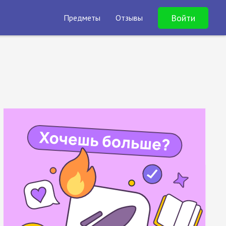
Войти
Предметы
Отзывы