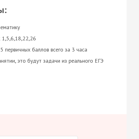
ы:
нематику
 1,5,6,18,22,26
 первичных баллов всего за 3 часа
нятии, это будут задачи из реального ЕГЭ