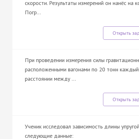
скорости. Результаты измерений он нанёс на к
Погр…
При проведении измерения силы гравитацион
расположенными вагонами по 20 тонн каждый 
расстоянии между …
Ученик исследовал зависимость длины упругой
следующие данные: