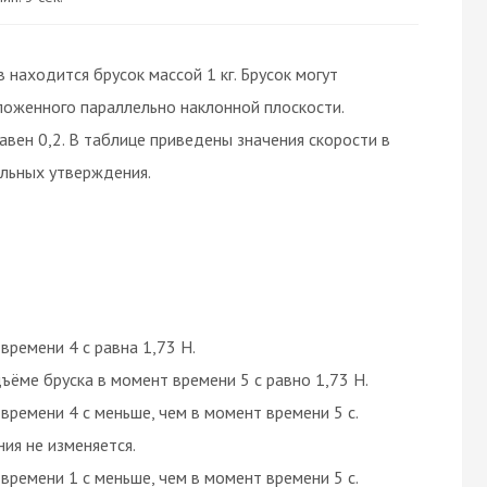
 находится брусок массой 1 кг. Брусок могут
оженного параллельно наклонной плоскости.
вен 0,2. В таблице приведены значения скорости в
льных утверждения.
времени 4 с равна 1,73 Н.
ёме бруска в момент времени 5 с равно 1,73 Н.
времени 4 с меньше, чем в момент времени 5 с.
ия не изменяется.
времени 1 с меньше, чем в момент времени 5 с.