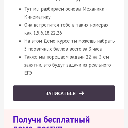
Тут мы разбираем основы Механики -
Кинематику
Она встретится тебе в таких номерах
как 1,5,6,18,22,26
На этом Демо-курсе ты можешь набрать
5 первичных баллов всего за 3 часа
Также мы порешаем задачи 22 на 3-ем
занятии, это будут задачи из реального
ЕГЭ
ЗАПИСАТЬСЯ
Получи бесплатный
демо-доступ