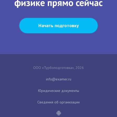
физике прямо сейчас
Начать подготовку
ООО «Турбоподготовка», 2026
Юридические документы
Сведения об организации