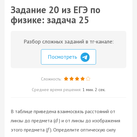
Задание 20 из ЕГЭ по
физике: задача 25
Разбор сложных заданий в тг-канале:
Посмотреть
Сложность:
Среднее время решения:
1 мин. 2 сек.
В таблице приведена взаимосвязь расстояний от
линзы до предмета (
) и от линзы до изображения
d
этого предмета (
). Определите оптическую силу
f