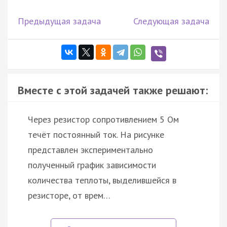
Предыдущая задача
Следующая задача
Вместе с этой задачей также решают:
Через резистор сопротивлением 5 Ом
течёт постоянный ток. На рисунке
представлен экспериментально
полученный график зависимости
количества теплоты, выделившейся в
резисторе, от врем…