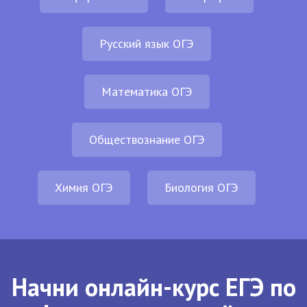
Русский язык ОГЭ
Математика ОГЭ
Обществознание ОГЭ
Химия ОГЭ
Биология ОГЭ
Начни онлайн-курс ЕГЭ по