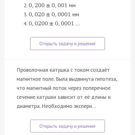
мм
0
,
200
±
0
,
001
мм
0
,
020
±
0
,
0001
…
0
,
0200
±
0
,
0001
Проволочная катушка с током создаёт
магнитное поле. Была выдвинута гипотеза,
что магнитный поток через поперечное
сечение катушки зависит от её длины и
диаметра. Необходимо экспери…