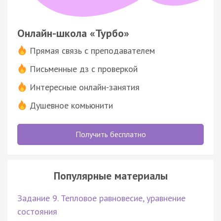
Онлайн-школа «Турбо»
Прямая связь с преподавателем
Письменные дз с проверкой
Интересные онлайн-занятия
Душевное комьюнити
Получить бесплатно
Популярные материалы
Задание 9. Тепловое равновесие, уравнение
состояния