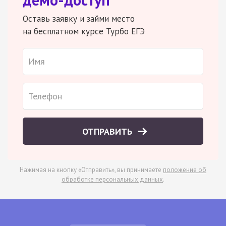
Оставь заявку и займи место
на бесплатном курсе Турбо ЕГЭ
ОТПРАВИТЬ
Нажимая на кнопку «Отправить», вы принимаете
положение об
обработке персональных данных
.