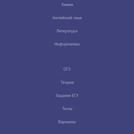
Химия
Английский язык
Литература
Информатика
ОГЭ
Теория
Задания ЕГЭ
Тесты
Варианты