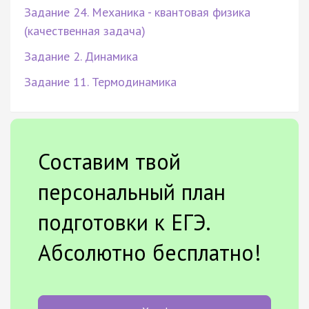
Задание 24. Механика - квантовая физика
(качественная задача)
Задание 2. Динамика
Задание 11. Термодинамика
Составим твой
персональный план
подготовки к ЕГЭ.
Абсолютно бесплатно!