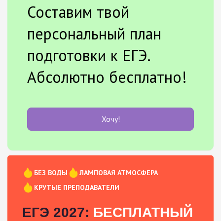
Составим твой
персональный план
подготовки к ЕГЭ.
Абсолютно бесплатно!
Хочу!
БЕЗ ВОДЫ
ЛАМПОВАЯ АТМОСФЕРА
КРУТЫЕ ПРЕПОДАВАТЕЛИ
ЕГЭ 2027:
БЕСПЛАТНЫЙ