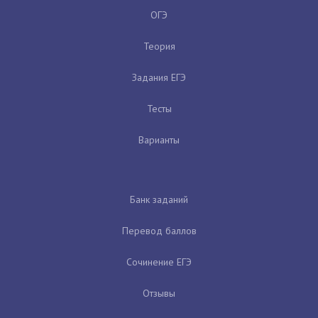
ОГЭ
Теория
Задания ЕГЭ
Тесты
Варианты
Банк заданий
Перевод баллов
Сочинение ЕГЭ
Отзывы