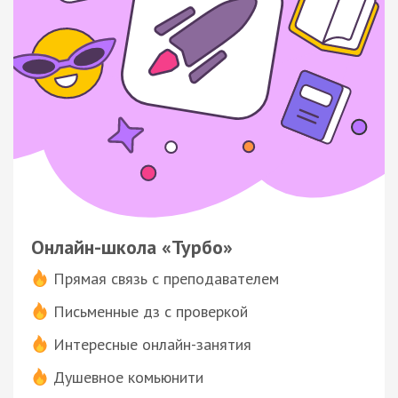
Онлайн-школа «Турбо»
Прямая связь с преподавателем
Письменные дз с проверкой
Интересные онлайн-занятия
Душевное комьюнити