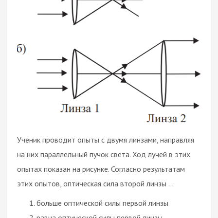
Ученик проводит опыты с двумя линзами, направляя
на них параллельный пучок света. Ход лучей в этих
опытах показан на рисунке. Согласно результатам
этих опытов, оптическая сила второй линзы ...
больше оптической силы первой линзы
равна оптической силы первой линзы