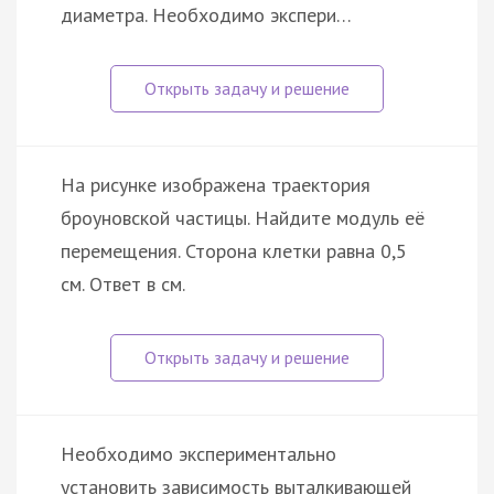
диаметра. Необходимо экспери…
На рисунке изображена траектория
броуновской частицы. Найдите модуль её
перемещения. Сторона клетки равна 0,5
см. Ответ в см.
Необходимо экспериментально
установить зависимость выталкивающей