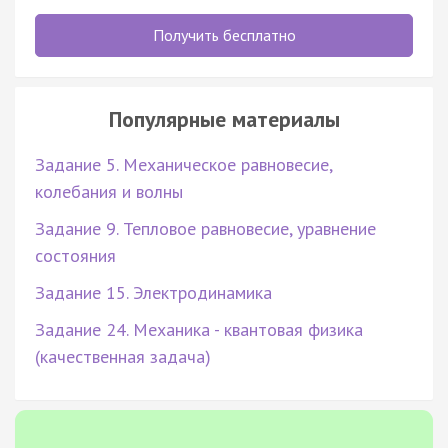
Получить бесплатно
Популярные материалы
Задание 5. Механическое равновесие,
колебания и волны
Задание 9. Тепловое равновесие, уравнение
состояния
Задание 15. Электродинамика
Задание 24. Механика - квантовая физика
(качественная задача)