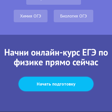
Химия ОГЭ
Биология ОГЭ
Начни онлайн-курс ЕГЭ по
физике прямо сейчас
Начать подготовку