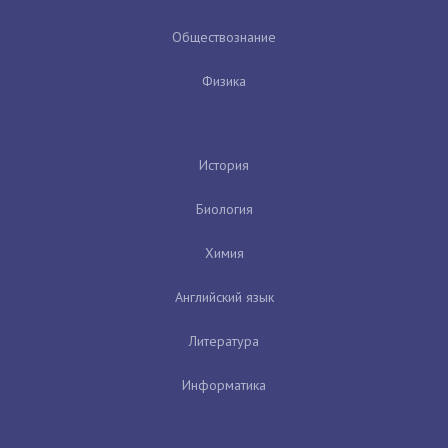
Обществознание
Физика
История
Биология
Химия
Английский язык
Литература
Информатика