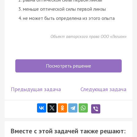
меньше оптической силы первой линзы
не может быть определена из этого опыта
Объект авторского права ООО «Легион»
Посмотреть решение
Предыдущая задача
Следующая задача
Вместе с этой задачей также решают: