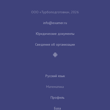
ООО «Турбоподготовка», 2026
Юридические документы
Сведения об организации
Русский язык
Математика
Профиль
База