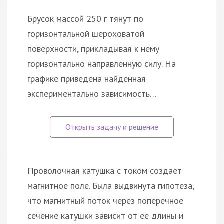
Брусок массой 250 г тянут по
горизонтальной шероховатой
поверхности, прикладывая к нему
горизонтально направленную силу. На
графике приведена найденная
экспериментально зависимость…
Проволочная катушка с током создаёт
магнитное поле. Была выдвинута гипотеза,
что магнитный поток через поперечное
сечение катушки зависит от её длины и