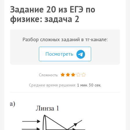
Задание 20 из ЕГЭ по
физике: задача 2
Разбор сложных заданий в тг-канале:
Посмотреть
Сложность:
Среднее время решения:
1 мин. 30 сек.