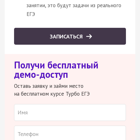
занятии, это будут задачи из реального
ЕГЭ
ЗАПИСАТЬСЯ
Получи бесплатный
демо-доступ
Оставь заявку и займи место
на бесплатном курсе Турбо ЕГЭ