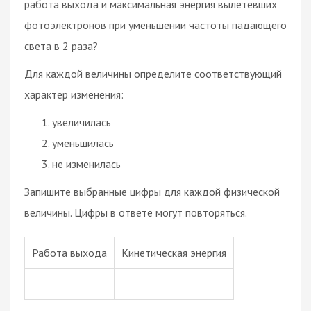
работа выхода и максимальная энергия вылетевших
фотоэлектронов при уменьшении частоты падающего
света в 2 раза?
Для каждой величины определите соответствующий
характер изменения:
увеличилась
уменьшилась
не изменилась
Запишите выбранные цифры для каждой физической
величины. Цифры в ответе могут повторяться.
Работа выхода
Кинетическая энергия