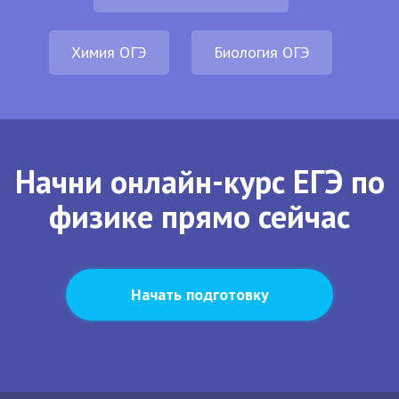
Химия ОГЭ
Биология ОГЭ
Начни онлайн-курс ЕГЭ по
физике прямо сейчас
Начать подготовку