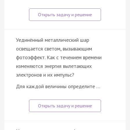
Уединённый металлический шар
освещается светом, вызывающим
фотоэффект. Как с течением времени
изменяются энергия вылетающих
электронов и их импульс?
Для каждой величины определите …