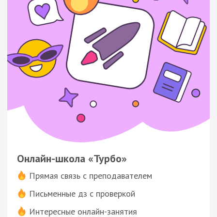
Онлайн-школа «Турбо»
Прямая связь с преподавателем
Письменные дз с проверкой
Интересные онлайн-занятия