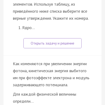
элементов. Используя таблицу, из
приведённого ниже списка выберите все
верные утверждения. Укажите их номера.
Ядро…
Как изменяются при увеличении энергии
фотона, кинетическая энергия выбитого
им при фотоэффекте электрона и модуль
задерживающего потенциала.
Для каждой физической величины
определи…