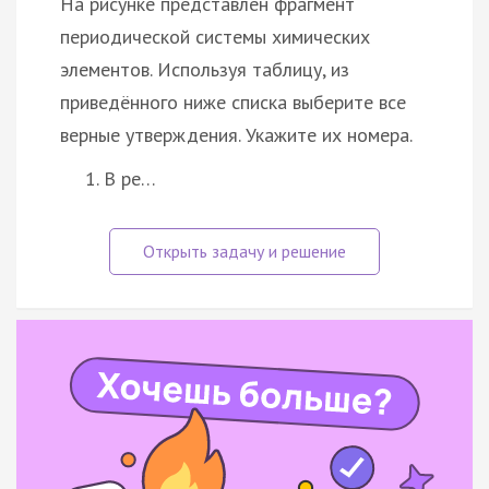
На рисунке представлен фрагмент
периодической системы химических
элементов. Используя таблицу, из
приведённого ниже списка выберите все
верные утверждения. Укажите их номера.
В ре…