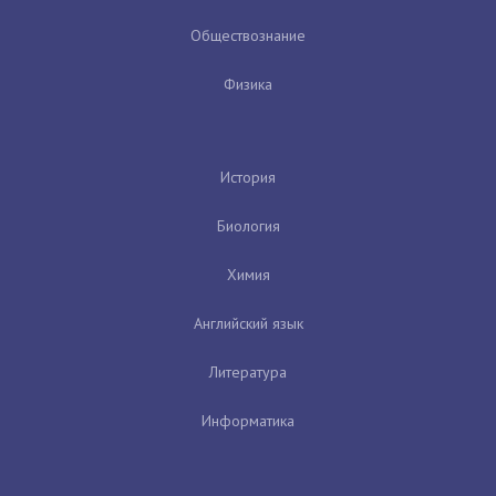
Обществознание
Физика
История
Биология
Химия
Английский язык
Литература
Информатика