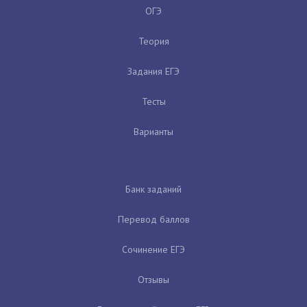
ОГЭ
Теория
Задания ЕГЭ
Тесты
Варианты
Банк заданий
Перевод баллов
Сочинение ЕГЭ
Отзывы