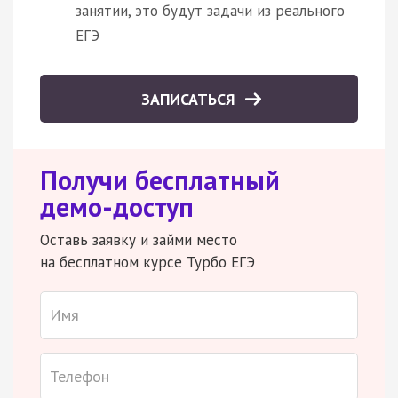
занятии, это будут задачи из реального
ЕГЭ
ЗАПИСАТЬСЯ
Получи бесплатный
демо-доступ
Оставь заявку и займи место
на бесплатном курсе Турбо ЕГЭ