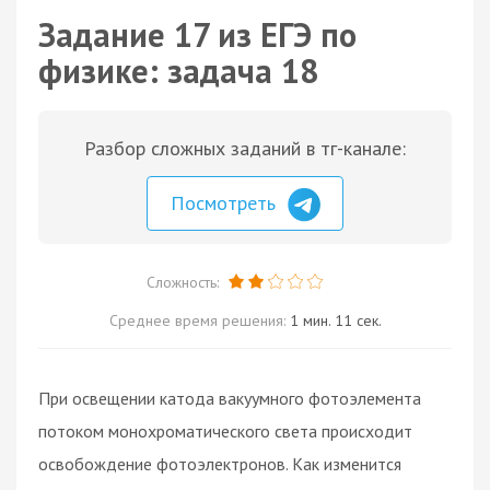
Задание 17 из ЕГЭ по
физике: задача 18
Разбор сложных заданий в тг-канале:
Посмотреть
Сложность:
Среднее время решения:
1 мин. 11 сек.
При освещении катода вакуумного фотоэлемента
потоком монохроматического света происходит
освобождение фотоэлектронов. Как изменится