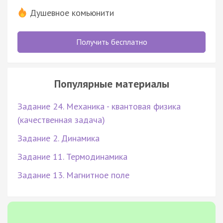
Душевное комьюнити
Получить бесплатно
Популярные материалы
Задание 24. Механика - квантовая физика
(качественная задача)
Задание 2. Динамика
Задание 11. Термодинамика
Задание 13. Магнитное поле