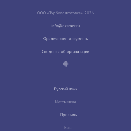
ООО «Турбоподготовка», 2026
Юридические документы
Сведения об организации
Русский язык
Математика
Профиль
База