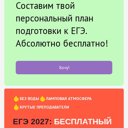
Составим твой
персональный план
подготовки к ЕГЭ.
Абсолютно бесплатно!
Хочу!
БЕЗ ВОДЫ
ЛАМПОВАЯ АТМОСФЕРА
КРУТЫЕ ПРЕПОДАВАТЕЛИ
ЕГЭ 2027:
БЕСПЛАТНЫЙ