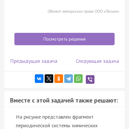
Объект авторского права ООО «Легион»
Посмотреть решение
Предыдущая задача
Следующая задача
Вместе с этой задачей также решают:
На рисунке представлен фрагмент
периодической системы химических