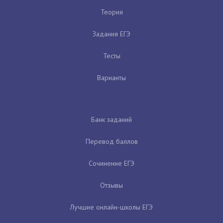
Теория
Задания ЕГЭ
Тесты
Варианты
Банк заданий
Перевод баллов
Сочинение ЕГЭ
Отзывы
Лучшие онлайн-школы ЕГЭ