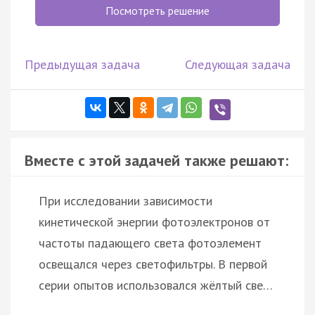
Посмотреть решение
Предыдущая задача
Следующая задача
Вместе с этой задачей также решают:
При исследовании зависимости
кинетической энергии фотоэлектронов от
частоты падающего света фотоэлемент
освещался через светофильтры. В первой
серии опытов использовался жёлтый све…