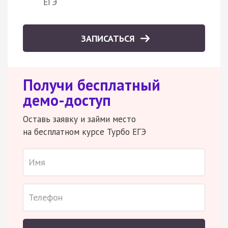
ЕГЭ
ЗАПИСАТЬСЯ
Получи бесплатный
демо-доступ
Оставь заявку и займи место
на бесплатном курсе Турбо ЕГЭ