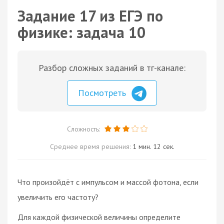
Задание 17 из ЕГЭ по
физике: задача 10
Разбор сложных заданий в тг-канале:
Посмотреть
Сложность:
Среднее время решения:
1 мин. 12 сек.
Что произойдёт с импульсом и массой фотона, если
увеличить его частоту?
Для каждой физической величины определите