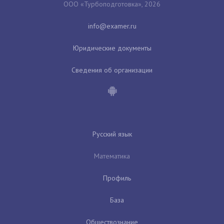
ООО «Турбоподготовка», 2026
Юридические документы
Сведения об организации
Русский язык
Математика
Профиль
База
Обществознание