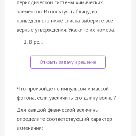
периодической системы химических
элементов. Используя таблицу, из
приведённого ниже списка выберите все
верные утверждения. Укажите их номера.
В ре…
Что произойдёт с импульсом и массой
фотона, если увеличить его длину волны?
Для каждой физической величины
определите соответствующий характер
изменения: