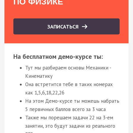
ПО ФИЗИКЕ
ЗАПИСАТЬСЯ
На бесплатном демо-курсе ты:
Тут мы разбираем основы Механики -
Кинематику
Она встретится тебе в таких номерах
как 1,5,6,18,22,26
На этом Демо-курсе ты можешь набрать
5 первичных баллов всего за 3 часа
Также мы порешаем задачи 22 на 3-ем
занятии, это будут задачи из реального