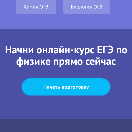
Химия ОГЭ
Биология ОГЭ
Начни онлайн-курс ЕГЭ по
физике прямо сейчас
Начать подготовку