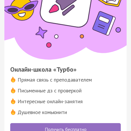
Онлайн-школа «Турбо»
Прямая связь с преподавателем
Письменные дз с проверкой
Интересные онлайн-занятия
Душевное комьюнити
Получить бесплатно