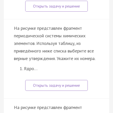
На рисунке представлен фрагмент
периодической системы химических
элементов. Используя таблицу, из
приведённого ниже списка выберите все
верные утверждения. Укажите их номера.
Ядро…
На рисунке представлен фрагмент