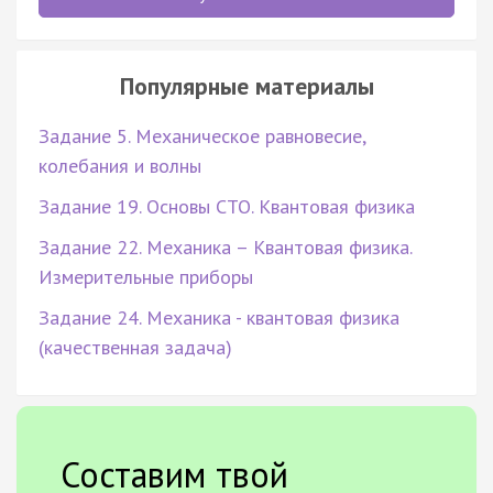
Популярные материалы
Задание 5. Механическое равновесие,
колебания и волны
Задание 19. Основы СТО. Квантовая физика
Задание 22. Механика – Квантовая физика.
Измерительные приборы
Задание 24. Механика - квантовая физика
(качественная задача)
Составим твой