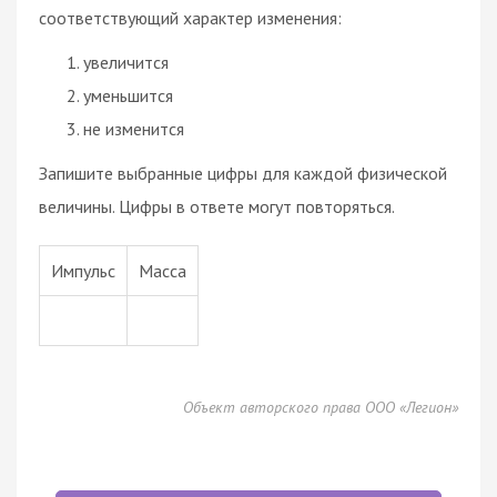
соответствующий характер изменения:
увеличится
уменьшится
не изменится
Запишите выбранные цифры для каждой физической
величины. Цифры в ответе могут повторяться.
Импульс
Масса
Объект авторского права ООО «Легион»