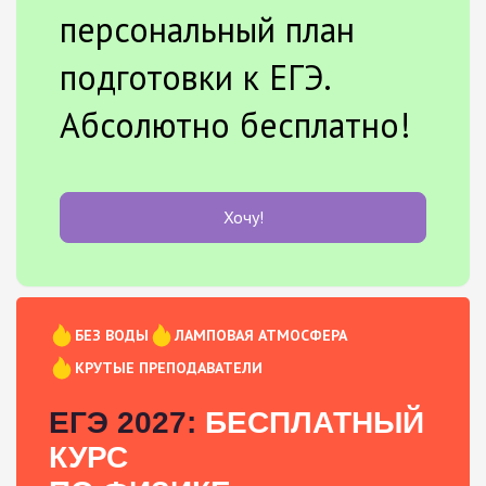
персональный план
подготовки к ЕГЭ.
Абсолютно бесплатно!
Хочу!
БЕЗ ВОДЫ
ЛАМПОВАЯ АТМОСФЕРА
КРУТЫЕ ПРЕПОДАВАТЕЛИ
ЕГЭ 2027:
БЕСПЛАТНЫЙ
КУРС