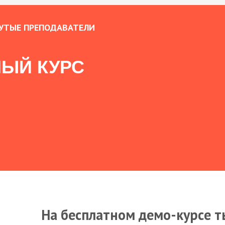
УТЫЕ ПРЕПОДАВАТЕЛИ
ЫЙ КУРС
На бесплатном демо-курсе т