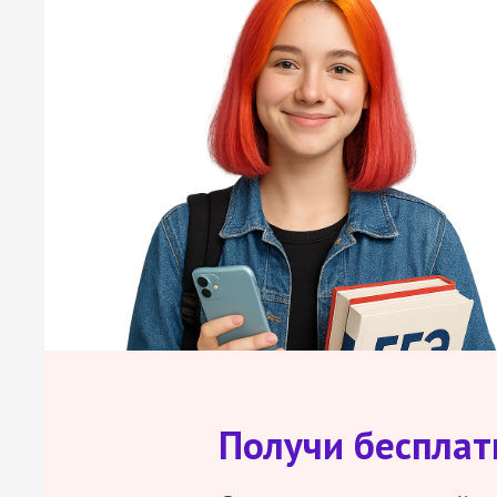
Получи беспла