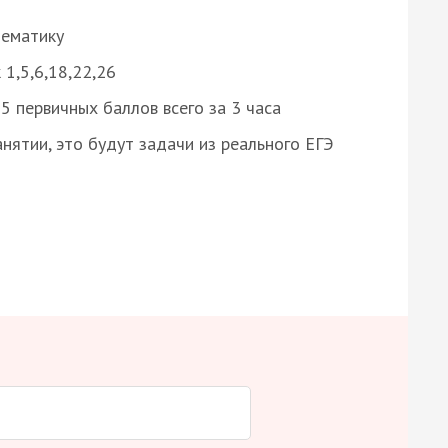
нематику
 1,5,6,18,22,26
 первичных баллов всего за 3 часа
нятии, это будут задачи из реального ЕГЭ