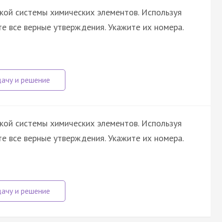
кой системы химических элементов. Используя
те все верные утверждения. Укажите их номера.
кой системы химических элементов. Используя
те все верные утверждения. Укажите их номера.