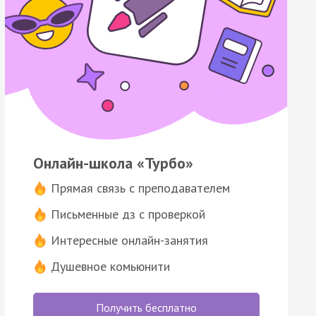
Онлайн-школа «Турбо»
Прямая связь с преподавателем
Письменные дз с проверкой
Интересные онлайн-занятия
Душевное комьюнити
Получить бесплатно