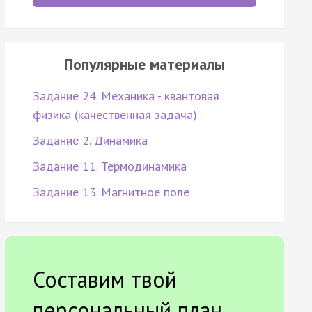
Популярные материалы
Задание 24. Механика - квантовая
физика (качественная задача)
Задание 2. Динамика
Задание 11. Термодинамика
Задание 13. Магнитное поле
Составим твой
персональный план