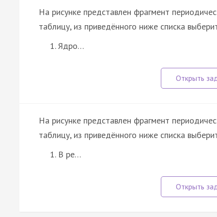
На рисунке представлен фрагмент периодичес
таблицу, из приведённого ниже списка выбери
Ядро…
На рисунке представлен фрагмент периодичес
таблицу, из приведённого ниже списка выбери
В ре…