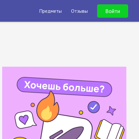
Войти
Предметы
Отзывы