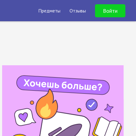
Войти
Предметы
Отзывы