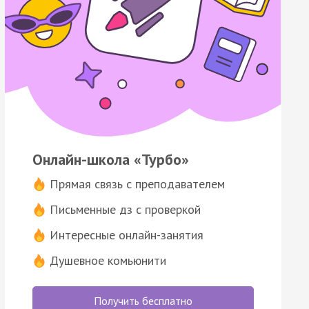
Онлайн-школа «Турбо»
Прямая связь с преподавателем
Письменные дз с проверкой
Интересные онлайн-занятия
Душевное комьюнити
Получить бесплатно