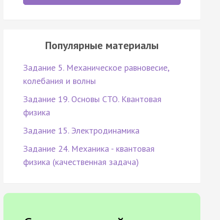
Популярные материалы
Задание 5. Механическое равновесие,
колебания и волны
Задание 19. Основы СТО. Квантовая
физика
Задание 15. Электродинамика
Задание 24. Механика - квантовая
физика (качественная задача)