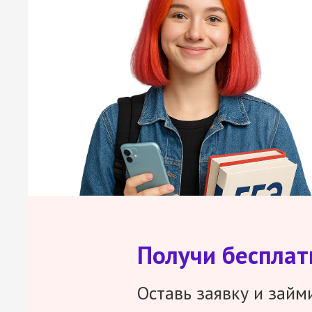
Получи беспла
Оставь заявку и займ