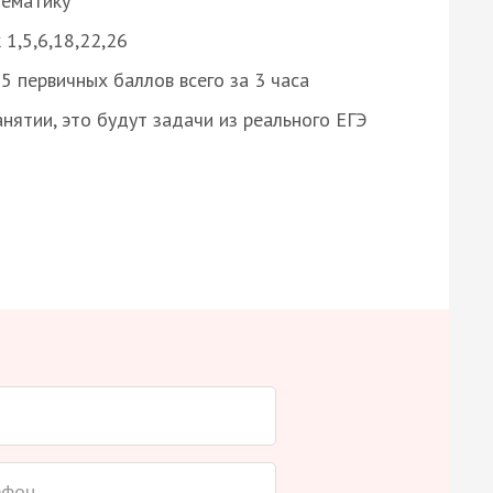
нематику
 1,5,6,18,22,26
 первичных баллов всего за 3 часа
нятии, это будут задачи из реального ЕГЭ