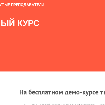
УТЫЕ ПРЕПОДАВАТЕЛИ
ЫЙ КУРС
На бесплатном демо-курсе т