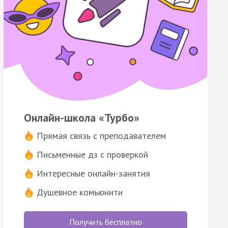
Онлайн-школа «Турбо»
Прямая связь с преподавателем
Письменные дз с проверкой
Интересные онлайн-занятия
Душевное комьюнити
Получить бесплатно