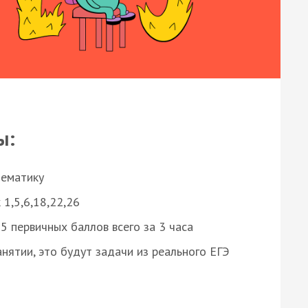
ы:
нематику
 1,5,6,18,22,26
 первичных баллов всего за 3 часа
нятии, это будут задачи из реального ЕГЭ