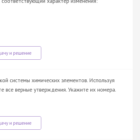
 соответствующий характер изменения:
кой системы химических элементов. Используя
те все верные утверждения. Укажите их номера.