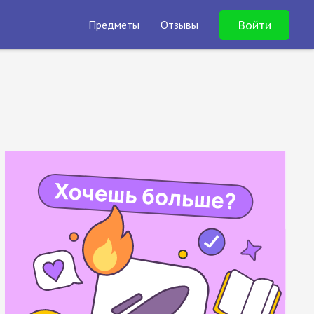
Войти
Предметы
Отзывы