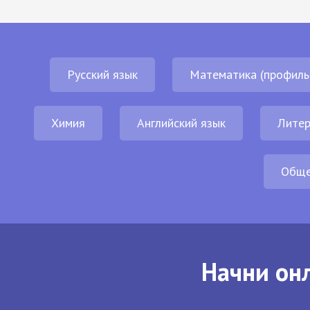
Русский язык
Математика (профиль
Химия
Английский язык
Литер
Обще
Начни онл