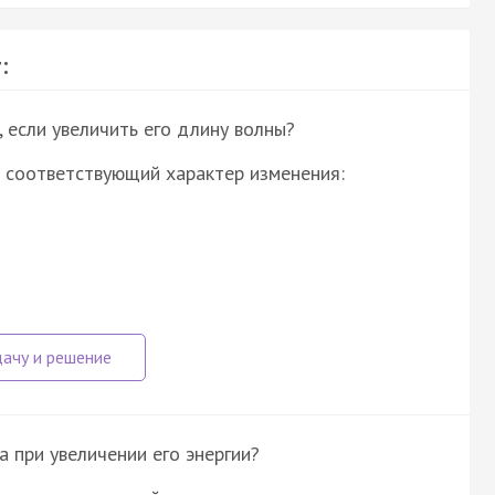
:
 если увеличить его длину волны?
 соответствующий характер изменения:
 при увеличении его энергии?