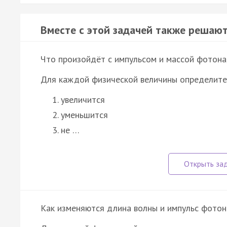
Вместе с этой задачей также решают
Что произойдёт с импульсом и массой фотона,
Для каждой физической величины определите
увеличится
уменьшится
не …
Как изменяются длина волны и импульс фотона