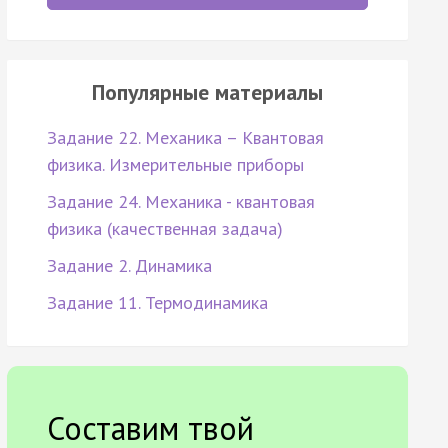
Популярные материалы
Задание 22. Механика – Квантовая
физика. Измерительные приборы
Задание 24. Механика - квантовая
физика (качественная задача)
Задание 2. Динамика
Задание 11. Термодинамика
Составим твой