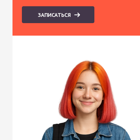
ЗАПИСАТЬСЯ