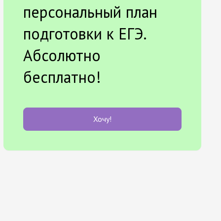
персональный план
подготовки к ЕГЭ.
Абсолютно
бесплатно!
Хочу!