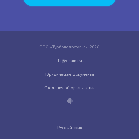
ООО «Турбоподготовка», 2026
Юридические документы
Сведения об организации
Русский язык