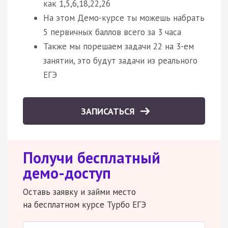
как 1,5,6,18,22,26
На этом Демо-курсе ты можешь набрать
5 первичных баллов всего за 3 часа
Также мы порешаем задачи 22 на 3-ем
занятии, это будут задачи из реального
ЕГЭ
ЗАПИСАТЬСЯ
Получи бесплатный
демо-доступ
Оставь заявку и займи место
на бесплатном курсе Турбо ЕГЭ