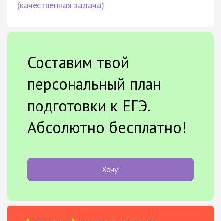
(качественная задача)
Составим твой
персональный план
подготовки к ЕГЭ.
Абсолютно бесплатно!
Хочу!