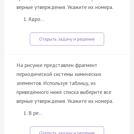
верные утверждения. Укажите их номера.
Ядро…
На рисунке представлен фрагмент
периодической системы химических
элементов. Используя таблицу, из
приведённого ниже списка выберите все
верные утверждения. Укажите их номера.
В ре…