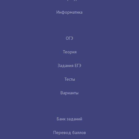
Информатика
ОГЭ
Теория
Задания ЕГЭ
Тесты
Варианты
Банк заданий
Перевод баллов