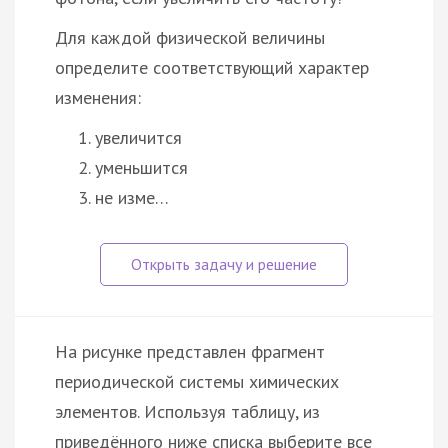
Для каждой физической величины
определите соответствующий характер
изменения:
увеличится
уменьшится
не изме…
На рисунке представлен фрагмент
периодической системы химических
элементов. Используя таблицу, из
приведённого ниже списка выберите все