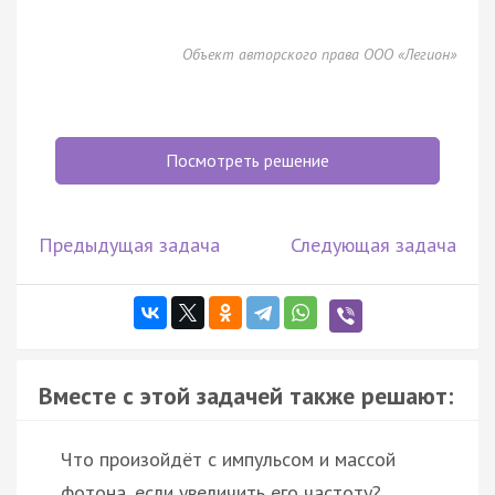
Объект авторского права ООО «Легион»
Посмотреть решение
Предыдущая задача
Следующая задача
Вместе с этой задачей также решают:
Что произойдёт с импульсом и массой
фотона, если увеличить его частоту?