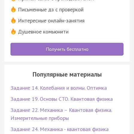
Письменные дз с проверкой
Интересные онлайн-занятия
Душевное комьюнити
Получить бесплатно
Популярные материалы
Задание 14. Колебания и волны. Оптимка
Задание 19. Основы СТО. Квантовая физика
Задание 22. Механика – Квантовая физика.
Измерительные приборы
Задание 24. Механика - квантовая физика