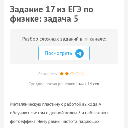
Задание 17 из ЕГЭ по
физике: задача 5
Разбор сложных заданий в тг-канале:
Посмотреть
Сложность:
Среднее время решения:
1 мин. 14 сек.
Металлическую пластину с работой выхода A
облучают светом с длиной волны λ и наблюдают
фотоэффект. Чему равны частота падающих