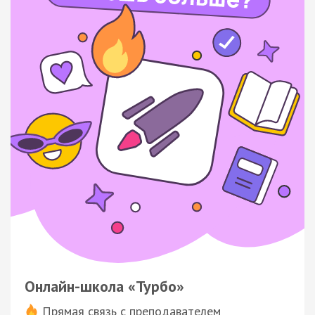
Онлайн-школа «Турбо»
Прямая связь с преподавателем