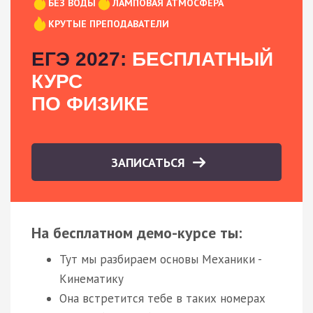
БЕЗ ВОДЫ
ЛАМПОВАЯ АТМОСФЕРА
КРУТЫЕ ПРЕПОДАВАТЕЛИ
ЕГЭ 2027:
БЕСПЛАТНЫЙ
КУРС
ПО ФИЗИКЕ
ЗАПИСАТЬСЯ
На бесплатном демо-курсе ты:
Тут мы разбираем основы Механики -
Кинематику
Она встретится тебе в таких номерах