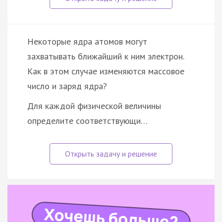
Некоторые ядра атомов могут
захватывать ближайший к ним электрон.
Как в этом случае изменяются массовое
число и заряд ядра?
Для каждой физической величины
определите соответствующи…