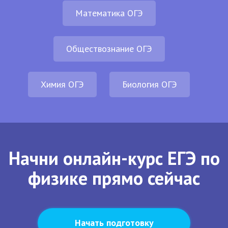
Математика ОГЭ
Обществознание ОГЭ
Химия ОГЭ
Биология ОГЭ
Начни онлайн-курс ЕГЭ по
физике прямо сейчас
Начать подготовку