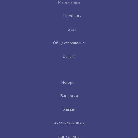
Математика
Профиль
База
Обществознание
Физика
История
Биология
Химия
Английский язык
Литература