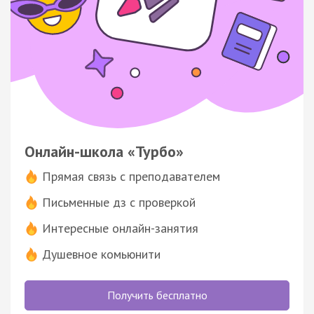
Онлайн-школа «Турбо»
Прямая связь с преподавателем
Письменные дз с проверкой
Интересные онлайн-занятия
Душевное комьюнити
Получить бесплатно