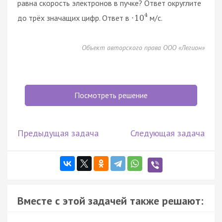
равна скорость электронов в пучке? Ответ округлите
4
до трёх значащих цифр. Ответ в
м/с.
·
10
Объект авторского права ООО «Легион»
Посмотреть решение
Предыдущая задача
Следующая задача
Вместе с этой задачей также решают: