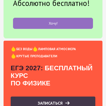
Абсолютно бесплатно!
Хочу!
БЕЗ ВОДЫ
ЛАМПОВАЯ АТМОСФЕРА
КРУТЫЕ ПРЕПОДАВАТЕЛИ
ЕГЭ 2027:
БЕСПЛАТНЫЙ
КУРС
ПО ФИЗИКЕ
ЗАПИСАТЬСЯ