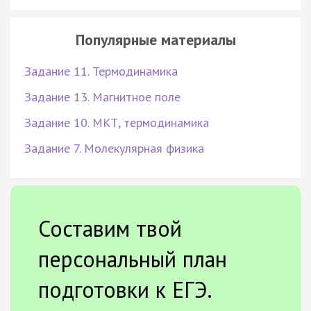
Популярные материалы
Задание 11. Термодинамика
Задание 13. Магнитное поле
Задание 10. МКТ, термодинамика
Задание 7. Молекулярная физика
Составим твой
персональный план
подготовки к ЕГЭ.