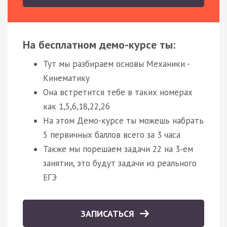
На бесплатном демо-курсе ты:
Тут мы разбираем основы Механики -
Кинематику
Она встретится тебе в таких номерах
как 1,5,6,18,22,26
На этом Демо-курсе ты можешь набрать
5 первичных баллов всего за 3 часа
Также мы порешаем задачи 22 на 3-ем
занятии, это будут задачи из реального
ЕГЭ
ЗАПИСАТЬСЯ