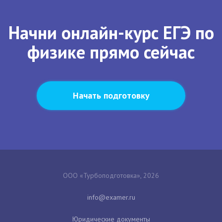
Начни онлайн-курс ЕГЭ по
физике прямо сейчас
Начать подготовку
ООО «Турбоподготовка», 2026
Юридические документы