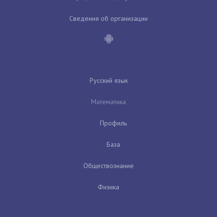
Сведения об организации
Русский язык
Математика
Профиль
База
Обществознание
Физика