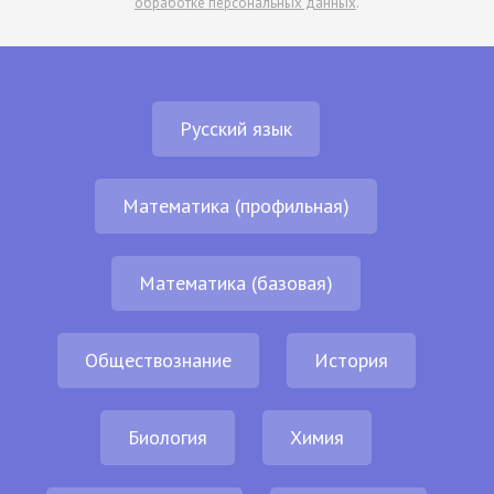
обработке персональных данных
.
Русский язык
Математика (профильная)
Математика (базовая)
Обществознание
История
Биология
Химия