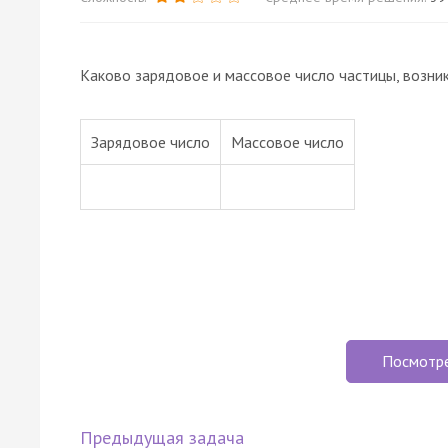
Каково зарядовое и массовое число частицы, возни
Зарядовое число
Массовое число
Посмотр
Предыдущая задача