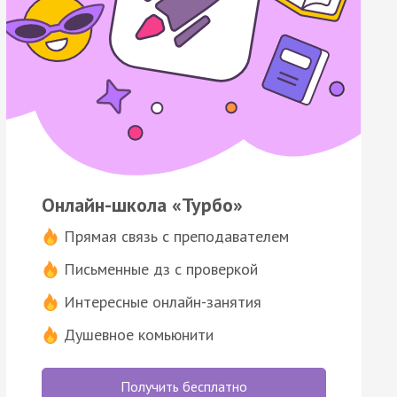
Онлайн-школа «Турбо»
Прямая связь с преподавателем
Письменные дз с проверкой
Интересные онлайн-занятия
Душевное комьюнити
Получить бесплатно