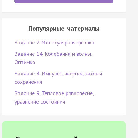
Популярные материалы
Задание 7. Молекулярная физика
Задание 14. Колебания и волны.
Оптимка
Задание 4. Импульс, энергия, законы
сохранения
Задание 9. Тепловое равновесие,
уравнение состояния