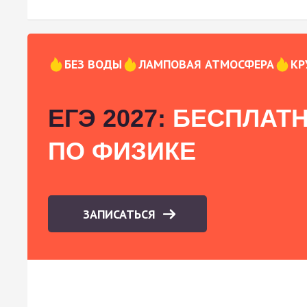
БЕЗ ВОДЫ
ЛАМПОВАЯ АТМОСФЕРА
КР
ЕГЭ 2027:
БЕСПЛАТН
ПО ФИЗИКЕ
ЗАПИСАТЬСЯ