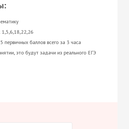
ы:
нематику
 1,5,6,18,22,26
 первичных баллов всего за 3 часа
нятии, это будут задачи из реального ЕГЭ