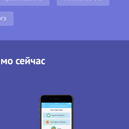
ОГЭ
ямо сейчас