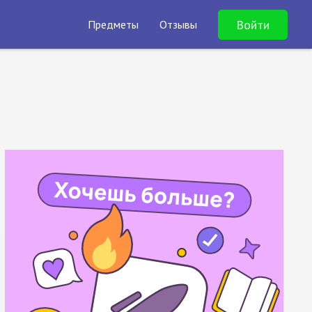
Войти
Предметы
Отзывы