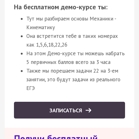
На бесплатном демо-курсе ты:
Тут мы разбираем основы Механики -
Кинематику
Она встретится тебе в таких номерах
как 1,5,6,18,22,26
На этом Демо-курсе ты можешь набрать
5 первичных баллов всего за 3 часа
Также мы порешаем задачи 22 на 3-ем
занятии, это будут задачи из реального
ЕГЭ
ЗАПИСАТЬСЯ
Получи бесплатный