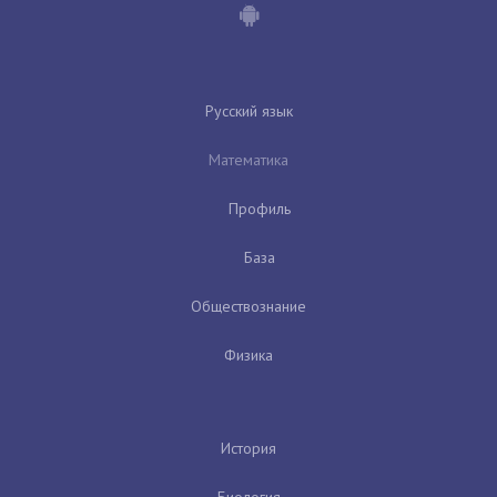
Русский язык
Математика
Профиль
База
Обществознание
Физика
История