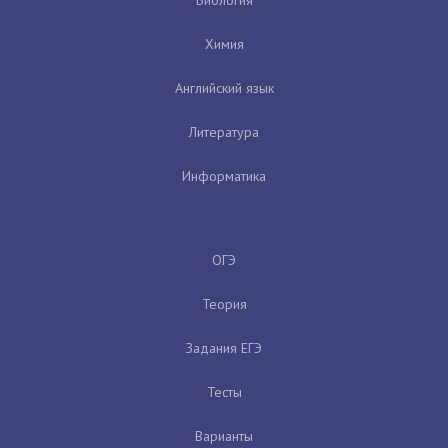
Биология
Химия
Английский язык
Литература
Информатика
ОГЭ
Теория
Задания ЕГЭ
Тесты
Варианты