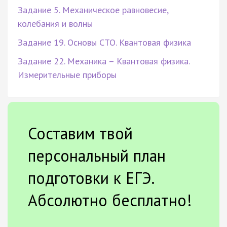
Задание 5. Механическое равновесие,
колебания и волны
Задание 19. Основы СТО. Квантовая физика
Задание 22. Механика – Квантовая физика.
Измерительные приборы
Составим твой
персональный план
подготовки к ЕГЭ.
Абсолютно бесплатно!