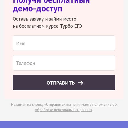
демо-доступ
Оставь заявку и займи место
на бесплатном курсе Турбо ЕГЭ
ОТПРАВИТЬ
Нажимая на кнопку «Отправить», вы принимаете
положение об
обработке персональных данных
.