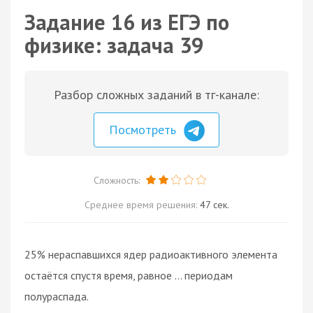
Задание 16 из ЕГЭ по
физике: задача 39
Разбор сложных заданий в тг-канале:
Посмотреть
Сложность:
Среднее время решения:
47 сек.
25% нераспавшихся ядер радиоактивного элемента
остаётся спустя время, равное ... периодам
полураспада.