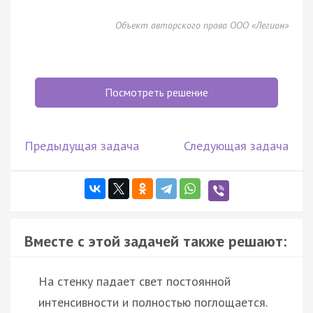
Объект авторского права ООО «Легион»
Посмотреть решение
Предыдущая задача
Следующая задача
Вместе с этой задачей также решают:
На стенку падает свет постоянной
интенсивности и полностью поглощается.