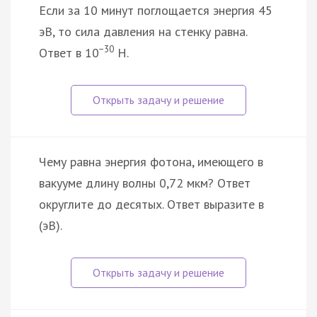
Если за 10 минут поглощается энергия 45
эВ, то сила давления на стенку равна.
−30
Ответ в 10
Н.
Чему равна энергия фотона, имеющего в
вакууме длину волны 0,72 мкм? Ответ
округлите до десятых. Ответ выразите в
(эВ).