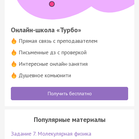
Онлайн-школа «Турбо»
Прямая связь с преподавателем
Письменные дз с проверкой
Интересные онлайн-занятия
Душевное комьюнити
Получить бесплатно
Популярные материалы
Задание 7. Молекулярная физика