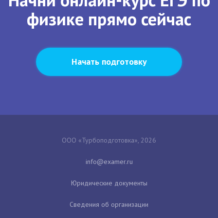
физике прямо сейчас
Начать подготовку
ООО «Турбоподготовка», 2026
Юридические документы
Сведения об организации